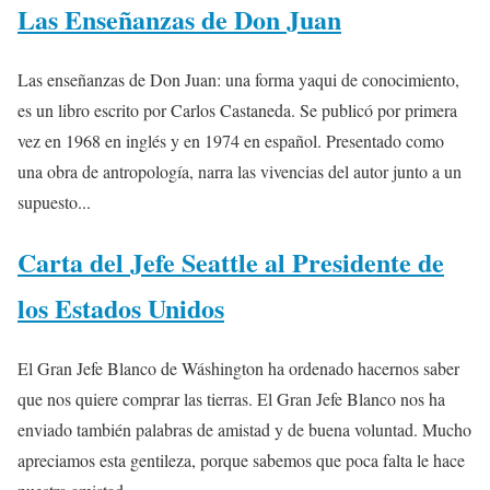
Las Enseñanzas de Don Juan
Las enseñanzas de Don Juan: una forma yaqui de conocimiento,
es un libro escrito por Carlos Castaneda. Se publicó por primera
vez en 1968 en inglés y en 1974 en español. Presentado como
una obra de antropología, narra las vivencias del autor junto a un
supuesto...
Carta del Jefe Seattle al Presidente de
los Estados Unidos
El Gran Jefe Blanco de Wáshington ha ordenado hacernos saber
que nos quiere comprar las tierras. El Gran Jefe Blanco nos ha
enviado también palabras de amistad y de buena voluntad. Mucho
apreciamos esta gentileza, porque sabemos que poca falta le hace