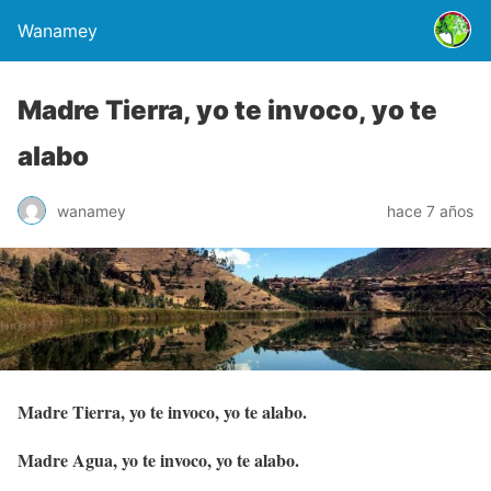
Wanamey
Madre Tierra, yo te invoco, yo te
alabo
wanamey
hace 7 años
Madre Tierra, yo te invoco, yo te alabo.
Madre Agua, yo te invoco, yo te alabo.