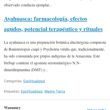
observado conducta ejemplar...
Ayahuasca: farmacología, efectos
agudos, potencial terapéutico y rituales
La ayahuasca es una preparación botánica alucinógena compuesta
de Banisteriopsis caapi y Psychotria viridis que, tradicionalmente,
ha sido consumida por grupos indígenas de la Amazonia. Este
brebaje contiene el agonista serotoninérgico N,N-
dimetiltriptamina (DMT) y...
Categorías:
Espiritualidad
Etiquetas:
Espiritualidad
,
Madre Tierra
Wanamey