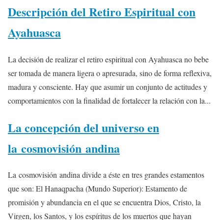
Descripción del Retiro Espiritual con
Ayahuasca
La decisión de realizar el retiro espiritual con Ayahuasca no bebe
ser tomada de manera ligera o apresurada, sino de forma reflexiva,
madura y consciente. Hay que asumir un conjunto de actitudes y
comportamientos con la finalidad de fortalecer la relación con la...
La concepción del universo en
la cosmovisión andina
La cosmovisión andina divide a éste en tres grandes estamentos
que son: El Hanaqpacha (Mundo Superior): Estamento de
promisión y abundancia en el que se encuentra Dios, Cristo, la
Virgen, los Santos, y los espíritus de los muertos que hayan