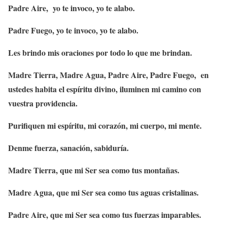
Padre Aire, yo te invoco, yo te alabo.
Padre Fuego, yo te invoco, yo te alabo.
Les brindo mis oraciones por todo lo que me brindan.
Madre Tierra, Madre Agua, Padre Aire, Padre Fuego, en
ustedes habita el espíritu divino, iluminen mi camino con
vuestra providencia.
Purifiquen mi espíritu, mi corazón, mi cuerpo, mi mente.
Denme fuerza, sanación, sabiduría.
Madre Tierra, que mi Ser sea como tus montañas.
Madre Agua, que mi Ser sea como tus aguas cristalinas.
Padre Aire, que mi Ser sea como tus fuerzas imparables.