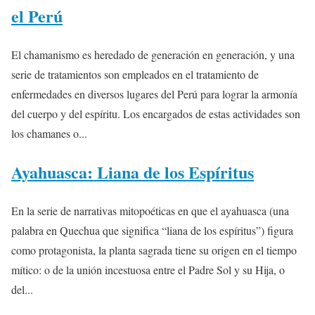
el Perú
El chamanismo es heredado de generación en generación, y una
serie de tratamientos son empleados en el tratamiento de
enfermedades en diversos lugares del Perú para lograr la armonía
del cuerpo y del espíritu. Los encargados de estas actividades son
los chamanes o...
Ayahuasca: Liana de los Espíritus
En la serie de narrativas mitopoéticas en que el ayahuasca (una
palabra en Quechua que significa “liana de los espíritus”) figura
como protagonista, la planta sagrada tiene su origen en el tiempo
mítico: o de la unión incestuosa entre el Padre Sol y su Hija, o
del...