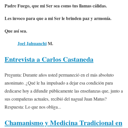
Padre Fuego, que mi Ser sea como tus llamas cálidas.
Les invoco para que a mi Ser le brinden paz y armonía.
Que así sea.
Joel Jahuanchi
M.
Entrevista a Carlos Castaneda
Pregunta: Durante años usted permaneció en el más absoluto
anonimato. ¿Qué le ha impulsado a dejar esa condición para
dedicarse hoy a difundir públicamente las enseñanzas que, junto a
sus compañeras actuales, recibió del nagual Juan Matus?
Respuesta: Lo que nos obliga...
Chamanismo y Medicina Tradicional en