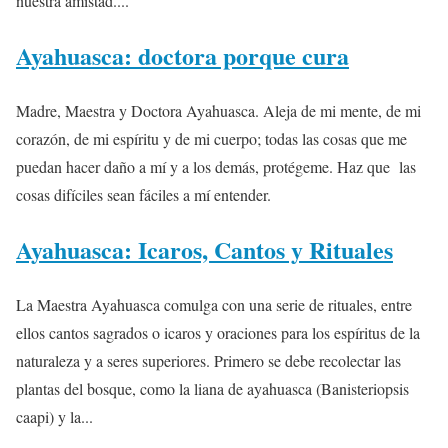
nuestra amistad....
Ayahuasca: doctora porque cura
Madre, Maestra y Doctora Ayahuasca. Aleja de mi mente, de mi
corazón, de mi espíritu y de mi cuerpo; todas las cosas que me
puedan hacer daño a mí y a los demás, protégeme. Haz que las
cosas difíciles sean fáciles a mí entender.
Ayahuasca: Icaros, Cantos y Rituales
La Maestra Ayahuasca comulga con una serie de rituales, entre
ellos cantos sagrados o icaros y oraciones para los espíritus de la
naturaleza y a seres superiores. Primero se debe recolectar las
plantas del bosque, como la liana de ayahuasca (Banisteriopsis
caapi) y la...