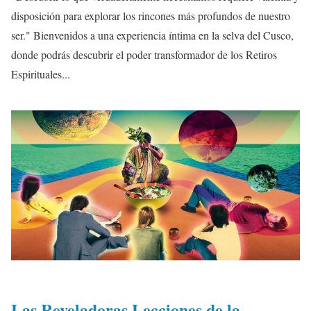
disposición para explorar los rincones más profundos de nuestro
ser." Bienvenidos a una experiencia íntima en la selva del Cusco,
donde podrás descubrir el poder transformador de los Retiros
Espirituales...
Las Reveladoras Lecciones de la