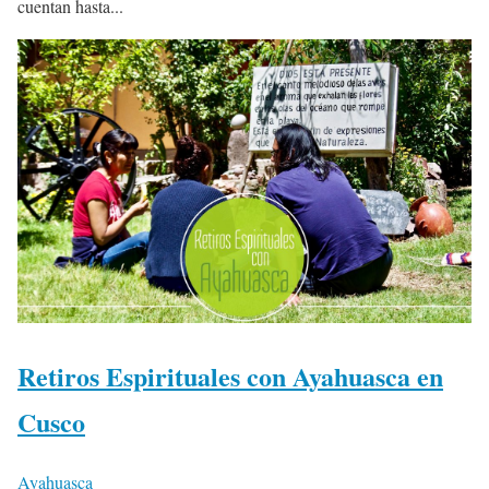
cuentan hasta...
Retiros Espirituales con Ayahuasca en
Cusco
Ayahuasca