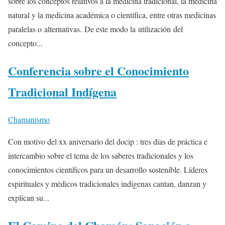
sobre los conceptos relativos a la medicina tradicional, la medicina
natural y la medicina académica o científica, entre otras medicinas
paralelas o alternativas. De este modo la utilización del
concepto...
Conferencia sobre el Conocimiento
Tradicional Indígena
Chamanismo
Con motivo del xx aniversario del docip : tres días de práctica e
intercambio sobre el tema de los saberes tradicionales y los
conocimientos científicos para un desarrollo sostenible. Líderes
espirituales y médicos tradicionales indígenas cantan, danzan y
explican su...