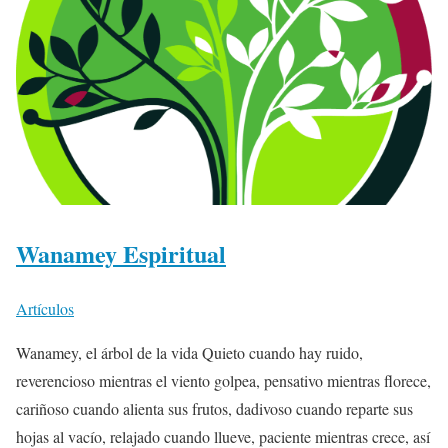
Wanamey Espiritual
Artículos
Wanamey, el árbol de la vida Quieto cuando hay ruido,
reverencioso mientras el viento golpea, pensativo mientras florece,
cariñoso cuando alienta sus frutos, dadivoso cuando reparte sus
hojas al vacío, relajado cuando llueve, paciente mientras crece, así