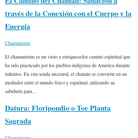
El Camino del Chamán: Sanación a
través de la Conexión con el Cuerpo y la
Energía
Chamanismo
El chamanismo es un vasto y enriquecedor camino espiritual que
ha sido practicado por los pueblos indígenas de América durante
milenios. En esta senda ancestral, el chamán se convierte en un
mediador entre el mundo físico y espiritual, utilizando su
sabiduría para...
Datura: Floripondio o Toe Planta
Sagrada
Chamanismo