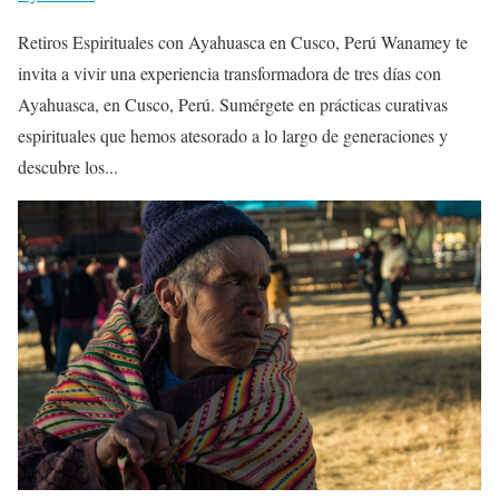
Retiros Espirituales con Ayahuasca en Cusco, Perú Wanamey te
invita a vivir una experiencia transformadora de tres días con
Ayahuasca, en Cusco, Perú. Sumérgete en prácticas curativas
espirituales que hemos atesorado a lo largo de generaciones y
descubre los...