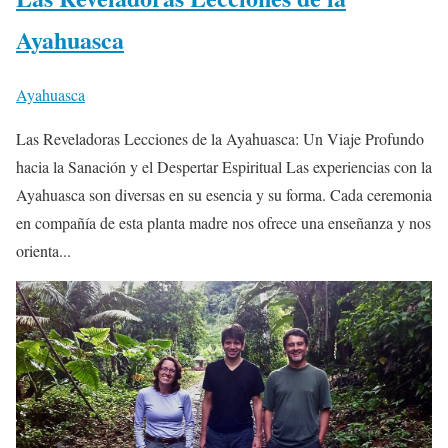
Ayahuasca
Ayahuasca
Las Reveladoras Lecciones de la Ayahuasca: Un Viaje Profundo
hacia la Sanación y el Despertar Espiritual Las experiencias con la
Ayahuasca son diversas en su esencia y su forma. Cada ceremonia
en compañía de esta planta madre nos ofrece una enseñanza y nos
orienta...