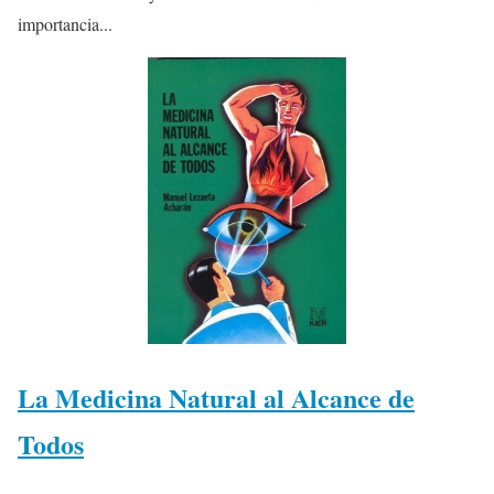
importancia...
La Medicina Natural al Alcance de
Todos