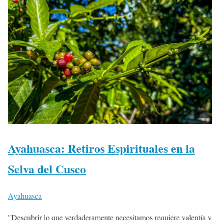
Ayahuasca: Retiros Espirituales en la
Selva del Cusco
Ayahuasca
"Descubrir lo que verdaderamente necesitamos requiere valentía y