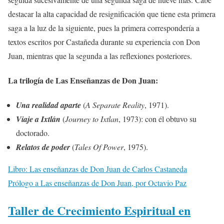
destacar la alta capacidad de resignificación que tiene esta primera
saga a la luz de la siguiente, pues la primera correspondería a
textos escritos por Castañeda durante su experiencia con Don
Juan, mientras que la segunda a las reflexiones posteriores.
La trilogía de Las Enseñanzas de Don Juan:
Una realidad aparte
(
A Separate Reality
, 1971).
Viaje a Ixtlán
(
Journey to Ixtlan
, 1973): con él obtuvo su
doctorado.
Relatos de poder
(
Tales Of Power
, 1975).
Libro: Las enseñanzas de Don Juan de Carlos Castaneda
Prólogo a Las enseñanzas de Don Juan, por Octavio Paz
Taller de Crecimiento Espiritual en