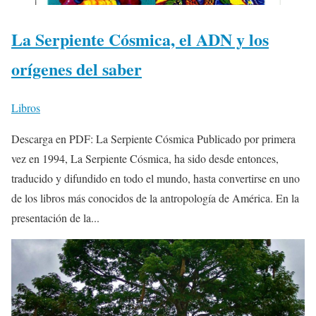
La Serpiente Cósmica, el ADN y los
orígenes del saber
Libros
Descarga en PDF: La Serpiente Cósmica Publicado por primera
vez en 1994, La Serpiente Cósmica, ha sido desde entonces,
traducido y difundido en todo el mundo, hasta convertirse en uno
de los libros más conocidos de la antropología de América. En la
presentación de la...