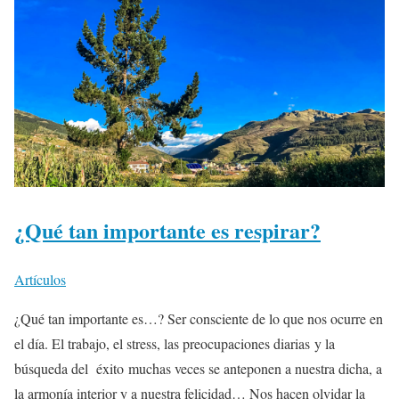
¿Qué tan importante es respirar?
Artículos
¿Qué tan importante es…? Ser consciente de lo que nos ocurre en
el día. El trabajo, el stress, las preocupaciones diarias y la
búsqueda del éxito muchas veces se anteponen a nuestra dicha, a
la armonía interior y a nuestra felicidad… Nos hacen olvidar la