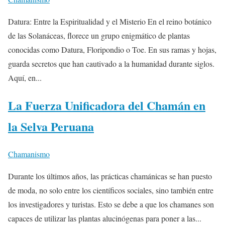
Datura: Entre la Espiritualidad y el Misterio En el reino botánico
de las Solanáceas, florece un grupo enigmático de plantas
conocidas como Datura, Floripondio o Toe. En sus ramas y hojas,
guarda secretos que han cautivado a la humanidad durante siglos.
Aquí, en...
La Fuerza Unificadora del Chamán en
la Selva Peruana
Chamanismo
Durante los últimos años, las prácticas chamánicas se han puesto
de moda, no solo entre los científicos sociales, sino también entre
los investigadores y turistas. Esto se debe a que los chamanes son
capaces de utilizar las plantas alucinógenas para poner a las...