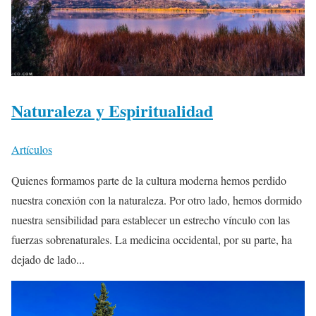
Naturaleza y Espiritualidad
Artículos
Quienes formamos parte de la cultura moderna hemos perdido
nuestra conexión con la naturaleza. Por otro lado, hemos dormido
nuestra sensibilidad para establecer un estrecho vínculo con las
fuerzas sobrenaturales. La medicina occidental, por su parte, ha
dejado de lado...