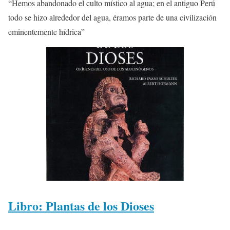
“Hemos abandonado el culto místico al agua; en el antiguo Perú
todo se hizo alrededor del agua, éramos parte de una civilización
eminentemente hídrica”
Libro: Plantas de los Dioses