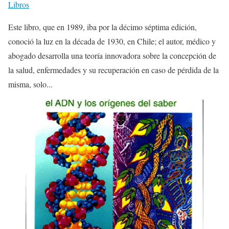
Libros
Este libro, que en 1989, iba por la décimo séptima edición,
conoció la luz en la década de 1930, en Chile; el autor, médico y
abogado desarrolla una teoría innovadora sobre la concepción de
la salud, enfermedades y su recuperación en caso de pérdida de la
misma, solo...