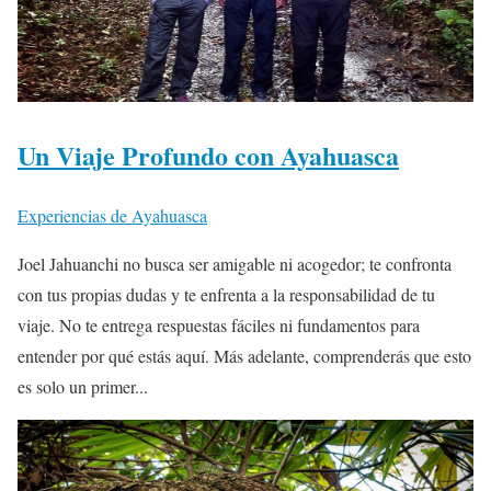
Un Viaje Profundo con Ayahuasca
Experiencias de Ayahuasca
Joel Jahuanchi no busca ser amigable ni acogedor; te confronta
con tus propias dudas y te enfrenta a la responsabilidad de tu
viaje. No te entrega respuestas fáciles ni fundamentos para
entender por qué estás aquí. Más adelante, comprenderás que esto
es solo un primer...