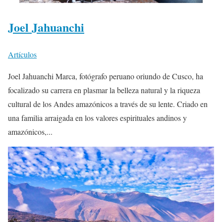
Joel Jahuanchi
Artículos
Joel Jahuanchi Marca, fotógrafo peruano oriundo de Cusco, ha
focalizado su carrera en plasmar la belleza natural y la riqueza
cultural de los Andes amazónicos a través de su lente. Criado en
una familia arraigada en los valores espirituales andinos y
amazónicos,...