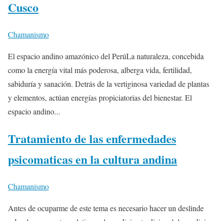
Cusco
Chamanismo
El espacio andino amazónico del PerúLa naturaleza, concebida
como la energía vital más poderosa, alberga vida, fertilidad,
sabiduría y sanación. Detrás de la vertiginosa variedad de plantas
y elementos, actúan energías propiciatorias del bienestar. El
espacio andino...
Tratamiento de las enfermedades
psicomaticas en la cultura andina
Chamanismo
Antes de ocuparme de este tema es necesario hacer un deslinde