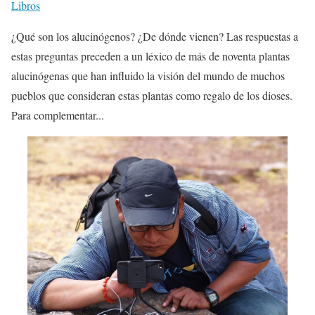
Libros
¿Qué son los alucinógenos? ¿De dónde vienen? Las respuestas a
estas preguntas preceden a un léxico de más de noventa plantas
alucinógenas que han influido la visión del mundo de muchos
pueblos que consideran estas plantas como regalo de los dioses.
Para complementar...