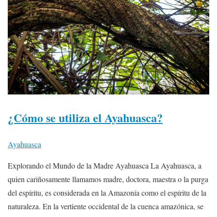
¿Cómo se utiliza el Ayahuasca?
Ayahuasca
Explorando el Mundo de la Madre Ayahuasca La Ayahuasca, a
quien cariñosamente llamamos madre, doctora, maestra o la purga
del espíritu, es considerada en la Amazonía como el espíritu de la
naturaleza. En la vertiente occidental de la cuenca amazónica, se