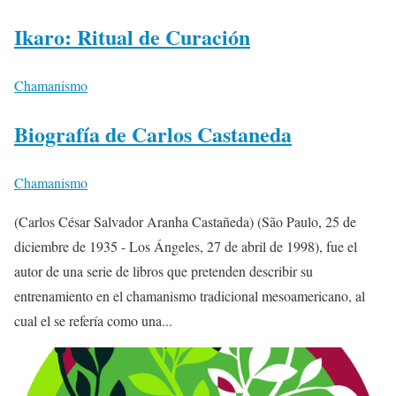
Ikaro: Ritual de Curación
Chamanismo
Biografía de Carlos Castaneda
Chamanismo
(Carlos César Salvador Aranha Castañeda) (São Paulo, 25 de
diciembre de 1935 - Los Ángeles, 27 de abril de 1998), fue el
autor de una serie de libros que pretenden describir su
entrenamiento en el chamanismo tradicional mesoamericano, al
cual el se refería como una...