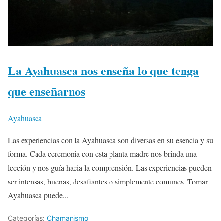
La Ayahuasca nos enseña lo que tenga
que enseñarnos
Ayahuasca
Las experiencias con la Ayahuasca son diversas en su esencia y su
forma. Cada ceremonia con esta planta madre nos brinda una
lección y nos guía hacia la comprensión. Las experiencias pueden
ser intensas, buenas, desafiantes o simplemente comunes. Tomar
Ayahuasca puede...
Categorías:
Chamanismo