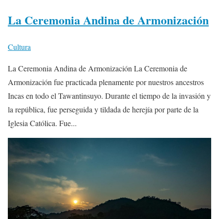
La Ceremonia Andina de Armonización
Cultura
La Ceremonia Andina de Armonización La Ceremonia de
Armonización fue practicada plenamente por nuestros ancestros
Incas en todo el Tawantinsuyo. Durante el tiempo de la invasión y
la república, fue perseguida y tildada de herejía por parte de la
Iglesia Católica. Fue...