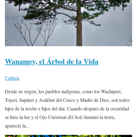
Wanamey, el Árbol de la Vida
Cultura
Desde su origen, los pueblos indígenas, como los Wachiperi,
Toyeri, Sapiteri y Arakbut del Cusco y Madre de Dios, son todos
hijos de la noche e hijos del día. Cuando después de la oscuridad
se hizo la luz y el Ojo Universal (El Sol) iluminó la tierra,
apareció la...