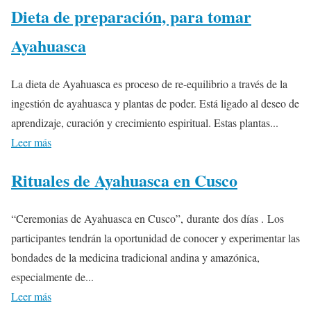
Dieta de preparación, para tomar
Ayahuasca
La dieta de Ayahuasca es proceso de re-equilibrio a través de la
ingestión de ayahuasca y plantas de poder. Está ligado al deseo de
aprendizaje, curación y crecimiento espiritual. Estas plantas...
Leer más
Rituales de Ayahuasca en Cusco
“Ceremonias de Ayahuasca en Cusco”, durante dos días . Los
participantes tendrán la oportunidad de conocer y experimentar las
bondades de la medicina tradicional andina y amazónica,
especialmente de...
Leer más