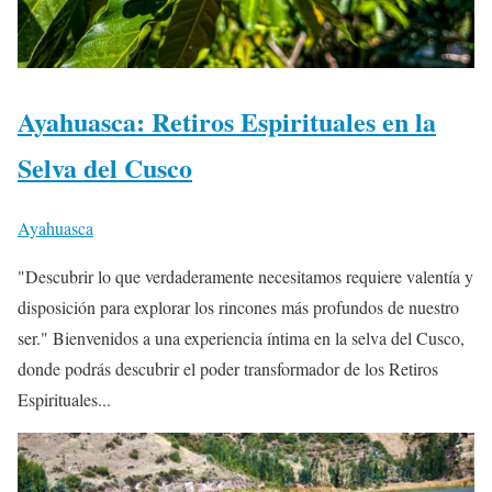
Ayahuasca: Retiros Espirituales en la
Selva del Cusco
Ayahuasca
"Descubrir lo que verdaderamente necesitamos requiere valentía y
disposición para explorar los rincones más profundos de nuestro
ser." Bienvenidos a una experiencia íntima en la selva del Cusco,
donde podrás descubrir el poder transformador de los Retiros
Espirituales...