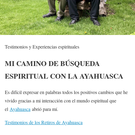
Testimonios y Experiencias espirituales
MI CAMINO DE BÚSQUEDA
ESPIRITUAL CON LA AYAHUASCA
Es difícil expresar en palabras todos los positivos cambios que he
vivido gracias a mi interacción con el mundo espiritual que
el
Ayahuasca
abrió para mí.
Testimonios de los Retiros de Ayahuasca