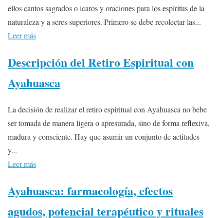
ellos cantos sagrados o icaros y oraciones para los espíritus de la
naturaleza y a seres superiores. Primero se debe recolectar las...
Leer más
Descripción del Retiro Espiritual con
Ayahuasca
La decisión de realizar el retiro espiritual con Ayahuasca no bebe
ser tomada de manera ligera o apresurada, sino de forma reflexiva,
madura y consciente. Hay que asumir un conjunto de actitudes
y...
Leer más
Ayahuasca: farmacología, efectos
agudos, potencial terapéutico y rituales