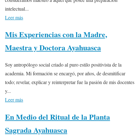
intelectual...
Leer más
Mis Experiencias con la Madre,
Maestra y Doctora Ayahuasca
Soy antropólogo social criado al puro estilo positivista de la
academia. Mi formación se encargó, por años, de desmitificar
todo; revelar, explicar y reinterpretar fue la pasión de mis docentes
y...
Leer más
En Medio del Ritual de la Planta
Sagrada Ayahuasca