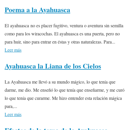
Poema a la Ayahuasca
El ayahuasca no es placer fugitivo, ventura o aventura sin semilla
como para los wiracochas. El ayahuasca es una puerta, pero no
para huir, sino para entrar en éstas y otras naturalezas. Para...
Leer más
Ayahuasca la Liana de los Cielos
La Ayahuasca me llevó a su mundo mágico, lo que tenía que
darme, me dio. Me enseñó lo que tenía que enseñarme, y me curó
lo que tenía que curarme. Me hizo entender esta relación mágica
para,...
Leer más