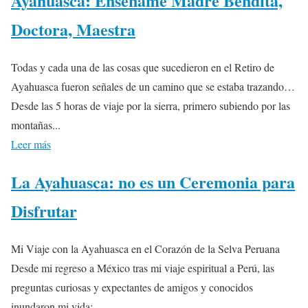
Ayahuasca: Enséñame Madre Bendita,
Doctora, Maestra
Todas y cada una de las cosas que sucedieron en el Retiro de
Ayahuasca fueron señales de un camino que se estaba trazando…
Desde las 5 horas de viaje por la sierra, primero subiendo por las
montañas...
Leer más
La Ayahuasca: no es un Ceremonia para
Disfrutar
Mi Viaje con la Ayahuasca en el Corazón de la Selva Peruana
Desde mi regreso a México tras mi viaje espiritual a Perú, las
preguntas curiosas y expectantes de amigos y conocidos
inundaron mi vida:...