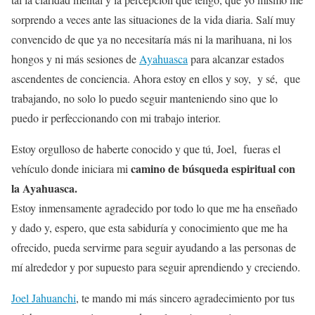
sorprendo a veces ante las situaciones de la vida diaria. Salí muy
convencido de que ya no necesitaría más ni la marihuana, ni los
hongos y ni más sesiones de
Ayahuasca
para alcanzar estados
ascendentes de conciencia. Ahora estoy en ellos y soy, y sé, que
trabajando, no solo lo puedo seguir manteniendo sino que lo
puedo ir perfeccionando con mi trabajo interior.
Estoy orgulloso de haberte conocido y que tú, Joel, fueras el
camino de búsqueda espiritual con
vehículo donde iniciara mi
la Ayahuasca.
Estoy inmensamente agradecido por todo lo que me ha enseñado
y dado y, espero, que esta sabiduría y conocimiento que me ha
ofrecido, pueda servirme para seguir ayudando a las personas de
mí alrededor y por supuesto para seguir aprendiendo y creciendo.
Joel Jahuanchi
, te mando mi más sincero agradecimiento por tus