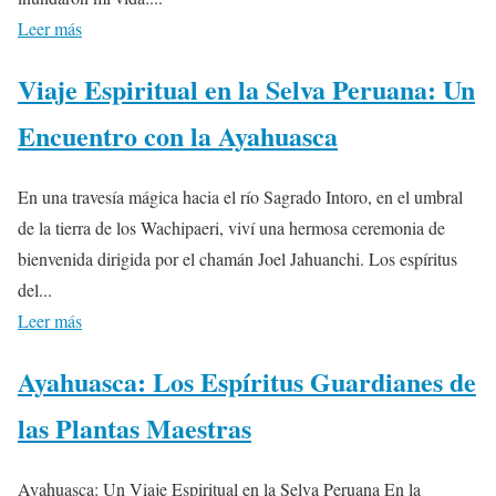
Leer más
Viaje Espiritual en la Selva Peruana: Un
Encuentro con la Ayahuasca
En una travesía mágica hacia el río Sagrado Intoro, en el umbral
de la tierra de los Wachipaeri, viví una hermosa ceremonia de
bienvenida dirigida por el chamán Joel Jahuanchi. Los espíritus
del...
Leer más
Ayahuasca: Los Espíritus Guardianes de
las Plantas Maestras
Ayahuasca: Un Viaje Espiritual en la Selva Peruana En la