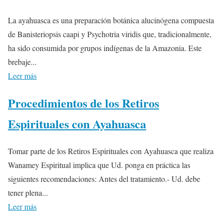
La ayahuasca es una preparación botánica alucinógena compuesta
de Banisteriopsis caapi y Psychotria viridis que, tradicionalmente,
ha sido consumida por grupos indígenas de la Amazonia. Este
brebaje...
Leer más
Procedimientos de los Retiros
Espirituales con Ayahuasca
Tomar parte de los Retiros Espirituales con Ayahuasca que realiza
Wanamey Espiritual implica que Ud. ponga en práctica las
siguientes recomendaciones: Antes del tratamiento.- Ud. debe
tener plena...
Leer más