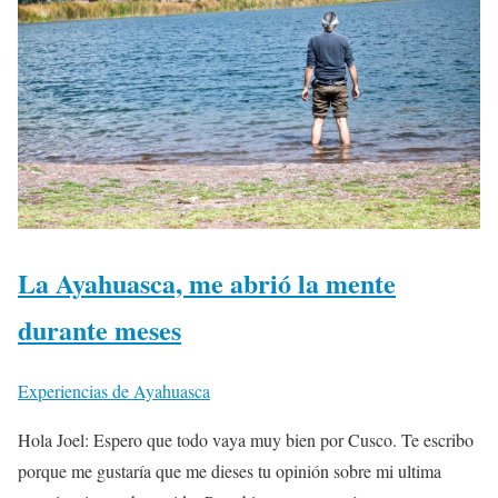
La Ayahuasca, me abrió la mente
durante meses
Experiencias de Ayahuasca
Hola Joel: Espero que todo vaya muy bien por Cusco. Te escribo
porque me gustaría que me dieses tu opinión sobre mi ultima