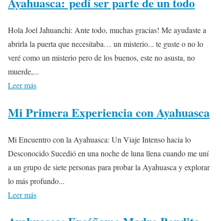
Ayahuasca: pedí ser parte de un todo
Hola Joel Jahuanchi: Ante todo, muchas gracias! Me ayudaste a
abrirla la puerta que necesitaba… un misterio... te guste o no lo
veré como un misterio pero de los buenos, este no asusta, no
muerde,...
Leer más
Mi Primera Experiencia con Ayahuasca
Mi Encuentro con la Ayahuasca: Un Viaje Intenso hacia lo
Desconocido Sucedió en una noche de luna llena cuando me uní
a un grupo de siete personas para probar la Ayahuasca y explorar
lo más profundo...
Leer más