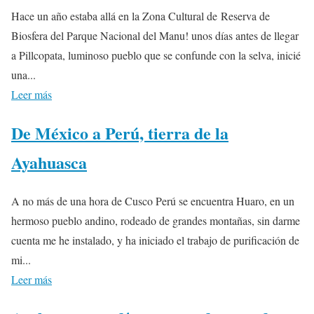
Hace un año estaba allá en la Zona Cultural de Reserva de
Biosfera del Parque Nacional del Manu! unos días antes de llegar
a Pillcopata, luminoso pueblo que se confunde con la selva, inicié
una...
Leer más
De México a Perú, tierra de la
Ayahuasca
A no más de una hora de Cusco Perú se encuentra Huaro, en un
hermoso pueblo andino, rodeado de grandes montañas, sin darme
cuenta me he instalado, y ha iniciado el trabajo de purificación de
mi...
Leer más