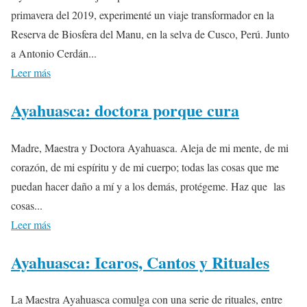
primavera del 2019, experimenté un viaje transformador en la
Reserva de Biosfera del Manu, en la selva de Cusco, Perú. Junto
a Antonio Cerdán...
Leer más
Ayahuasca: doctora porque cura
Madre, Maestra y Doctora Ayahuasca. Aleja de mi mente, de mi
corazón, de mi espíritu y de mi cuerpo; todas las cosas que me
puedan hacer daño a mí y a los demás, protégeme. Haz que las
cosas...
Leer más
Ayahuasca: Icaros, Cantos y Rituales
La Maestra Ayahuasca comulga con una serie de rituales, entre