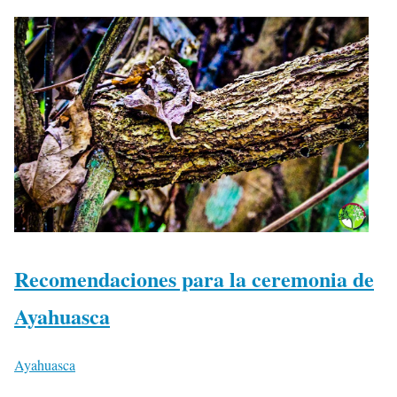
Recomendaciones para la ceremonia de
Ayahuasca
Ayahuasca