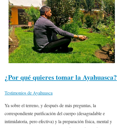
¿Por qué quieres tomar la Ayahuasca?
Testimonios de Ayahuasca
Ya sobre el terreno, y después de más preguntas, la
correspondiente purificación del cuerpo (desagradable e
intimidatoria, pero efectiva) y la preparación física, mental y