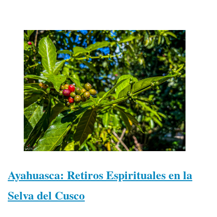
Ayahuasca: Retiros Espirituales en la
Selva del Cusco