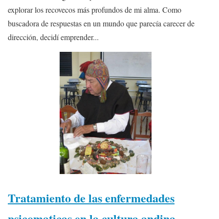
explorar los recovecos más profundos de mi alma. Como
buscadora de respuestas en un mundo que parecía carecer de
dirección, decidí emprender...
Tratamiento de las enfermedades
psicomaticas en la cultura andina