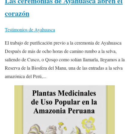
Las ceremonias de Ayahuasca abren el
corazón
Testimonios de Ayahuasca
El trabajo de purificación previo a la ceremonia de Ayahuasca
Después de más de ocho horas de camino rumbo a la selva,
saliendo de Cusco, o Qosqo como solían llamarla, llegamos a la
Reserva de la Biosfera del Manu, una de las entradas a la selva
amazónica del Perú,...