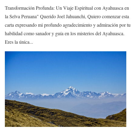
Transformación Profunda: Un Viaje Espiritual con Ayahuasca en
la Selva Peruana" Querido Joel Jahuanchi, Quiero comenzar esta
carta expresando mi profundo agradecimiento y admiración por tu
habilidad como sanador y guía en los misterios del Ayahuasca.
Eres la única...