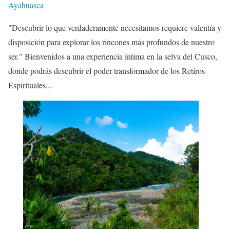
Ayahuasca
"Descubrir lo que verdaderamente necesitamos requiere valentía y
disposición para explorar los rincones más profundos de nuestro
ser." Bienvenidos a una experiencia íntima en la selva del Cusco,
donde podrás descubrir el poder transformador de los Retiros
Espirituales...