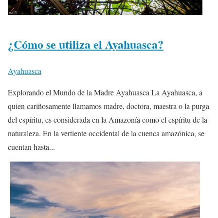
¿Cómo se utiliza el Ayahuasca?
Ayahuasca
Explorando el Mundo de la Madre Ayahuasca La Ayahuasca, a
quien cariñosamente llamamos madre, doctora, maestra o la purga
del espíritu, es considerada en la Amazonía como el espíritu de la
naturaleza. En la vertiente occidental de la cuenca amazónica, se
cuentan hasta...