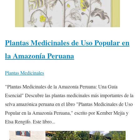
Plantas Medicinales de Uso Popular en
la Amazonía Peruana
Plantas Medicinales
"Plantas Medicinales de la Amazonía Peruana: Una Guía
Esencial" Descubre las plantas medicinales más importantes de la
selva amazónica peruana en el libro "Plantas Medicinales de Uso
Popular en la Amazonía Peruana," escrito por Kember Mejía y
Elsa Rengifo. Este libro...