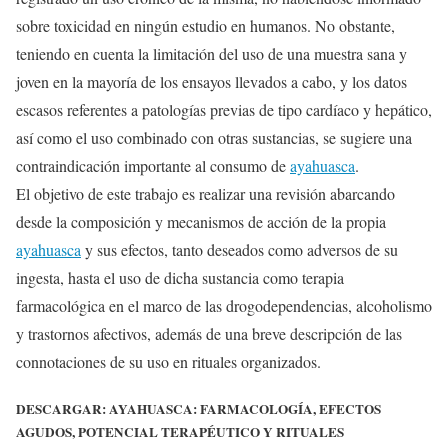
sobre toxicidad en ningún estudio en humanos. No obstante,
teniendo en cuenta la limitación del uso de una muestra sana y
joven en la mayoría de los ensayos llevados a cabo, y los datos
escasos referentes a patologías previas de tipo cardíaco y hepático,
así como el uso combinado con otras sustancias, se sugiere una
contraindicación importante al consumo de
ayahuasca
.
El objetivo de este trabajo es realizar una revisión abarcando
desde la composición y mecanismos de acción de la propia
ayahuasca
y sus efectos, tanto deseados como adversos de su
ingesta, hasta el uso de dicha sustancia como terapia
farmacológica en el marco de las drogodependencias, alcoholismo
y trastornos afectivos, además de una breve descripción de las
connotaciones de su uso en rituales organizados.
DESCARGAR: AYAHUASCA: FARMACOLOGÍA, EFECTOS
AGUDOS, POTENCIAL TERAPÉUTICO Y RITUALES