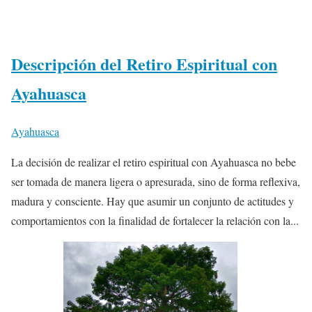
Descripción del Retiro Espiritual con
Ayahuasca
Ayahuasca
La decisión de realizar el retiro espiritual con Ayahuasca no bebe
ser tomada de manera ligera o apresurada, sino de forma reflexiva,
madura y consciente. Hay que asumir un conjunto de actitudes y
comportamientos con la finalidad de fortalecer la relación con la...