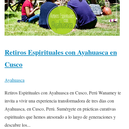
Retiros Espirituales con Ayahuasca en
Cusco
Ayahuasca
Retiros Espirituales con Ayahuasca en Cusco, Perú Wanamey te
invita a vivir una experiencia transformadora de tres días con
Ayahuasca, en Cusco, Perú. Sumérgete en prácticas curativas
espirituales que hemos atesorado a lo largo de generaciones y
descubre los...