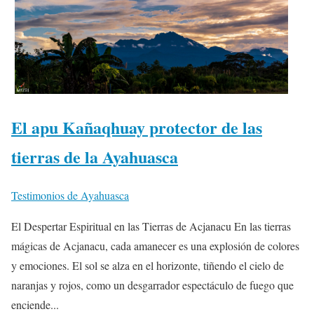
El apu Kañaqhuay protector de las
tierras de la Ayahuasca
Testimonios de Ayahuasca
El Despertar Espiritual en las Tierras de Acjanacu En las tierras
mágicas de Acjanacu, cada amanecer es una explosión de colores
y emociones. El sol se alza en el horizonte, tiñendo el cielo de
naranjas y rojos, como un desgarrador espectáculo de fuego que
enciende...