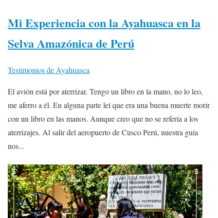
Mi Experiencia con la Ayahuasca en la
Selva Amazónica de Perú
Testimonios de Ayahuasca
El avión está por aterrizar. Tengo un libro en la mano, no lo leo,
me aferro a él. En alguna parte leí que era una buena muerte morir
con un libro en las manos. Aunque creo que no se refería a los
aterrizajes. Al salir del aeropuerto de Cusco Perú, nuestra guía
nos...