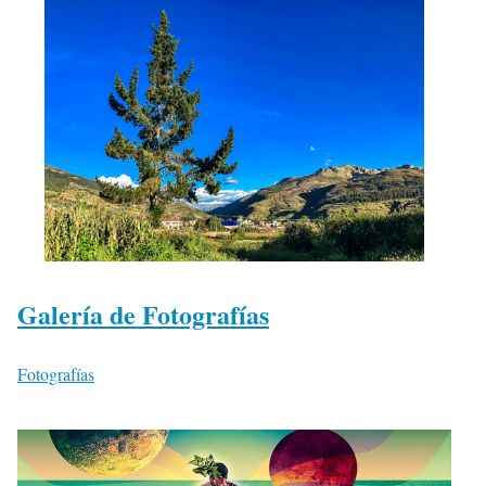
Galería de Fotografías
Fotografías