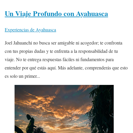
Un Viaje Profundo con Ayahuasca
Experiencias de Ayahuasca
Joel Jahuanchi no busca ser amigable ni acogedor; te confronta
con tus propias dudas y te enfrenta a la responsabilidad de tu
viaje. No te entrega respuestas fáciles ni fundamentos para
entender por qué estás aquí. Más adelante, comprenderás que esto
es solo un primer...