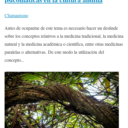
Chamanismo
Antes de ocuparme de este tema es necesario hacer un deslinde
sobre los conceptos relativos a la medicina tradicional, la medicina
natural y la medicina académica o científica, entre otras medicinas
paralelas o alternativas. De este modo la utilización del
concepto...