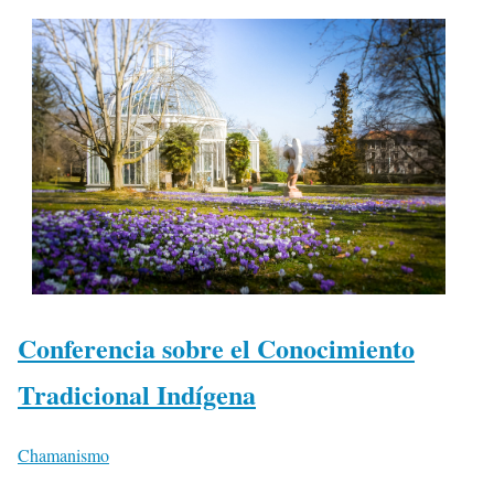
Conferencia sobre el Conocimiento
Tradicional Indígena
Chamanismo