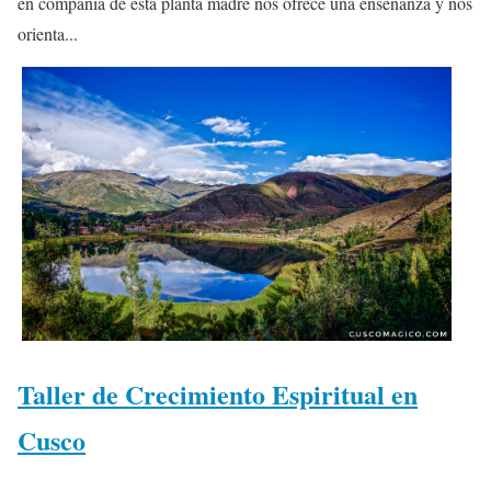
en compañía de esta planta madre nos ofrece una enseñanza y nos
orienta...
Taller de Crecimiento Espiritual en
Cusco