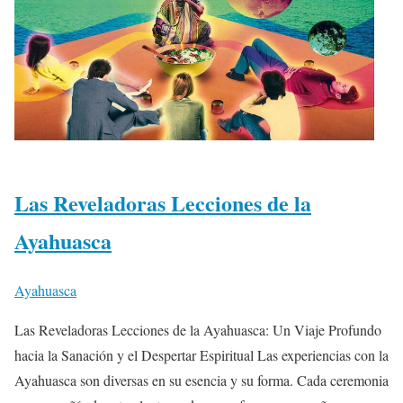
Las Reveladoras Lecciones de la
Ayahuasca
Ayahuasca
Las Reveladoras Lecciones de la Ayahuasca: Un Viaje Profundo
hacia la Sanación y el Despertar Espiritual Las experiencias con la
Ayahuasca son diversas en su esencia y su forma. Cada ceremonia