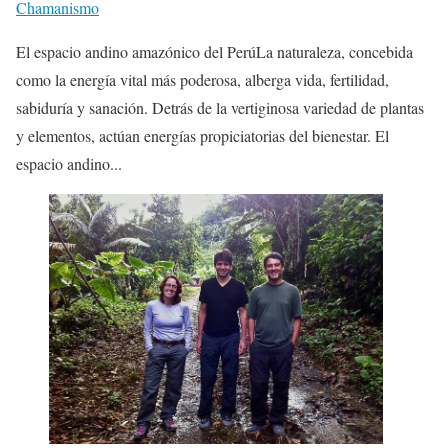
Chamanismo
El espacio andino amazónico del PerúLa naturaleza, concebida
como la energía vital más poderosa, alberga vida, fertilidad,
sabiduría y sanación. Detrás de la vertiginosa variedad de plantas
y elementos, actúan energías propiciatorias del bienestar. El
espacio andino...