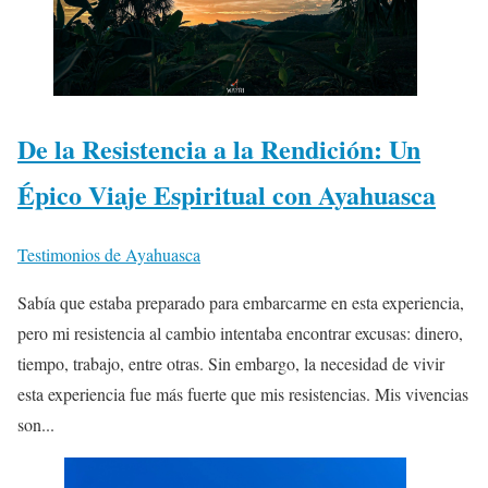
De la Resistencia a la Rendición: Un
Épico Viaje Espiritual con Ayahuasca
Testimonios de Ayahuasca
Sabía que estaba preparado para embarcarme en esta experiencia,
pero mi resistencia al cambio intentaba encontrar excusas: dinero,
tiempo, trabajo, entre otras. Sin embargo, la necesidad de vivir
esta experiencia fue más fuerte que mis resistencias. Mis vivencias
son...