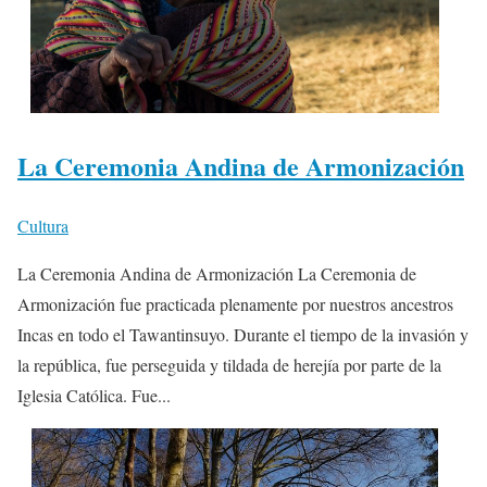
La Ceremonia Andina de Armonización
Cultura
La Ceremonia Andina de Armonización La Ceremonia de
Armonización fue practicada plenamente por nuestros ancestros
Incas en todo el Tawantinsuyo. Durante el tiempo de la invasión y
la república, fue perseguida y tildada de herejía por parte de la
Iglesia Católica. Fue...