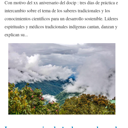
Con motivo del xx aniversario del docip : tres días de práctica e
intercambio sobre el tema de los saberes tradicionales y los
conocimientos científicos para un desarrollo sostenible. Líderes
espirituales y médicos tradicionales indígenas cantan, danzan y
explican su...