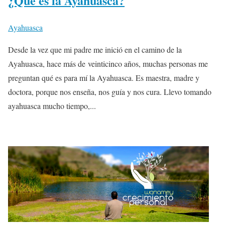
¿Qué es la Ayahuasca?
Ayahuasca
Desde la vez que mi padre me inició en el camino de la
Ayahuasca, hace más de veinticinco años, muchas personas me
preguntan qué es para mí la Ayahuasca. Es maestra, madre y
doctora, porque nos enseña, nos guía y nos cura. Llevo tomando
ayahuasca mucho tiempo,...