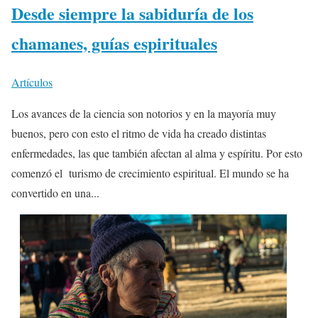
Desde siempre la sabiduría de los
chamanes, guías espirituales
Artículos
Los avances de la ciencia son notorios y en la mayoría muy
buenos, pero con esto el ritmo de vida ha creado distintas
enfermedades, las que también afectan al alma y espíritu. Por esto
comenzó el turismo de crecimiento espiritual. El mundo se ha
convertido en una...