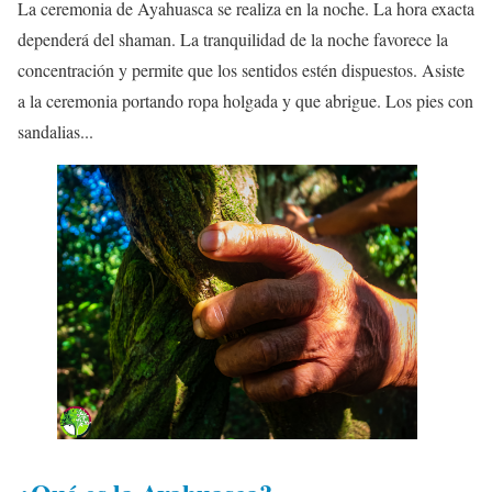
La ceremonia de Ayahuasca se realiza en la noche. La hora exacta
dependerá del shaman. La tranquilidad de la noche favorece la
concentración y permite que los sentidos estén dispuestos. Asiste
a la ceremonia portando ropa holgada y que abrigue. Los pies con
sandalias...