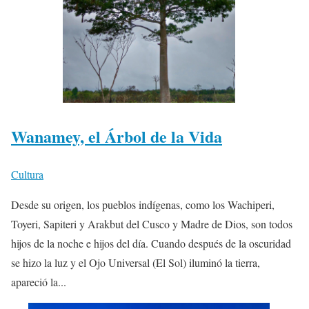
Wanamey, el Árbol de la Vida
Cultura
Desde su origen, los pueblos indígenas, como los Wachiperi,
Toyeri, Sapiteri y Arakbut del Cusco y Madre de Dios, son todos
hijos de la noche e hijos del día. Cuando después de la oscuridad
se hizo la luz y el Ojo Universal (El Sol) iluminó la tierra,
apareció la...