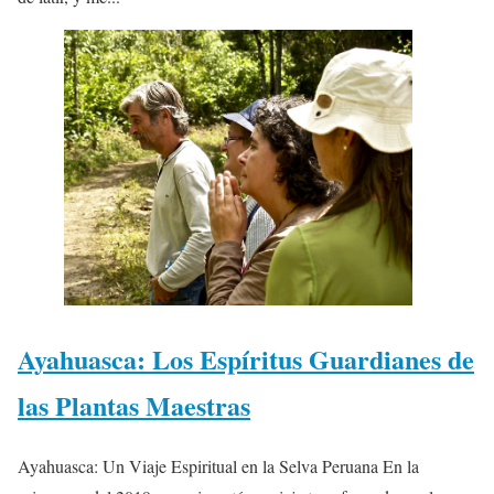
Ayahuasca: Los Espíritus Guardianes de
las Plantas Maestras
Ayahuasca: Un Viaje Espiritual en la Selva Peruana En la