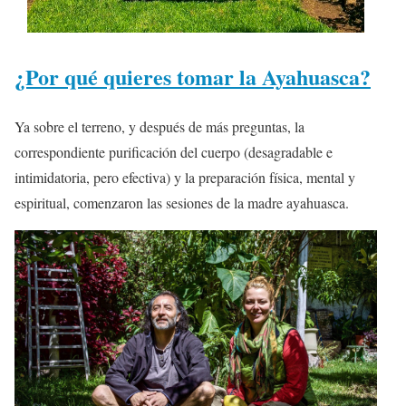
¿Por qué quieres tomar la Ayahuasca?
Ya sobre el terreno, y después de más preguntas, la
correspondiente purificación del cuerpo (desagradable e
intimidatoria, pero efectiva) y la preparación física, mental y
espiritual, comenzaron las sesiones de la madre ayahuasca.