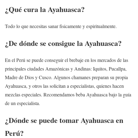
¿Qué cura la Ayahuasca?
Todo lo que necesitas sanar fisicamente y espiritualmente.
¿De dónde se consigue la Ayahuasca?
En el Perú se puede conseguir el brebaje en los mercados de las
principales ciudades Amazónicas y Andinas: Iquitos, Pucallpa,
Madre de Dios y Cusco. Algunos chamanes preparan su propia
Ayahuasca, y otros las solicitan a especialistas, quienes hacen
mezclas especiales. Recomendamos beba Ayahuasca bajo la guía
de un especialista.
¿Dónde se puede tomar Ayahuasca en
Perú
?