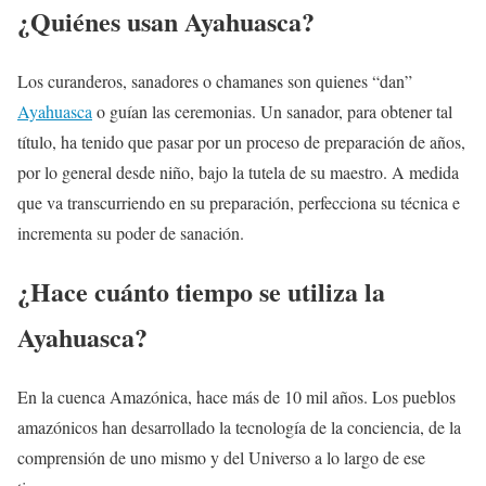
¿Quiénes usan Ayahuasca?
Los curanderos, sanadores o chamanes son quienes “dan”
Ayahuasca
o guían las ceremonias. Un sanador, para obtener tal
título, ha tenido que pasar por un proceso de preparación de años,
por lo general desde niño, bajo la tutela de su maestro. A medida
que va transcurriendo en su preparación, perfecciona su técnica e
incrementa su poder de sanación.
¿Hace cuánto tiempo se utiliza la
Ayahuasca?
En la cuenca Amazónica, hace más de 10 mil años. Los pueblos
amazónicos han desarrollado la tecnología de la conciencia, de la
comprensión de uno mismo y del Universo a lo largo de ese