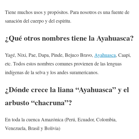
Tiene muchos usos y propósitos. Para nosotros es una fuente de
sanación del cuerpo y del espíritu.
¿Qué otros nombres tiene la Ayahuasca?
Yagé, Nixi, Pae, Dapa, Pinde, Bejuco Bravo,
Ayahuasca
, Caapi,
etc. Todos estos nombres comunes provienen de las lenguas
indígenas de la selva y los andes suramericanos.
¿Dónde crece la liana “Ayahuasca” y el
arbusto “chacruna”?
En toda la cuenca Amazónica (Perú, Ecuador, Colombia,
Venezuela, Brasil y Bolivia)