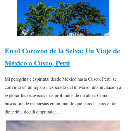
En el Corazón de la Selva: Un Viaje de
México a Cusco, Perú
Mi peregrinaje espiritual desde México hasta Cusco, Perú, se
convirtió en un regalo inesperado del universo, una invitación a
explorar los recovecos más profundos de mi alma. Como
buscadora de respuestas en un mundo que parecía carecer de
dirección, decidí emprender...