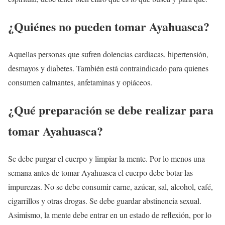
¿Quiénes no pueden tomar Ayahuasca?
Aquellas personas que sufren dolencias cardiacas, hipertensión,
desmayos y diabetes. También está contraindicado para quienes
consumen calmantes, anfetaminas y opiáceos.
¿Qué preparación se debe realizar para
tomar Ayahuasca?
Se debe purgar el cuerpo y limpiar la mente. Por lo menos una
semana antes de tomar Ayahuasca el cuerpo debe botar las
impurezas. No se debe consumir carne, azúcar, sal, alcohol, café,
cigarrillos y otras drogas. Se debe guardar abstinencia sexual.
Asimismo, la mente debe entrar en un estado de reflexión, por lo