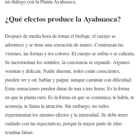
un diálogo con la Planta Ayahuasca.
¿Qué efectos produce la Ayahuasca?
Después de media hora de tomar el brebaje, el cuerpo se
adormece y se tiene una sensación de mareo. Comienzan las
visiones, las formas y los colores. El cuerpo se enfría o se calienta.
Se incrementan los sentidos, la conciencia se expande. Algunos
vomitan y defecan. Nadie duerme, todos están conscientes,
pueden ver y oír, hablar y palpar, aunque caminan con dificultad.
Estas sensaciones pueden durar de una a tres horas. Es la forma
en que la planta cura. Es la forma en que se comunica, te habla, te
aconseja, te llama la atención. Sin embargo, no todos
experimentan los mismos efectos y la intensidad. Se debe tener
cuidado con las expectativas, porque la mayor parte de ellas
resultan falsas.