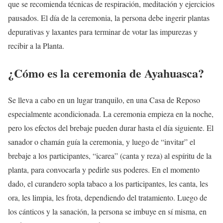
que se recomienda técnicas de respiración, meditación y ejercicios
pausados. El día de la ceremonia, la persona debe ingerir plantas
depurativas y laxantes para terminar de votar las impurezas y
recibir a la Planta.
¿Cómo es la ceremonia de Ayahuasca?
Se lleva a cabo en un lugar tranquilo, en una Casa de Reposo
especialmente acondicionada. La ceremonia empieza en la noche,
pero los efectos del brebaje pueden durar hasta el día siguiente. El
sanador o chamán guía la ceremonia, y luego de “invitar” el
brebaje a los participantes, “icarea” (canta y reza) al espíritu de la
planta, para convocarla y pedirle sus poderes. En el momento
dado, el curandero sopla tabaco a los participantes, les canta, les
ora, les limpia, les frota, dependiendo del tratamiento. Luego de
los cánticos y la sanación, la persona se imbuye en sí misma, en