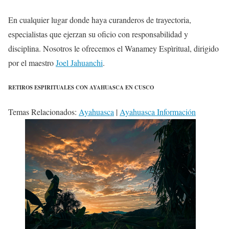
En cualquier lugar donde haya curanderos de trayectoria,
especialistas que ejerzan su oficio con responsabilidad y
disciplina. Nosotros le ofrecemos el Wanamey Espìritual, dirigido
por el maestro
Joel Jahuanchi
.
RETIROS ESPIRITUALES CON AYAHUASCA EN CUSCO
Temas Relacionados:
Ayahuasca
|
Ayahuasca Información