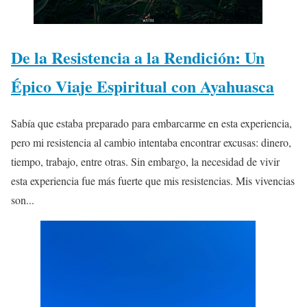
De la Resistencia a la Rendición: Un
Épico Viaje Espiritual con Ayahuasca
Sabía que estaba preparado para embarcarme en esta experiencia,
pero mi resistencia al cambio intentaba encontrar excusas: dinero,
tiempo, trabajo, entre otras. Sin embargo, la necesidad de vivir
esta experiencia fue más fuerte que mis resistencias. Mis vivencias
son...