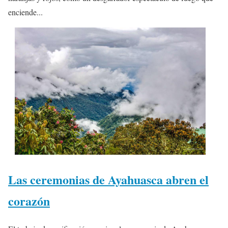
enciende...
Las ceremonias de Ayahuasca abren el
corazón