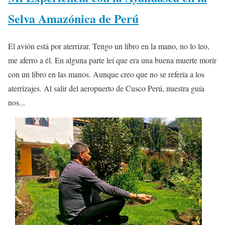
Selva Amazónica de Perú
El avión está por aterrizar. Tengo un libro en la mano, no lo leo,
me aferro a él. En alguna parte leí que era una buena muerte morir
con un libro en las manos. Aunque creo que no se refería a los
aterrizajes. Al salir del aeropuerto de Cusco Perú, nuestra guía
nos...