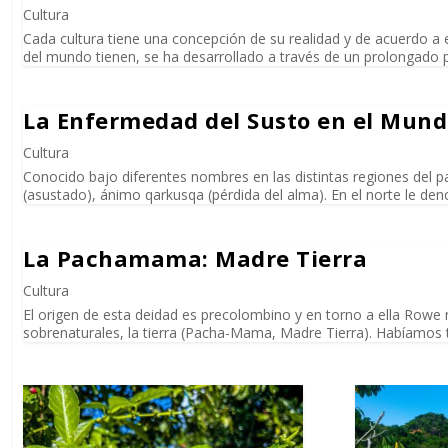
Cultura
Cada cultura tiene una concepción de su realidad y de acuerdo a 
del mundo tienen, se ha desarrollado a través de un prolongado pr
La Enfermedad del Susto en el Mun
Cultura
Conocido bajo diferentes nombres en las distintas regiones del 
(asustado), ánimo qarkusqa (pérdida del alma). En el norte le den
La Pachamama: Madre Tierra
Cultura
El origen de esta deidad es precolombino y en torno a ella Rowe 
sobrenaturales, la tierra (Pacha-Mama, Madre Tierra). Habíamos