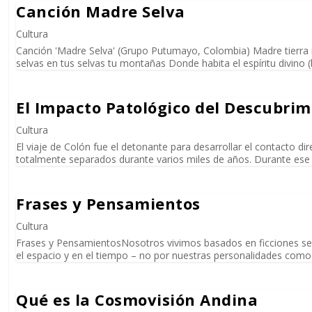
Canción Madre Selva
Cultura
Canción 'Madre Selva' (Grupo Putumayo, Colombia) Madre tierra mad
selvas en tus selvas tu montañas Donde habita el espíritu divino (
El Impacto Patológico del Descubri
Cultura
El viaje de Colón fue el detonante para desarrollar el contacto 
totalmente separados durante varios miles de años. Durante ese 
Frases y Pensamientos
Cultura
Frases y PensamientosNosotros vivimos basados en ficciones sele
el espacio y en el tiempo – no por nuestras personalidades como 
Qué es la Cosmovisión Andina