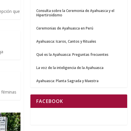
Consulta sobre la Ceremonia de Ayahuasca y el
cepción que
Hipertiroidismo
Ceremonias de Ayahuasca en Perú
Ayahuasca: Icaros, Cantos y Rituales
qa
Qué es la Ayahuasca: Preguntas frecuentes
La voz de la inteligencia de la Ayahuasca
Ayahuasca: Planta Sagrada y Maestra
s féminas
FACEBOOK