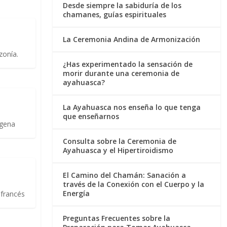
Desde siempre la sabiduría de los
chamanes, guías espirituales
La Ceremonia Andina de Armonización
zonía.
¿Has experimentado la sensación de
morir durante una ceremonia de
ayahuasca?
La Ayahuasca nos enseña lo que tenga
que enseñarnos
ígena
Consulta sobre la Ceremonia de
Ayahuasca y el Hipertiroidismo
El Camino del Chamán: Sanación a
través de la Conexión con el Cuerpo y la
Energía
 francés
Preguntas Frecuentes sobre la