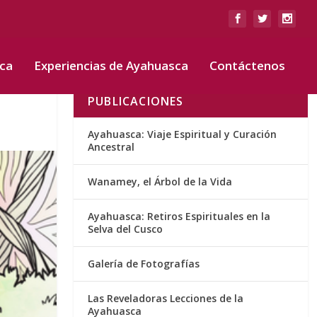
sca
Experiencias de Ayahuasca
Contáctenos
PUBLICACIONES
Ayahuasca: Viaje Espiritual y Curación
Ancestral
Wanamey, el Árbol de la Vida
Ayahuasca: Retiros Espirituales en la
Selva del Cusco
Galería de Fotografías
Las Reveladoras Lecciones de la
Ayahuasca