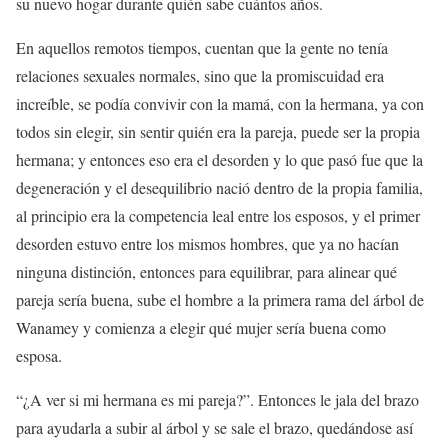
su nuevo hogar durante quién sabe cuántos años.
En aquellos remotos tiempos, cuentan que la gente no tenía
relaciones sexuales normales, sino que la promiscuidad era
increíble, se podía convivir con la mamá, con la hermana, ya con
todos sin elegir, sin sentir quién era la pareja, puede ser la propia
hermana; y entonces eso era el desorden y lo que pasó fue que la
degeneración y el desequilibrio nació dentro de la propia familia,
al principio era la competencia leal entre los esposos, y el primer
desorden estuvo entre los mismos hombres, que ya no hacían
ninguna distinción, entonces para equilibrar, para alinear qué
pareja sería buena, sube el hombre a la primera rama del árbol de
Wanamey y comienza a elegir qué mujer sería buena como
esposa.
“¿A ver si mi hermana es mi pareja?”. Entonces le jala del brazo
para ayudarla a subir al árbol y se sale el brazo, quedándose así