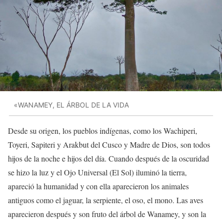
«WANAMEY, EL ÁRBOL DE LA VIDA
Desde su origen, los pueblos indígenas, como los Wachiperi,
Toyeri, Sapiteri y Arakbut del Cusco y Madre de Dios, son todos
hijos de la noche e hijos del día. Cuando después de la oscuridad
se hizo la luz y el Ojo Universal (El Sol) iluminó la tierra,
apareció la humanidad y con ella aparecieron los animales
antiguos como el jaguar, la serpiente, el oso, el mono. Las aves
aparecieron después y son fruto del árbol de Wanamey, y son la