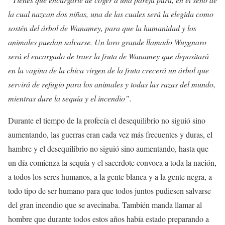
la cual nazcan dos niñas, una de las cuales será la elegida como
sostén del árbol de Wanamey, para que la humanidad y los
animales puedan salvarse. Un loro grande llamado Wuygnaro
será el encargado de traer la fruta de Wanamey que depositará
en la vagina de la chica virgen de la fruta crecerá un árbol que
servirá de refugio para los animales y todas las razas del mundo,
mientras dure la sequía y el incendio”.
Durante el tiempo de la profecía el desequilibrio no siguió sino
aumentando, las guerras eran cada vez más frecuentes y duras, el
hambre y el desequilibrio no siguió sino aumentando, hasta que
un día comienza la sequía y el sacerdote convoca a toda la nación,
a todos los seres humanos, a la gente blanca y a la gente negra, a
todo tipo de ser humano para que todos juntos pudiesen salvarse
del gran incendio que se avecinaba. También manda llamar al
hombre que durante todos estos años había estado preparando a