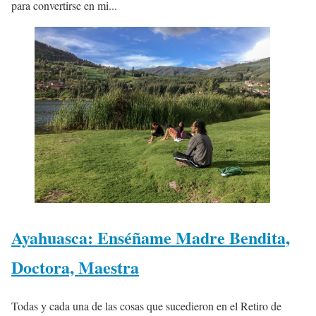
para convertirse en mi...
Ayahuasca: Enséñame Madre Bendita,
Doctora, Maestra
Todas y cada una de las cosas que sucedieron en el Retiro de