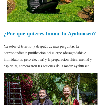
¿Por qué quieres tomar la Ayahuasca?
Ya sobre el terreno, y después de más preguntas, la
correspondiente purificación del cuerpo (desagradable e
intimidatoria, pero efectiva) y la preparación física, mental y
espiritual, comenzaron las sesiones de la madre ayahuasca.