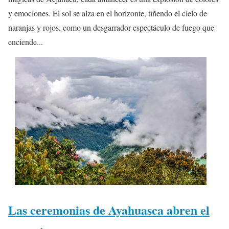
y emociones. El sol se alza en el horizonte, tiñendo el cielo de
naranjas y rojos, como un desgarrador espectáculo de fuego que
enciende...
Las ceremonias de Ayahuasca abren el