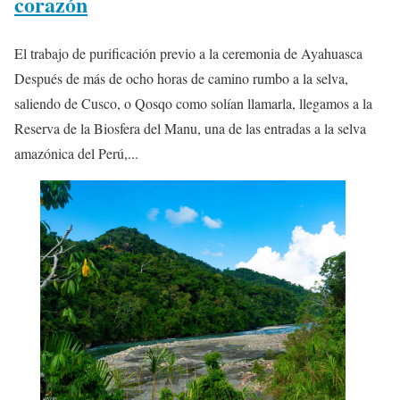
corazón
El trabajo de purificación previo a la ceremonia de Ayahuasca
Después de más de ocho horas de camino rumbo a la selva,
saliendo de Cusco, o Qosqo como solían llamarla, llegamos a la
Reserva de la Biosfera del Manu, una de las entradas a la selva
amazónica del Perú,...