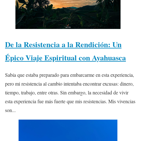
De la Resistencia a la Rendición: Un
Épico Viaje Espiritual con Ayahuasca
Sabía que estaba preparado para embarcarme en esta experiencia,
pero mi resistencia al cambio intentaba encontrar excusas: dinero,
tiempo, trabajo, entre otras. Sin embargo, la necesidad de vivir
esta experiencia fue más fuerte que mis resistencias. Mis vivencias
son...