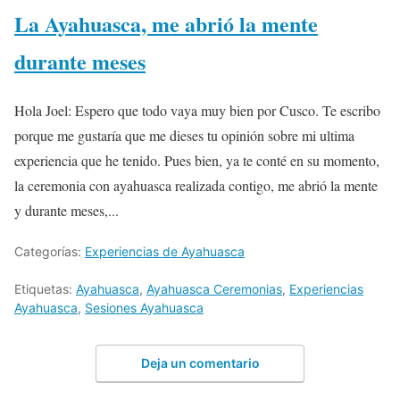
La Ayahuasca, me abrió la mente
durante meses
Hola Joel: Espero que todo vaya muy bien por Cusco. Te escribo
porque me gustaría que me dieses tu opinión sobre mi ultima
experiencia que he tenido. Pues bien, ya te conté en su momento,
la ceremonia con ayahuasca realizada contigo, me abrió la mente
y durante meses,...
Categorías:
Experiencias de Ayahuasca
Etiquetas:
Ayahuasca
,
Ayahuasca Ceremonias
,
Experiencias
Ayahuasca
,
Sesiones Ayahuasca
Deja un comentario