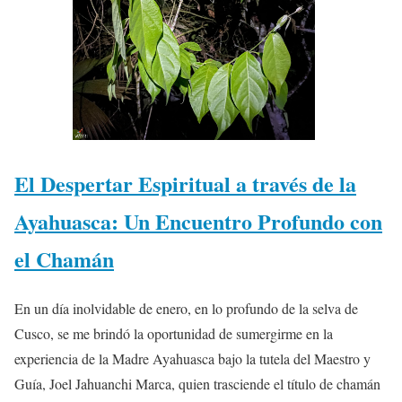
El Despertar Espiritual a través de la
Ayahuasca: Un Encuentro Profundo con
el Chamán
En un día inolvidable de enero, en lo profundo de la selva de
Cusco, se me brindó la oportunidad de sumergirme en la
experiencia de la Madre Ayahuasca bajo la tutela del Maestro y
Guía, Joel Jahuanchi Marca, quien trasciende el título de chamán