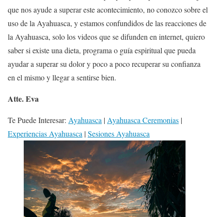
que nos ayude a superar este acontecimiento, no conozco sobre el
uso de la Ayahuasca, y estamos confundidos de las reacciones de
la Ayahuasca, solo los videos que se difunden en internet, quiero
saber si existe una dieta, programa o guía espiritual que pueda
ayudar a superar su dolor y poco a poco recuperar su confianza
en el mismo y llegar a sentirse bien.
Atte. Eva
Te Puede Interesar:
Ayahuasca
|
Ayahuasca Ceremonias
|
Experiencias Ayahuasca
|
Sesiones Ayahuasca