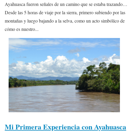
Ayahuasca fueron señales de un camino que se estaba trazando…
Desde las 5 horas de viaje por la sierra, primero subiendo por las
montañas y luego bajando a la selva, como un acto simbólico de
cómo es nuestro...
Mi Primera Experiencia con Ayahuasca