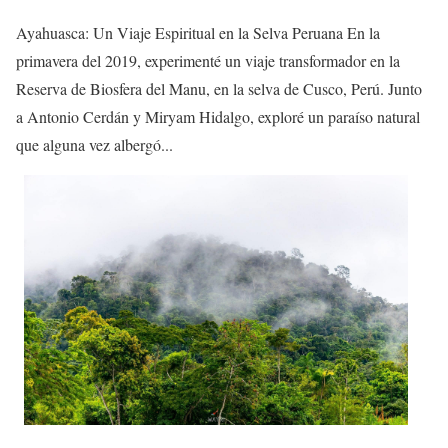
Ayahuasca: Un Viaje Espiritual en la Selva Peruana En la
primavera del 2019, experimenté un viaje transformador en la
Reserva de Biosfera del Manu, en la selva de Cusco, Perú. Junto
a Antonio Cerdán y Miryam Hidalgo, exploré un paraíso natural
que alguna vez albergó...