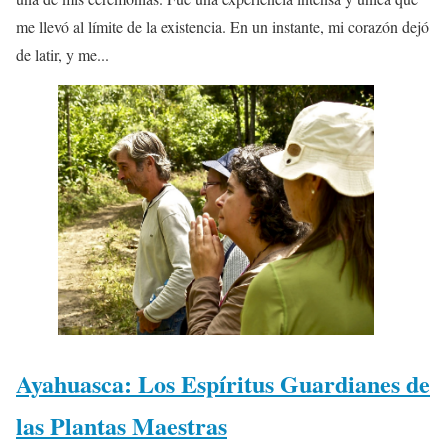
me llevó al límite de la existencia. En un instante, mi corazón dejó
de latir, y me...
Ayahuasca: Los Espíritus Guardianes de
las Plantas Maestras