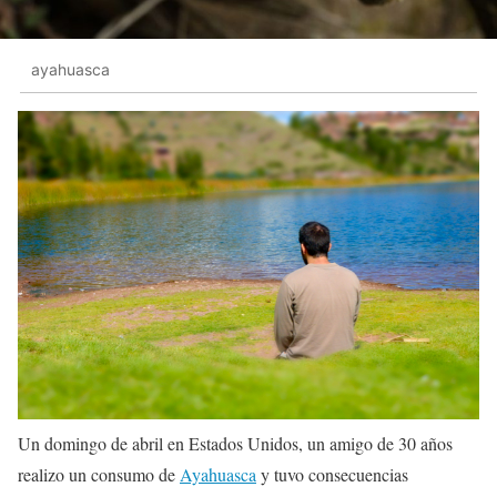
ayahuasca
Un domingo de abril en Estados Unidos, un amigo de 30 año
s
realizo un consumo de
Ayahuasca
y tuvo consecuencias