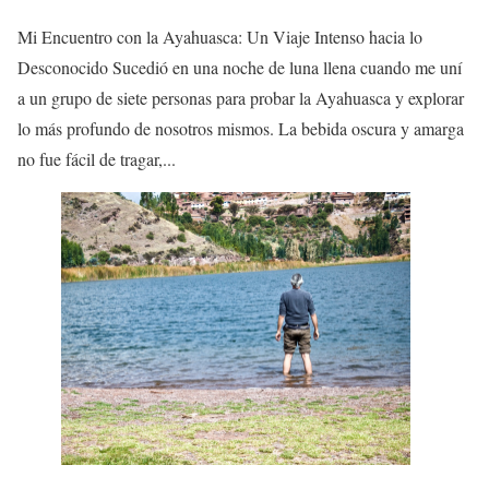
Mi Encuentro con la Ayahuasca: Un Viaje Intenso hacia lo
Desconocido Sucedió en una noche de luna llena cuando me uní
a un grupo de siete personas para probar la Ayahuasca y explorar
lo más profundo de nosotros mismos. La bebida oscura y amarga
no fue fácil de tragar,...