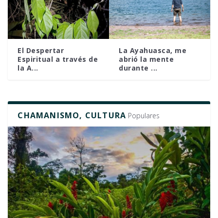
El Despertar
La Ayahuasca, me
Espiritual a través de
abrió la mente
la A...
durante ...
CHAMANISMO, CULTURA
Populares