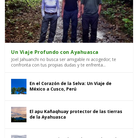
Un Viaje Profundo con Ayahuasca
Joel Jahuanchi no busca ser amigable ni acogedor; te
confronta con tus propias dudas y te enfrenta...
En el Corazón de la Selva: Un Viaje de
México a Cusco, Perú
El apu Kañaqhuay protector de las tierras
de la Ayahuasca