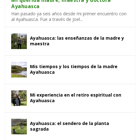
Ayahuasca
Han pasado ya seis años desde mi primer encuentro con
al Ayahuasca. Fue a través de Joel...
Ayahuasca: las enseñanzas de la madre y
maestra
Mis tiempos y los tiempos de la madre
Ayahuasca
Mi experiencia en el retiro espiritual con
Ayahuasca
Ayahuasca: el sendero de la planta
sagrada