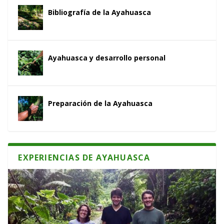
Bibliografía de la Ayahuasca
Ayahuasca y desarrollo personal
Preparación de la Ayahuasca
EXPERIENCIAS DE AYAHUASCA