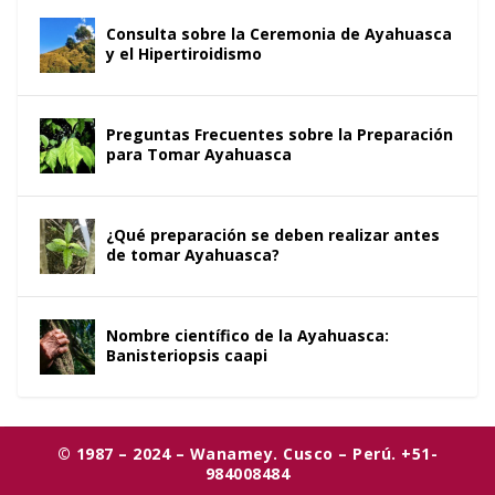
Consulta sobre la Ceremonia de Ayahuasca
y el Hipertiroidismo
Preguntas Frecuentes sobre la Preparación
para Tomar Ayahuasca
¿Qué preparación se deben realizar antes
de tomar Ayahuasca?
Nombre científico de la Ayahuasca:
Banisteriopsis caapi
© 1987 – 2024 – Wanamey. Cusco – Perú. +51-
984008484