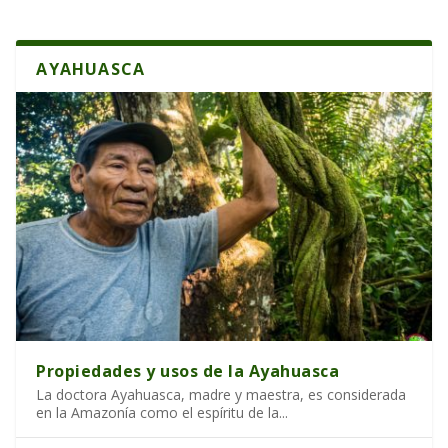
AYAHUASCA
Propiedades y usos de la Ayahuasca
La doctora Ayahuasca, madre y maestra, es considerada
en la Amazonía como el espíritu de la...