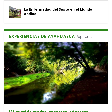
La Enfermedad del Susto en el Mundo
Andino
EXPERIENCIAS DE AYAHUASCA
Populares
Mi querida madre, maestra y doctora