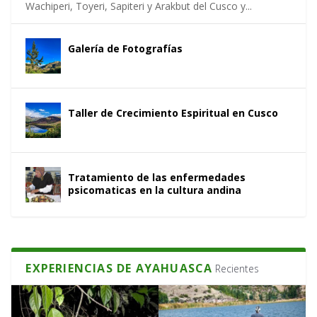
Wachiperi, Toyeri, Sapiteri y Arakbut del Cusco y...
Galería de Fotografías
Taller de Crecimiento Espiritual en Cusco
Tratamiento de las enfermedades
psicomaticas en la cultura andina
EXPERIENCIAS DE AYAHUASCA
Recientes