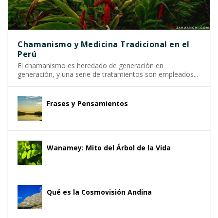
Chamanismo y Medicina Tradicional en el
Perú
El chamanismo es heredado de generación en
generación, y una serie de tratamientos son empleados...
Frases y Pensamientos
Wanamey: Mito del Árbol de la Vida
Qué es la Cosmovisión Andina