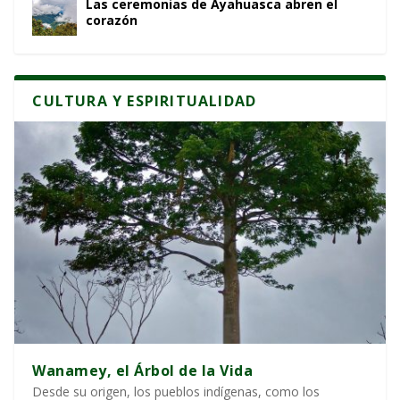
Las ceremonias de Ayahuasca abren el
corazón
CULTURA Y ESPIRITUALIDAD
Wanamey, el Árbol de la Vida
Desde su origen, los pueblos indígenas, como los