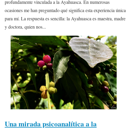
profundamente vinculada a la Ayahuasca. En numerosas
ocasiones me han preguntado qué significa esta experiencia única
para mí. La respuesta es sencilla: la Ayahuasca es maestra, madre
y doctora, quien nos...
Una mirada psicoanalítica a la