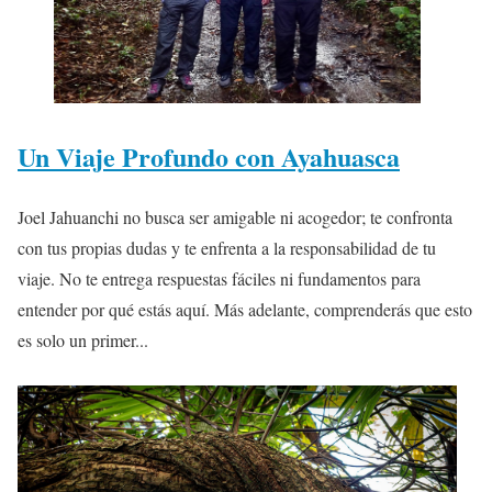
Un Viaje Profundo con Ayahuasca
Joel Jahuanchi no busca ser amigable ni acogedor; te confronta
con tus propias dudas y te enfrenta a la responsabilidad de tu
viaje. No te entrega respuestas fáciles ni fundamentos para
entender por qué estás aquí. Más adelante, comprenderás que esto
es solo un primer...