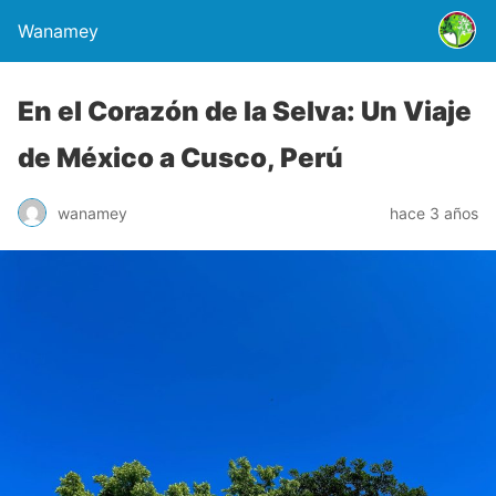
Wanamey
En el Corazón de la Selva: Un Viaje
de México a Cusco, Perú
wanamey
hace 3 años