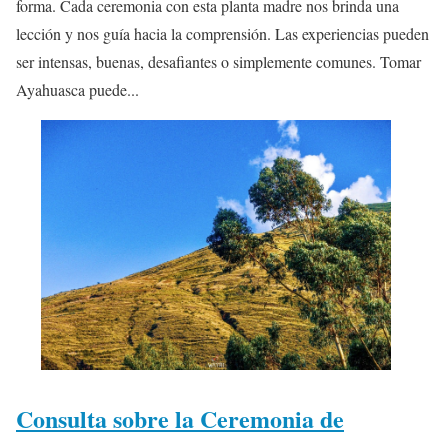
forma. Cada ceremonia con esta planta madre nos brinda una
lección y nos guía hacia la comprensión. Las experiencias pueden
ser intensas, buenas, desafiantes o simplemente comunes. Tomar
Ayahuasca puede...
Consulta sobre la Ceremonia de