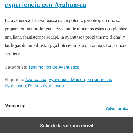
experiencia con Ayahuasca
La ayahuasca La ayahuasca es un potente psicotrópico que se
prepara en una prolongada cocción de al menos estas dos plantas:
una liana (banisteropsiscaapi, la ayahuasca propiamente dicha) y
las hojas de un arbusto (psychotriaviridis o chacruna). La primera
contiene...
Categorías:
Testimonios de Ayahuasca
Etiquetas:
Ayahuasca
,
Ayahuasca México
,
Experiencias
Ayahuasca
,
Retiros Ayahuasca
Wanamey
Volver arriba
Salir de la versión móvil