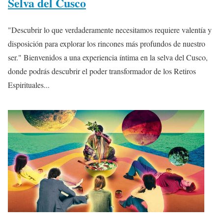
Selva del Cusco
"Descubrir lo que verdaderamente necesitamos requiere valentía y
disposición para explorar los rincones más profundos de nuestro
ser." Bienvenidos a una experiencia íntima en la selva del Cusco,
donde podrás descubrir el poder transformador de los Retiros
Espirituales...