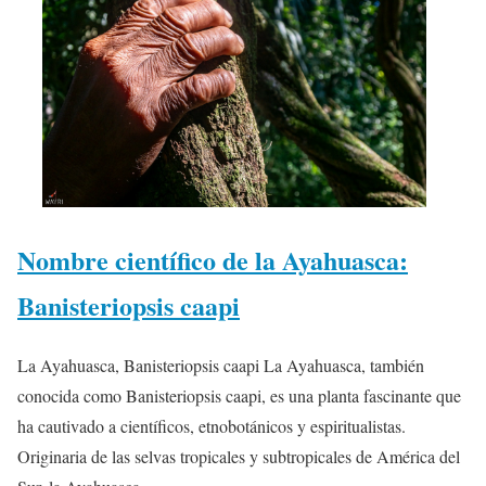
Nombre científico de la Ayahuasca:
Banisteriopsis caapi
La Ayahuasca, Banisteriopsis caapi La Ayahuasca, también
conocida como Banisteriopsis caapi, es una planta fascinante que
ha cautivado a científicos, etnobotánicos y espiritualistas.
Originaria de las selvas tropicales y subtropicales de América del