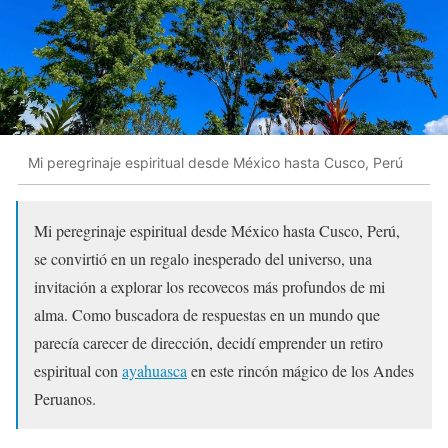
Mi peregrinaje espiritual desde México hasta Cusco, Perú
Mi peregrinaje espiritual desde México hasta Cusco, Perú,
se convirtió en un regalo inesperado del universo, una
invitación a explorar los recovecos más profundos de mi
alma. Como buscadora de respuestas en un mundo que
parecía carecer de dirección, decidí emprender un retiro
espiritual con
ayahuasca
en este rincón mágico de los Andes
Peruanos.