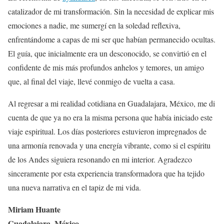
catalizador de mi transformación. Sin la necesidad de explicar mis
emociones a nadie, me sumergí en la soledad reflexiva,
enfrentándome a capas de mi ser que habían permanecido ocultas.
El guía, que inicialmente era un desconocido, se convirtió en el
confidente de mis más profundos anhelos y temores, un amigo
que, al final del viaje, llevé conmigo de vuelta a casa.
Al regresar a mi realidad cotidiana en Guadalajara, México, me di
cuenta de que ya no era la misma persona que había iniciado este
viaje espiritual. Los días posteriores estuvieron impregnados de
una armonía renovada y una energía vibrante, como si el espíritu
de los Andes siguiera resonando en mi interior. Agradezco
sinceramente por esta experiencia transformadora que ha tejido
una nueva narrativa en el tapiz de mi vida.
Miriam Huante
Guadalajara, México