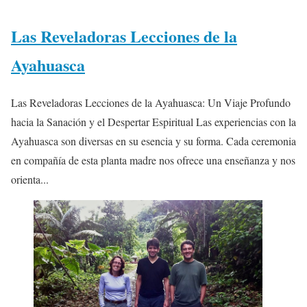
Las Reveladoras Lecciones de la
Ayahuasca
Las Reveladoras Lecciones de la Ayahuasca: Un Viaje Profundo
hacia la Sanación y el Despertar Espiritual Las experiencias con la
Ayahuasca son diversas en su esencia y su forma. Cada ceremonia
en compañía de esta planta madre nos ofrece una enseñanza y nos
orienta...