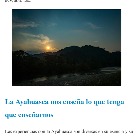
La Ayahuasca nos enseña lo que tenga
que enseñarnos
Las experiencias con la Ayahuasca son diversas en su esencia y su