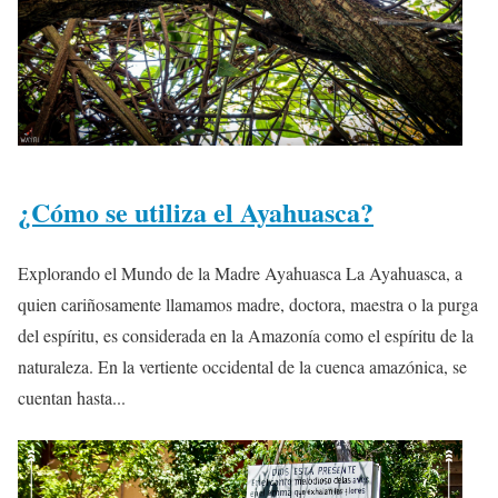
¿Cómo se utiliza el Ayahuasca?
Explorando el Mundo de la Madre Ayahuasca La Ayahuasca, a
quien cariñosamente llamamos madre, doctora, maestra o la purga
del espíritu, es considerada en la Amazonía como el espíritu de la
naturaleza. En la vertiente occidental de la cuenca amazónica, se
cuentan hasta...