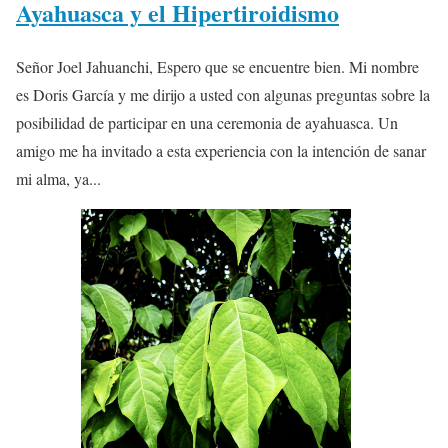
Ayahuasca y el Hipertiroidismo
Señor Joel Jahuanchi, Espero que se encuentre bien. Mi nombre
es Doris García y me dirijo a usted con algunas preguntas sobre la
posibilidad de participar en una ceremonia de ayahuasca. Un
amigo me ha invitado a esta experiencia con la intención de sanar
mi alma, ya...