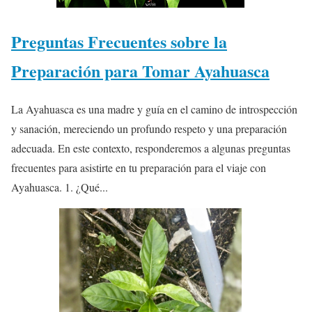
Preguntas Frecuentes sobre la
Preparación para Tomar Ayahuasca
La Ayahuasca es una madre y guía en el camino de introspección
y sanación, mereciendo un profundo respeto y una preparación
adecuada. En este contexto, responderemos a algunas preguntas
frecuentes para asistirte en tu preparación para el viaje con
Ayahuasca. 1. ¿Qué...