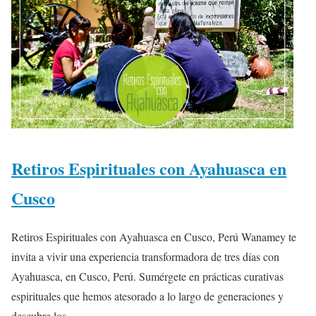
Retiros Espirituales con Ayahuasca en
Cusco
Retiros Espirituales con Ayahuasca en Cusco, Perú Wanamey te
invita a vivir una experiencia transformadora de tres días con
Ayahuasca, en Cusco, Perú. Sumérgete en prácticas curativas
espirituales que hemos atesorado a lo largo de generaciones y
descubre los...