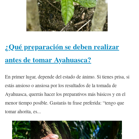
¿Qué preparación se deben realizar
antes de tomar Ayahuasca?
En primer lugar, depende del estado de ánimo. Si tienes prisa, si
estás ansioso o ansiosa por los resultados de la tomada de
Ayahuasca, querrás hacer los preparativos más básicos y en el
menor tiempo posible. Gastarás tu frase preferida: “tengo que
tomar ahorita, es...