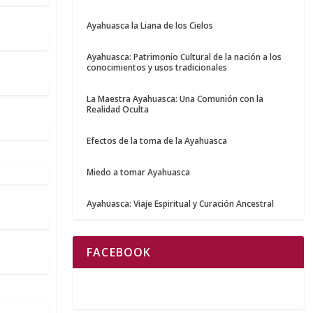
Ayahuasca la Liana de los Cielos
Ayahuasca: Patrimonio Cultural de la nación a los
conocimientos y usos tradicionales
La Maestra Ayahuasca: Una Comunión con la
Realidad Oculta
Efectos de la toma de la Ayahuasca
Miedo a tomar Ayahuasca
Ayahuasca: Viaje Espiritual y Curación Ancestral
FACEBOOK