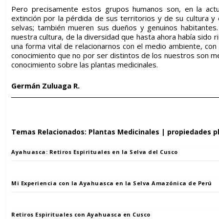
Pero precisamente estos grupos humanos son, en la actu
extinción por la pérdida de sus territorios y de su
cultura
y 
selvas; también mueren sus dueños y genuinos habitantes.
nuestra
cultura
, de la diversidad que hasta ahora había sido 
una forma vital de relacionarnos con el medio ambiente, con
conocimiento que no por ser distintos de los nuestros son me
conocimiento sobre las plantas medicinales.
Germán Zuluaga R.
Temas Relacionados:
Plantas Medicinales
|
propiedades p
Ayahuasca: Retiros Espirituales en la Selva del Cusco
Mi Experiencia con la Ayahuasca en la Selva Amazónica de Perú
Retiros Espirituales con Ayahuasca en Cusco