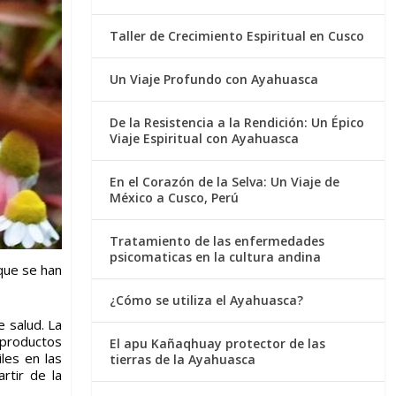
Taller de Crecimiento Espiritual en Cusco
Un Viaje Profundo con Ayahuasca
De la Resistencia a la Rendición: Un Épico
Viaje Espiritual con Ayahuasca
En el Corazón de la Selva: Un Viaje de
México a Cusco, Perú
Tratamiento de las enfermedades
psicomaticas en la cultura andina
 que se han
¿Cómo se utiliza el Ayahuasca?
 salud. La
 productos
El apu Kañaqhuay protector de las
les en las
tierras de la Ayahuasca
rtir de la