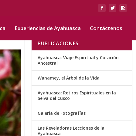
sca
Experiencias de Ayahuasca
Contáctenos
PUBLICACIONES
Ayahuasca: Viaje Espiritual y Curación
Ancestral
Wanamey, el Árbol de la Vida
Ayahuasca: Retiros Espirituales en la
Selva del Cusco
Galería de Fotografías
Las Reveladoras Lecciones de la
Ayahuasca