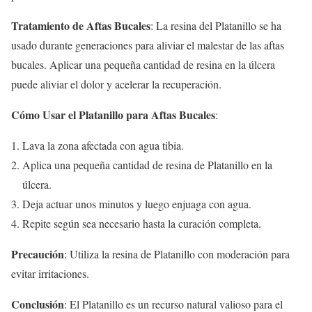
Tratamiento de Aftas Bucales
: La resina del Platanillo se ha
usado durante generaciones para aliviar el malestar de las aftas
bucales. Aplicar una pequeña cantidad de resina en la úlcera
puede aliviar el dolor y acelerar la recuperación.
Cómo Usar el Platanillo para Aftas Bucales
:
Lava la zona afectada con agua tibia.
Aplica una pequeña cantidad de resina de Platanillo en la
úlcera.
Deja actuar unos minutos y luego enjuaga con agua.
Repite según sea necesario hasta la curación completa.
Precaución
: Utiliza la resina de Platanillo con moderación para
evitar irritaciones.
Conclusión
: El Platanillo es un recurso natural valioso para el