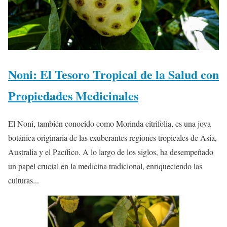
Noni: El Tesoro Tropical de la Salud con
Propiedades Medicinales
El Noni, también conocido como Morinda citrifolia, es una joya
botánica originaria de las exuberantes regiones tropicales de Asia,
Australia y el Pacífico. A lo largo de los siglos, ha desempeñado
un papel crucial en la medicina tradicional, enriqueciendo las
culturas...