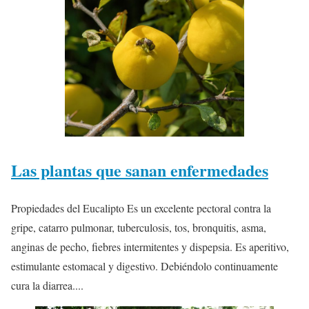
Las plantas que sanan enfermedades
Propiedades del Eucalipto Es un excelente pectoral contra la
gripe, catarro pulmonar, tuberculosis, tos, bronquitis, asma,
anginas de pecho, fiebres intermitentes y dispepsia. Es aperitivo,
estimulante estomacal y digestivo. Debiéndolo continuamente
cura la diarrea....