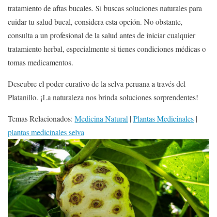
tratamiento de aftas bucales. Si buscas soluciones naturales para
cuidar tu salud bucal, considera esta opción. No obstante,
consulta a un profesional de la salud antes de iniciar cualquier
tratamiento herbal, especialmente si tienes condiciones médicas o
tomas medicamentos.
Descubre el poder curativo de la selva peruana a través del
Platanillo. ¡La naturaleza nos brinda soluciones sorprendentes!
Temas Relacionados:
Medicina Natural
|
Plantas Medicinales
|
plantas medicinales selva