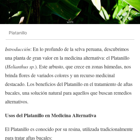
Platanillo
Introducción
: En lo profundo de la selva peruana, descubrimos
una planta de gran valor en la medicina alternativa: el Platanillo
(
Helianthus sp.
). Este arbusto, que crece en zonas húmedas, nos
brinda flores de variados colores y un recurso medicinal
destacado. Los beneficios del Platanillo en el tratamiento de aftas
bucales, una solución natural para aquellos que buscan remedios
alternativos.
Usos del Platanillo en Medicina Alternativa
El Platanillo es conocido por su resina, utilizada tradicionalmente
para tratar aftas bucales: