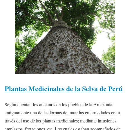
Plantas Medicinales de la Selva de Perú
Según cuentan los ancianos de los pueblos de la Amazonía,
antiguamente una de las formas de tratar las enfermedades era a
través del uso de las plantas medicinales; mediante infusiones,
emplastos, frotaciones, etc. Los cuales estaban acompañados de