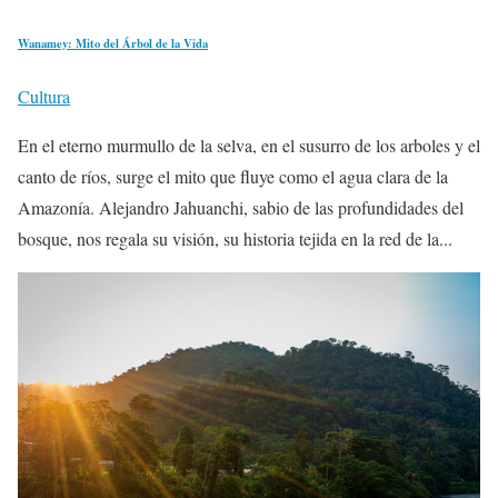
Wanamey: Mito del Árbol de la Vida
Cultura
En el eterno murmullo de la selva, en el susurro de los arboles y el
canto de ríos, surge el mito que fluye como el agua clara de la
Amazonía. Alejandro Jahuanchi, sabio de las profundidades del
bosque, nos regala su visión, su historia tejida en la red de la...