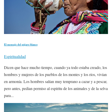
El mensaje del pájaro blanco
Espiritualidad
Dicen que hace mucho tiempo, cuando ya todo estaba creado, los
hombres y mujeres de los pueblos de los montes y los ríos, vivían
en armonía. Los hombres salían muy temprano a cazar y a pescar,
pero antes, pedían permiso al espíritu de los animales y de la selva
para...