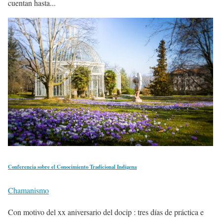
cuentan hasta...
Conferencia sobre el Conocimiento Tradicional Indígena
Chamanismo
Con motivo del xx aniversario del docip : tres días de práctica e