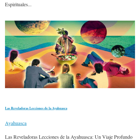
Espirituales...
Las Reveladoras Lecciones de la Ayahuasca
Ayahuasca
Las Reveladoras Lecciones de la Ayahuasca: Un Viaje Profundo