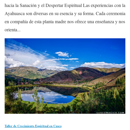
hacia la Sanación y el Despertar Espiritual Las experiencias con la
Ayahuasca son diversas en su esencia y su forma. Cada ceremonia
en compañía de esta planta madre nos ofrece una enseñanza y nos
orienta...
Taller de Crecimiento Espiritual en Cusco