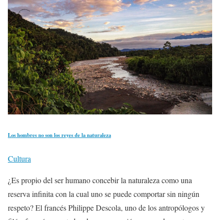
Los hombres no son los reyes de la naturaleza
Cultura
¿Es propio del ser humano concebir la naturaleza como una
reserva infinita con la cual uno se puede comportar sin ningún
respeto? El francés Philippe Descola, uno de los antropólogos y