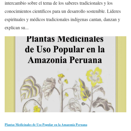
intercambio sobre el tema de los saberes tradicionales y los
conocimientos científicos para un desarrollo sostenible. Líderes
espirituales y médicos tradicionales indígenas cantan, danzan y
explican su...
Plantas Medicinales de Uso Popular en la Amazonía Peruana