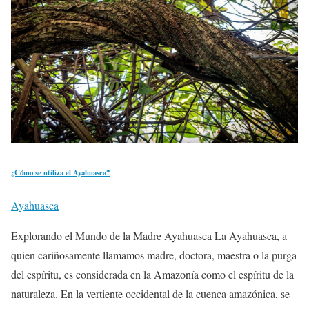
¿Cómo se utiliza el Ayahuasca?
Ayahuasca
Explorando el Mundo de la Madre Ayahuasca La Ayahuasca, a
quien cariñosamente llamamos madre, doctora, maestra o la purga
del espíritu, es considerada en la Amazonía como el espíritu de la
naturaleza. En la vertiente occidental de la cuenca amazónica, se