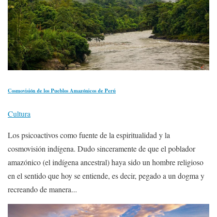
Cosmovisión de los Pueblos Amazónicos de Perú
Cultura
Los psicoactivos como fuente de la espiritualidad y la
cosmovisión indígena. Dudo sinceramente de que el poblador
amazónico (el indígena ancestral) haya sido un hombre religioso
en el sentido que hoy se entiende, es decir, pegado a un dogma y
recreando de manera...