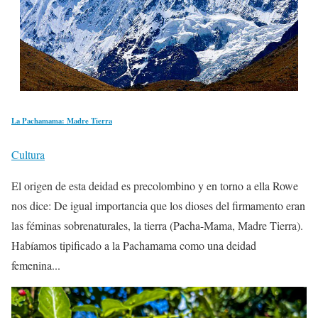
La Pachamama: Madre Tierra
Cultura
El origen de esta deidad es precolombino y en torno a ella Rowe
nos dice: De igual importancia que los dioses del firmamento eran
las féminas sobrenaturales, la tierra (Pacha-Mama, Madre Tierra).
Habíamos tipificado a la Pachamama como una deidad
femenina...