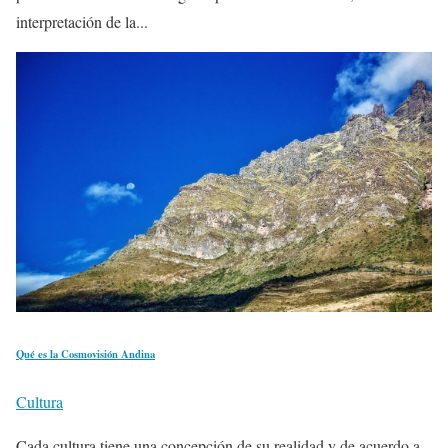
interpretación de la...
Qué es la Cosmovisión Andina
Cultura
Cada cultura tiene una concepción de su realidad y de acuerdo a