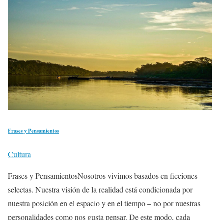
Frases y Pensamientos
Cultura
Frases y PensamientosNosotros vivimos basados en ficciones
selectas. Nuestra visión de la realidad está condicionada por
nuestra posición en el espacio y en el tiempo – no por nuestras
personalidades como nos gusta pensar. De este modo, cada