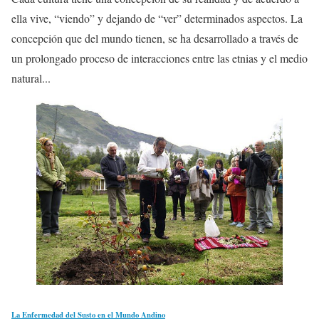
ella vive, “viendo” y dejando de “ver” determinados aspectos. La
concepción que del mundo tienen, se ha desarrollado a través de
un prolongado proceso de interacciones entre las etnias y el medio
natural...
La Enfermedad del Susto en el Mundo Andino