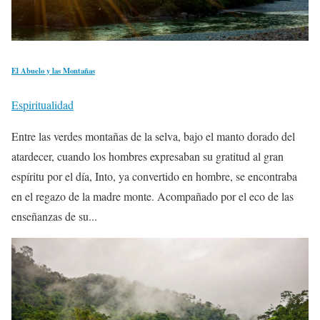
El Abuelo y las Montañas
Espiritualidad
Entre las verdes montañas de la selva, bajo el manto dorado del
atardecer, cuando los hombres expresaban su gratitud al gran
espíritu por el día, Into, ya convertido en hombre, se encontraba
en el regazo de la madre monte. Acompañado por el eco de las
enseñanzas de su...