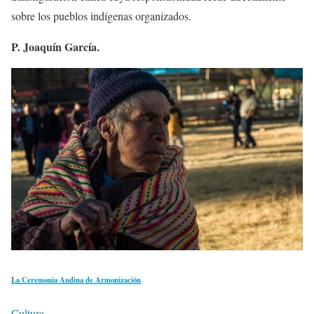
sobre los pueblos indígenas organizados.
P. Joaquín García.
La Ceremonia Andina de Armonización
Cultura