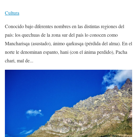
Cultura
Conocido bajo diferentes nombres en las distintas regiones del
país: los quechuas de la zona sur del país lo conocen como
Mancharisqa (asustado), ánimo qarkusqa (pérdida del alma). En el
norte le denominan espanto, hani (con el ánima perdido), Pacha
chari, mal de...