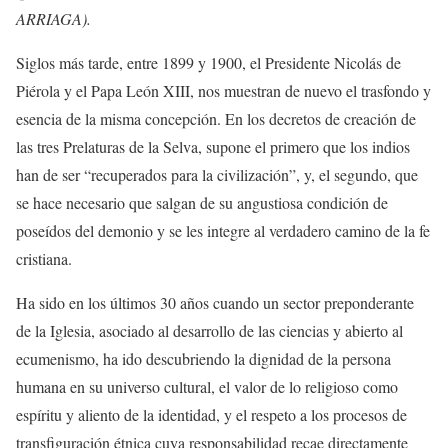
ARRIAGA).
Siglos más tarde, entre 1899 y 1900, el Presidente Nicolás de
Piérola y el Papa León XIII, nos muestran de nuevo el trasfondo y
esencia de la misma concepción. En los decretos de creación de
las tres Prelaturas de la Selva, supone el primero que los indios
han de ser “recuperados para la civilización”, y, el segundo, que
se hace necesario que salgan de su angustiosa condición de
poseídos del demonio y se les integre al verdadero camino de la fe
cristiana.
Ha sido en los últimos 30 años cuando un sector preponderante
de la Iglesia, asociado al desarrollo de las ciencias y abierto al
ecumenismo, ha ido descubriendo la dignidad de la persona
humana en su universo cultural, el valor de lo religioso como
espíritu y aliento de la identidad, y el respeto a los procesos de
transfiguración étnica cuya responsabilidad recae directamente