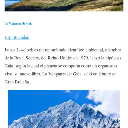
La Venganza de Gaia
Espiritualidad
James Lovelock es un renombrado científico ambiental, miembro
de la Royal Society, del Reino Unido; en 1979, lanzó la hipótesis
Gaia, según la cual el planeta se comporta como un organismo
vivo; su nuevo libro, La Venganza de Gaia, salió en febrero en
Gran Bretaña....