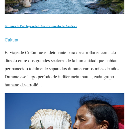
El Impacto Patológico del Descubrimiento de América
Cultura
El viaje de Colón fue el detonante para desarrollar el contacto
directo entre dos grandes sectores de la humanidad que habían
permanecido totalmente separados durante varios miles de años.
Durante ese largo período de indiferencia mutua, cada grupo
humano desarrolló...