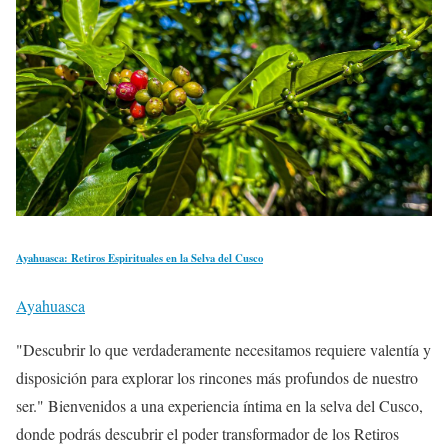
Ayahuasca: Retiros Espirituales en la Selva del Cusco
Ayahuasca
"Descubrir lo que verdaderamente necesitamos requiere valentía y
disposición para explorar los rincones más profundos de nuestro
ser." Bienvenidos a una experiencia íntima en la selva del Cusco,
donde podrás descubrir el poder transformador de los Retiros