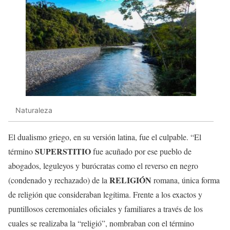
Naturaleza
El dualismo griego, en su versión latina, fue el culpable. “El
SUPERSTITIO
término
fue acuñado por ese pueblo de
abogados, leguleyos y burócratas como el reverso en negro
RELIGIÓN
(condenado y rechazado) de la
romana, única forma
de religión que consideraban legítima. Frente a los exactos y
puntillosos ceremoniales oficiales y familiares a través de los
cuales se realizaba la “religió”, nombraban con el término