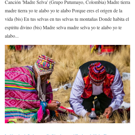
Canción 'Madre Selva' (Grupo Putumayo, Colombia) Madre tierra
madre tierra yo te alabo yo te alabo Porque eres el origen de la
vida (bis) En tus selvas en tus selvas tu montañas Donde habita el
espíritu divino (bis) Madre selva madre selva yo te alabo yo te
alabo...