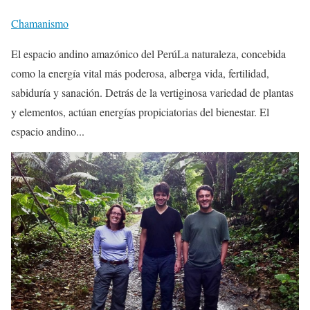
Chamanismo
El espacio andino amazónico del PerúLa naturaleza, concebida
como la energía vital más poderosa, alberga vida, fertilidad,
sabiduría y sanación. Detrás de la vertiginosa variedad de plantas
y elementos, actúan energías propiciatorias del bienestar. El
espacio andino...