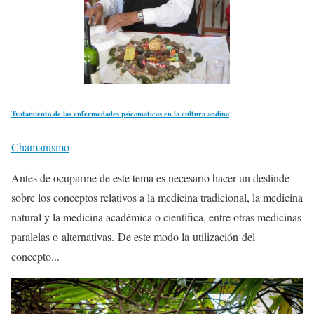
Tratamiento de las enfermedades psicomaticas en la cultura andina
Chamanismo
Antes de ocuparme de este tema es necesario hacer un deslinde
sobre los conceptos relativos a la medicina tradicional, la medicina
natural y la medicina académica o científica, entre otras medicinas
paralelas o alternativas. De este modo la utilización del
concepto...