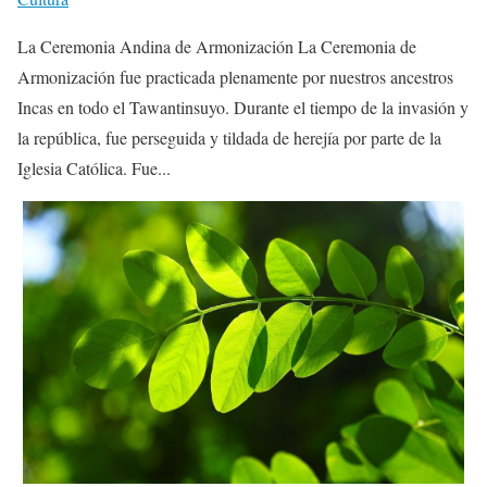
La Ceremonia Andina de Armonización La Ceremonia de
Armonización fue practicada plenamente por nuestros ancestros
Incas en todo el Tawantinsuyo. Durante el tiempo de la invasión y
la república, fue perseguida y tildada de herejía por parte de la
Iglesia Católica. Fue...