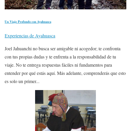
Un Viaje Profundo con Ayahuasca
Experiencias de Ayahuasca
Joel Jahuanchi no busca ser amigable ni acogedor; te confronta
con tus propias dudas y te enfrenta a la responsabilidad de tu
viaje. No te entrega respuestas fáciles ni fundamentos para
entender por qué estás aquí. Más adelante, comprenderás que esto
es solo un primer...