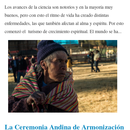
Los avances de la ciencia son notorios y en la mayoría muy
buenos, pero con esto el ritmo de vida ha creado distintas
enfermedades, las que también afectan al alma y espíritu. Por esto
comenzó el turismo de crecimiento espiritual. El mundo se ha...
La Ceremonia Andina de Armonización