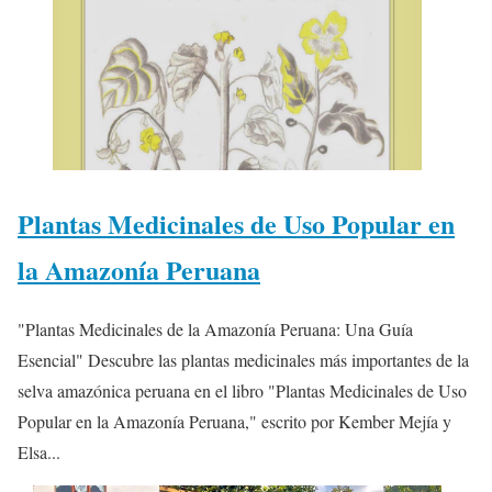
Plantas Medicinales de Uso Popular en
la Amazonía Peruana
"Plantas Medicinales de la Amazonía Peruana: Una Guía
Esencial" Descubre las plantas medicinales más importantes de la
selva amazónica peruana en el libro "Plantas Medicinales de Uso
Popular en la Amazonía Peruana," escrito por Kember Mejía y
Elsa...