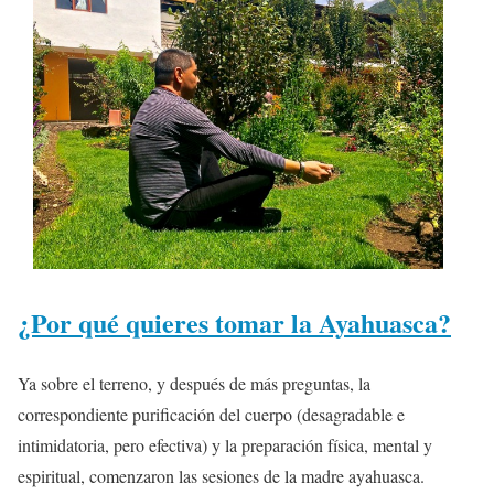
¿Por qué quieres tomar la Ayahuasca?
Ya sobre el terreno, y después de más preguntas, la
correspondiente purificación del cuerpo (desagradable e
intimidatoria, pero efectiva) y la preparación física, mental y
espiritual, comenzaron las sesiones de la madre ayahuasca.