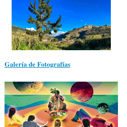
Galería de Fotografías