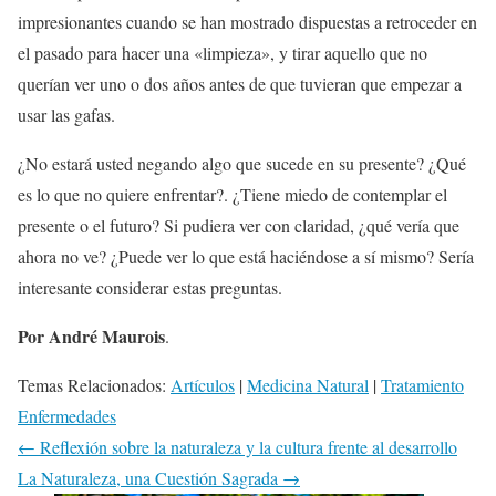
impresionantes cuando se han mostrado dispuestas a retroceder en
el pasado para hacer una «limpieza», y tirar aquello que no
querían ver uno o dos años antes de que tuvieran que empezar a
usar las gafas.
¿No estará usted negando algo que sucede en su presente? ¿Qué
es lo que no quiere enfrentar?. ¿Tiene miedo de contemplar el
presente o el futuro? Si pudiera ver con claridad, ¿qué vería que
ahora no ve? ¿Puede ver lo que está haciéndose a sí mismo? Sería
interesante considerar estas preguntas.
Por André Maurois
.
Temas Relacionados:
Artículos
|
Medicina Natural
|
Tratamiento
Enfermedades
←
Reflexión sobre la naturaleza y la cultura frente al desarrollo
La Naturaleza, una Cuestión Sagrada
→