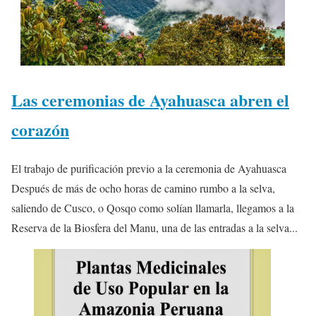
Las ceremonias de Ayahuasca abren el
corazón
El trabajo de purificación previo a la ceremonia de Ayahuasca
Después de más de ocho horas de camino rumbo a la selva,
saliendo de Cusco, o Qosqo como solían llamarla, llegamos a la
Reserva de la Biosfera del Manu, una de las entradas a la selva...