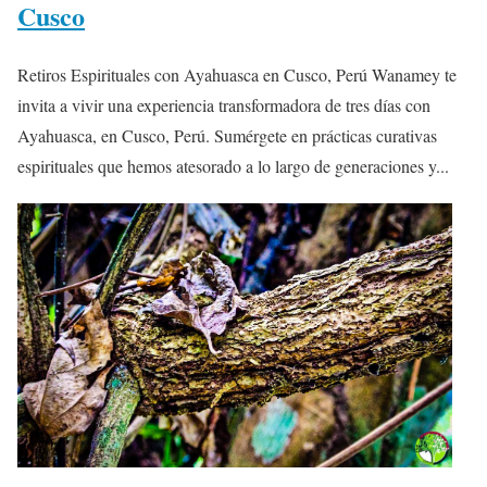
Cusco
Retiros Espirituales con Ayahuasca en Cusco, Perú Wanamey te
invita a vivir una experiencia transformadora de tres días con
Ayahuasca, en Cusco, Perú. Sumérgete en prácticas curativas
espirituales que hemos atesorado a lo largo de generaciones y...