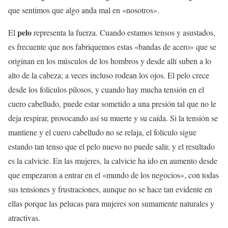
que sentimos que algo anda mal en «nosotros».
pelo
El
representa la fuerza. Cuando estamos tensos y asustados,
es frecuente que nos fabriquemos estas «bandas de acero» que se
originan en los músculos de los hombros y desde allí suben a lo
alto de la cabeza; a veces incluso rodean los ojos. El pelo crece
desde los folículos pilosos, y cuando hay mucha tensión en el
cuero cabelludo, puede estar sometido a una presión tal que no le
deja respirar, provocando así su muerte y su caída. Si la tensión se
mantiene y el cuero cabelludo no se relaja, el folículo sigue
estando tan tenso que el pelo nuevo no puede salir, y el resultado
es la calvicie. En las mujeres, la calvicie ha ido en aumento desde
que empezaron a entrar en el «mundo de los negocios», con todas
sus tensiones y frustraciones, aunque no se hace tan evidente en
ellas porque las pelucas para mujeres son sumamente naturales y
atractivas.