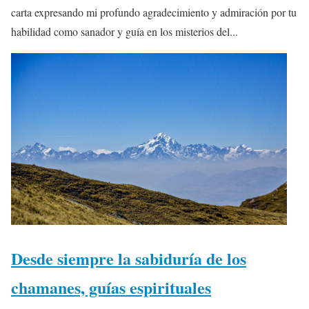
carta expresando mi profundo agradecimiento y admiración por tu
habilidad como sanador y guía en los misterios del...
Desde siempre la sabiduría de los
chamanes, guías espirituales