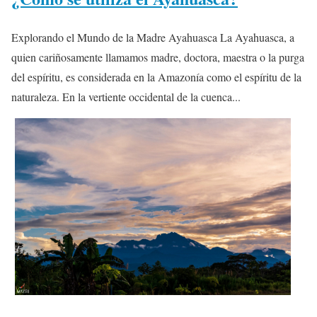
Explorando el Mundo de la Madre Ayahuasca La Ayahuasca, a
quien cariñosamente llamamos madre, doctora, maestra o la purga
del espíritu, es considerada en la Amazonía como el espíritu de la
naturaleza. En la vertiente occidental de la cuenca...