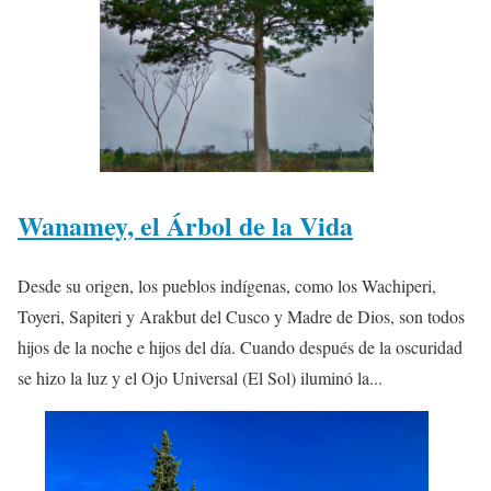
Wanamey, el Árbol de la Vida
Desde su origen, los pueblos indígenas, como los Wachiperi,
Toyeri, Sapiteri y Arakbut del Cusco y Madre de Dios, son todos
hijos de la noche e hijos del día. Cuando después de la oscuridad
se hizo la luz y el Ojo Universal (El Sol) iluminó la...