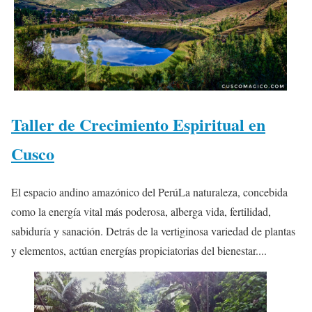
Taller de Crecimiento Espiritual en
Cusco
El espacio andino amazónico del PerúLa naturaleza, concebida
como la energía vital más poderosa, alberga vida, fertilidad,
sabiduría y sanación. Detrás de la vertiginosa variedad de plantas
y elementos, actúan energías propiciatorias del bienestar....