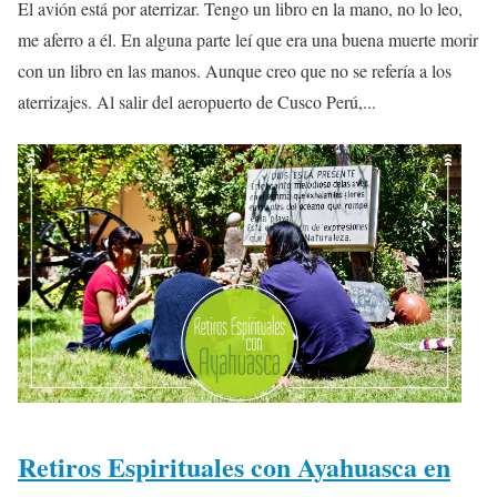
El avión está por aterrizar. Tengo un libro en la mano, no lo leo,
me aferro a él. En alguna parte leí que era una buena muerte morir
con un libro en las manos. Aunque creo que no se refería a los
aterrizajes. Al salir del aeropuerto de Cusco Perú,...
Retiros Espirituales con Ayahuasca en