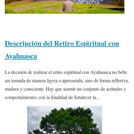
Descripción del Retiro Espiritual con
Ayahuasca
La decisión de realizar el retiro espiritual con Ayahuasca no bebe
ser tomada de manera ligera o apresurada, sino de forma reflexiva,
madura y consciente. Hay que asumir un conjunto de actitudes y
comportamientos con la finalidad de fortalecer la...