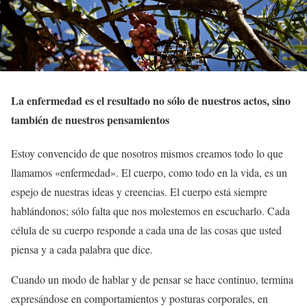
La enfermedad es el resultado no sólo de nuestros actos, sino
también de nuestros pensamientos
Estoy convencido de que nosotros mismos creamos todo lo que
llamamos «enfermedad». El cuerpo, como todo en la vida, es un
espejo de nuestras ideas y creencias. El cuerpo está siempre
hablándonos; sólo falta que nos molestemos en escucharlo. Cada
célula de su cuerpo responde a cada una de las cosas que usted
piensa y a cada palabra que dice.
Cuando un modo de hablar y de pensar se hace continuo, termina
expresándose en comportamientos y posturas corporales, en