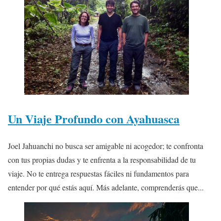
Un Viaje Profundo con Ayahuasca
Joel Jahuanchi no busca ser amigable ni acogedor; te confronta
con tus propias dudas y te enfrenta a la responsabilidad de tu
viaje. No te entrega respuestas fáciles ni fundamentos para
entender por qué estás aquí. Más adelante, comprenderás que...