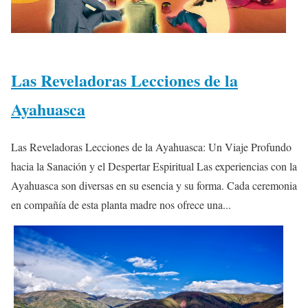
Las Reveladoras Lecciones de la
Ayahuasca
Las Reveladoras Lecciones de la Ayahuasca: Un Viaje Profundo
hacia la Sanación y el Despertar Espiritual Las experiencias con la
Ayahuasca son diversas en su esencia y su forma. Cada ceremonia
en compañía de esta planta madre nos ofrece una...