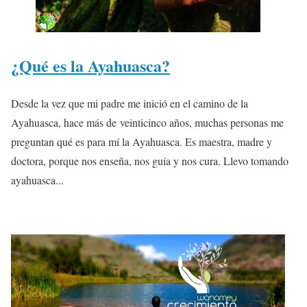
¿Qué es la Ayahuasca?
Desde la vez que mi padre me inició en el camino de la
Ayahuasca, hace más de veinticinco años, muchas personas me
preguntan qué es para mí la Ayahuasca. Es maestra, madre y
doctora, porque nos enseña, nos guía y nos cura. Llevo tomando
ayahuasca...