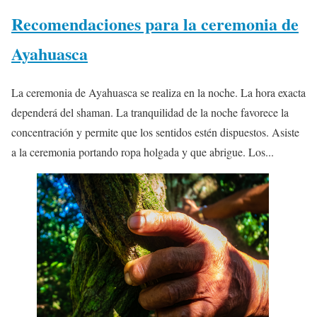
Recomendaciones para la ceremonia de
Ayahuasca
La ceremonia de Ayahuasca se realiza en la noche. La hora exacta
dependerá del shaman. La tranquilidad de la noche favorece la
concentración y permite que los sentidos estén dispuestos. Asiste
a la ceremonia portando ropa holgada y que abrigue. Los...