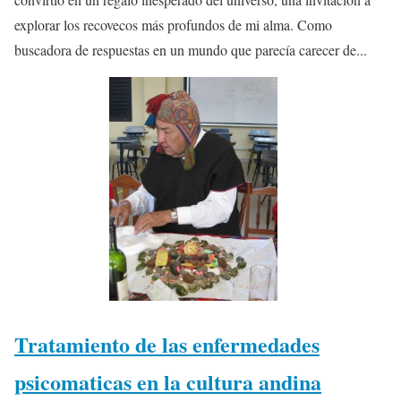
explorar los recovecos más profundos de mi alma. Como
buscadora de respuestas en un mundo que parecía carecer de...
Tratamiento de las enfermedades
psicomaticas en la cultura andina