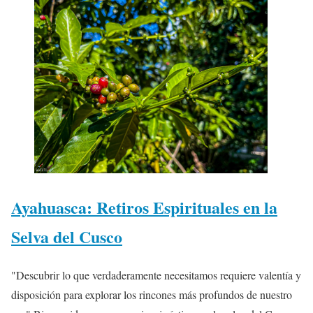
Ayahuasca: Retiros Espirituales en la
Selva del Cusco
"Descubrir lo que verdaderamente necesitamos requiere valentía y
disposición para explorar los rincones más profundos de nuestro