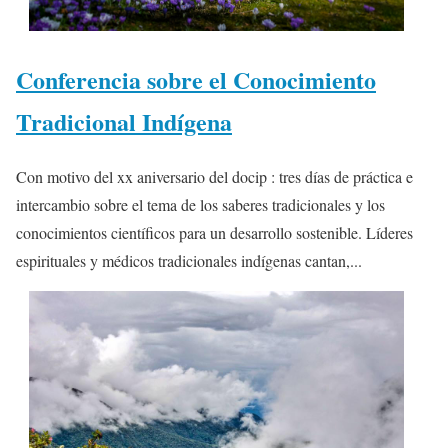
Conferencia sobre el Conocimiento
Tradicional Indígena
Con motivo del xx aniversario del docip : tres días de práctica e
intercambio sobre el tema de los saberes tradicionales y los
conocimientos científicos para un desarrollo sostenible. Líderes
espirituales y médicos tradicionales indígenas cantan,...