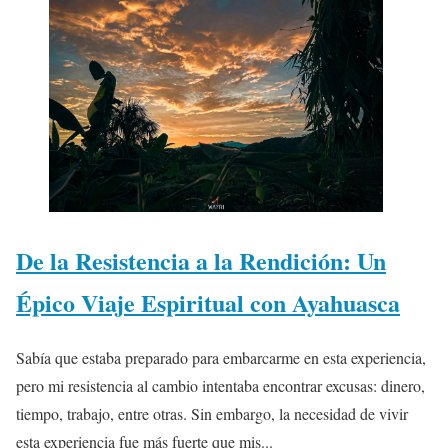
De la Resistencia a la Rendición: Un
Épico Viaje Espiritual con Ayahuasca
Sabía que estaba preparado para embarcarme en esta experiencia,
pero mi resistencia al cambio intentaba encontrar excusas: dinero,
tiempo, trabajo, entre otras. Sin embargo, la necesidad de vivir
esta experiencia fue más fuerte que mis...