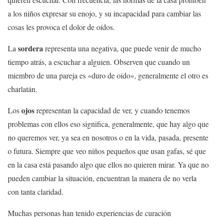
a los niños expresar su enojo, y su incapacidad para cambiar las
cosas les provoca el dolor de oídos.
sordera
La
representa una negativa, que puede venir de mucho
tiempo atrás, a escuchar a alguien. Observen que cuando un
miembro de una pareja es «duro de oído», generalmente el otro es
charlatán.
ojos
Los
representan la capacidad de ver, y cuando tenemos
problemas con ellos eso significa, generalmente, que hay algo que
no queremos ver, ya sea en nosotros o en la vida, pasada, presente
o futura. Siempre que veo niños pequeños que usan gafas, sé que
en la casa está pasando algo que ellos no quieren mirar. Ya que no
pueden cambiar la situación, encuentran la manera de no verla
con tanta claridad.
Muchas personas han tenido experiencias de curación