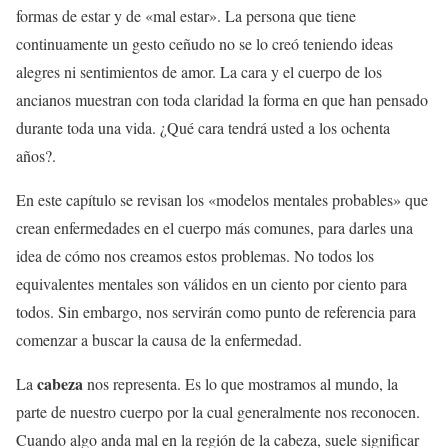
formas de estar y de «mal estar». La persona que tiene
continuamente un gesto ceñudo no se lo creó teniendo ideas
alegres ni sentimientos de amor. La cara y el cuerpo de los
ancianos muestran con toda claridad la forma en que han pensado
durante toda una vida. ¿Qué cara tendrá usted a los ochenta
años?.
En este capítulo se revisan los «modelos mentales probables» que
crean enfermedades en el cuerpo más comunes, para darles una
idea de cómo nos creamos estos problemas. No todos los
equivalentes mentales son válidos en un ciento por ciento para
todos. Sin embargo, nos servirán como punto de referencia para
comenzar a buscar la causa de la enfermedad.
cabeza
La
nos representa. Es lo que mostramos al mundo, la
parte de nuestro cuerpo por la cual generalmente nos reconocen.
Cuando algo anda mal en la región de la cabeza, suele significar