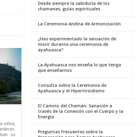
Desde siempre la sabiduría de los
chamanes, guías espirituales
La Ceremonia Andina de Armonización
¿Has experimentado la sensación de
morir durante una ceremonia de
ayahuasca?
La Ayahuasca nos enseña lo que tenga
que enseñarnos
Consulta sobre la Ceremonia de
Ayahuasca y el Hipertiroidismo
El Camino del Chamán: Sanación a
través de la Conexión con el Cuerpo y la
Energía
a selva,
rdecer,
Preguntas Frecuentes sobre la
aban su