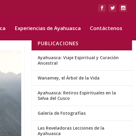
sca
Experiencias de Ayahuasca
Contáctenos
PUBLICACIONES
Ayahuasca: Viaje Espiritual y Curación
Ancestral
Wanamey, el Árbol de la Vida
Ayahuasca: Retiros Espirituales en la
Selva del Cusco
Galería de Fotografías
Las Reveladoras Lecciones de la
Ayahuasca