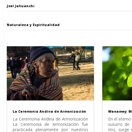
Joel Jahuanchi
Naturaleza y Espiritualidad
La Ceremonia Andina de Armonización
Wanamey: Mit
La Ceremonia Andina de Armonización
En el eterno
La Ceremonia de Armonización fue
susurro de 
practicada plenamente por nuestros
ríos, surge