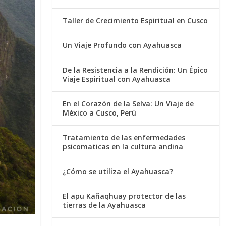
Taller de Crecimiento Espiritual en Cusco
Un Viaje Profundo con Ayahuasca
De la Resistencia a la Rendición: Un Épico
Viaje Espiritual con Ayahuasca
En el Corazón de la Selva: Un Viaje de
México a Cusco, Perú
Tratamiento de las enfermedades
psicomaticas en la cultura andina
¿Cómo se utiliza el Ayahuasca?
El apu Kañaqhuay protector de las
tierras de la Ayahuasca