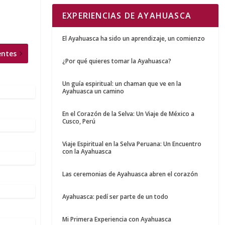
EXPERIENCIAS DE AYAHUASCA
El Ayahuasca ha sido un aprendizaje, un comienzo
entes
¿Por qué quieres tomar la Ayahuasca?
Un guía espiritual: un chaman que ve en la
Ayahuasca un camino
En el Corazón de la Selva: Un Viaje de México a
Cusco, Perú
Viaje Espiritual en la Selva Peruana: Un Encuentro
con la Ayahuasca
Las ceremonias de Ayahuasca abren el corazón
Ayahuasca: pedí ser parte de un todo
Mi Primera Experiencia con Ayahuasca