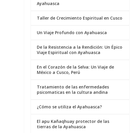
Ayahuasca
Taller de Crecimiento Espiritual en Cusco
Un Viaje Profundo con Ayahuasca
De la Resistencia a la Rendición: Un Épico
Viaje Espiritual con Ayahuasca
En el Corazón de la Selva: Un Viaje de
México a Cusco, Perú
Tratamiento de las enfermedades
psicomaticas en la cultura andina
¿Cómo se utiliza el Ayahuasca?
El apu Kañaqhuay protector de las
tierras de la Ayahuasca