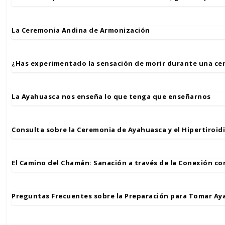
La Ceremonia Andina de Armonización
¿Has experimentado la sensación de morir durante una ce
La Ayahuasca nos enseña lo que tenga que enseñarnos
Consulta sobre la Ceremonia de Ayahuasca y el Hipertiroid
El Camino del Chamán: Sanación a través de la Conexión con
Preguntas Frecuentes sobre la Preparación para Tomar Ay