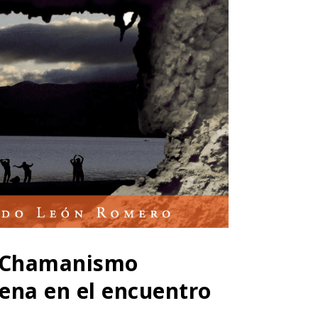
: Chamanismo
gena en el encuentro