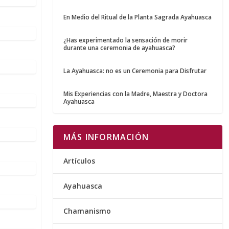
En Medio del Ritual de la Planta Sagrada Ayahuasca
¿Has experimentado la sensación de morir
durante una ceremonia de ayahuasca?
La Ayahuasca: no es un Ceremonia para Disfrutar
Mis Experiencias con la Madre, Maestra y Doctora
Ayahuasca
MÁS INFORMACIÓN
Artículos
Ayahuasca
Chamanismo