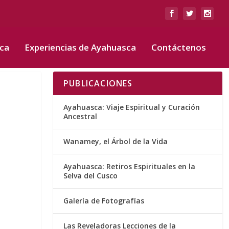
sca
Experiencias de Ayahuasca
Contáctenos
PUBLICACIONES
Ayahuasca: Viaje Espiritual y Curación
Ancestral
Wanamey, el Árbol de la Vida
Ayahuasca: Retiros Espirituales en la
Selva del Cusco
Galería de Fotografías
Las Reveladoras Lecciones de la