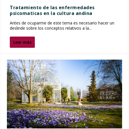
Tratamiento de las enfermedades
psicomaticas en la cultura andina
Antes de ocuparme de este tema es necesario hacer un
deslinde sobre los conceptos relativos a la...
Leer más