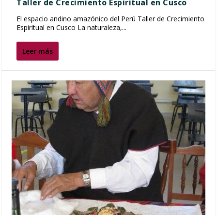
Taller de Crecimiento Espiritual en Cusco
El espacio andino amazónico del Perú Taller de Crecimiento
Espiritual en Cusco La naturaleza,...
Leer más