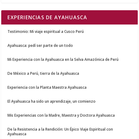
EXPERIENCIAS DE AYAHUASCA
Testimonio: Mi viaje espiritual a Cusco Perú
Ayahuasca: pedí ser parte de un todo
Mi Experiencia con la Ayahuasca en la Selva Amazónica de Perú
De México a Perú, tierra de la Ayahuasca
Experiencia con la Planta Maestra Ayahuasca
El Ayahuasca ha sido un aprendizaje, un comienzo
Mis Experiencias con la Madre, Maestra y Doctora Ayahuasca
De la Resistencia a la Rendición: Un Épico Viaje Espiritual con
Ayahuasca