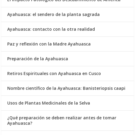
Ayahuasca: el sendero de la planta sagrada
Ayahuasca: contacto con la otra realidad
Paz y reflexión con la Madre Ayahuasca
Preparación de la Ayahuasca
Retiros Espirituales con Ayahuasca en Cusco
Nombre científico de la Ayahuasca: Banisteriopsis caapi
Usos de Plantas Medicinales de la Selva
¿Qué preparación se deben realizar antes de tomar
Ayahuasca?