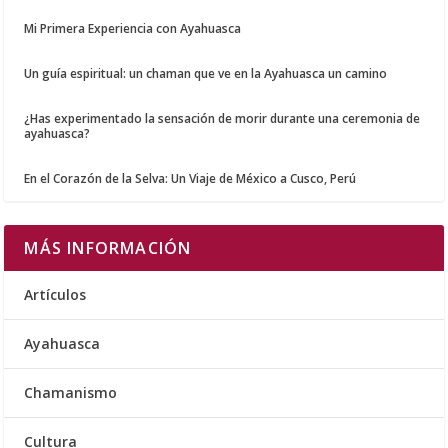
Mi Primera Experiencia con Ayahuasca
Un guía espiritual: un chaman que ve en la Ayahuasca un camino
¿Has experimentado la sensación de morir durante una ceremonia de
ayahuasca?
En el Corazón de la Selva: Un Viaje de México a Cusco, Perú
MÁS INFORMACIÓN
Artículos
Ayahuasca
Chamanismo
Cultura