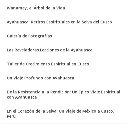
Wanamey, el Árbol de la Vida
Ayahuasca: Retiros Espirituales en la Selva del Cusco
Galería de Fotografías
Las Reveladoras Lecciones de la Ayahuasca
Taller de Crecimiento Espiritual en Cusco
Un Viaje Profundo con Ayahuasca
De la Resistencia a la Rendición: Un Épico Viaje Espiritual
con Ayahuasca
En el Corazón de la Selva: Un Viaje de México a Cusco,
Perú