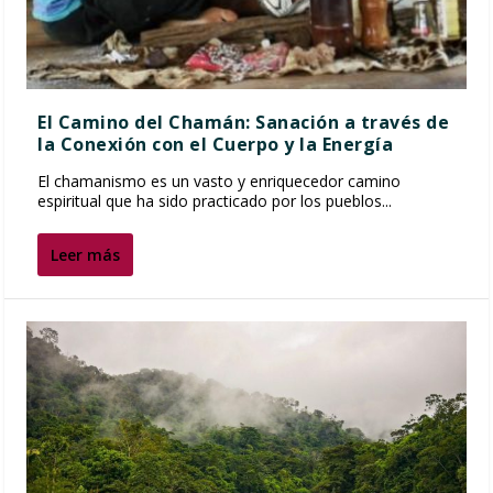
El Camino del Chamán: Sanación a través de
la Conexión con el Cuerpo y la Energía
El chamanismo es un vasto y enriquecedor camino
espiritual que ha sido practicado por los pueblos...
Leer más