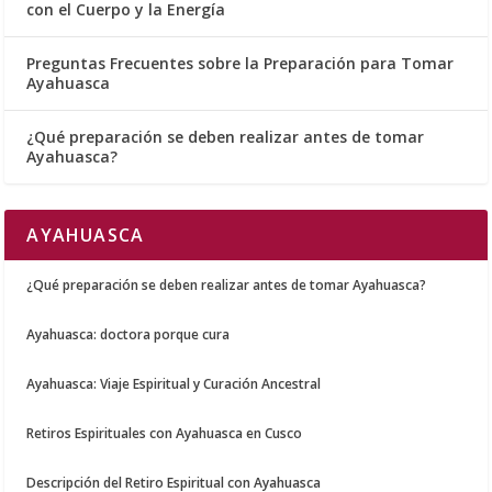
con el Cuerpo y la Energía
Preguntas Frecuentes sobre la Preparación para Tomar
Ayahuasca
¿Qué preparación se deben realizar antes de tomar
Ayahuasca?
AYAHUASCA
¿Qué preparación se deben realizar antes de tomar Ayahuasca?
Ayahuasca: doctora porque cura
Ayahuasca: Viaje Espiritual y Curación Ancestral
Retiros Espirituales con Ayahuasca en Cusco
Descripción del Retiro Espiritual con Ayahuasca