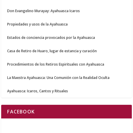
Don Evangelino Murayay: Ayahuasca Icaros
Propiedades y usos de la Ayahuasca
Estados de conciencia provocados por la Ayahuasca
Casa de Retiro de Huaro, lugar de estancia y curación
Procedimientos de los Retiros Espirituales con Ayahuasca
La Maestra Ayahuasca: Una Comunión con la Realidad Oculta
Ayahuasca: Icaros, Cantos y Rituales
FACEBOOK