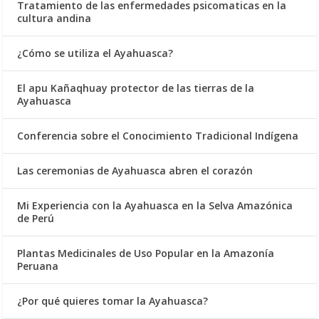
Tratamiento de las enfermedades psicomaticas en la
cultura andina
¿Cómo se utiliza el Ayahuasca?
El apu Kañaqhuay protector de las tierras de la
Ayahuasca
Conferencia sobre el Conocimiento Tradicional Indígena
Las ceremonias de Ayahuasca abren el corazón
Mi Experiencia con la Ayahuasca en la Selva Amazónica
de Perú
Plantas Medicinales de Uso Popular en la Amazonía
Peruana
¿Por qué quieres tomar la Ayahuasca?