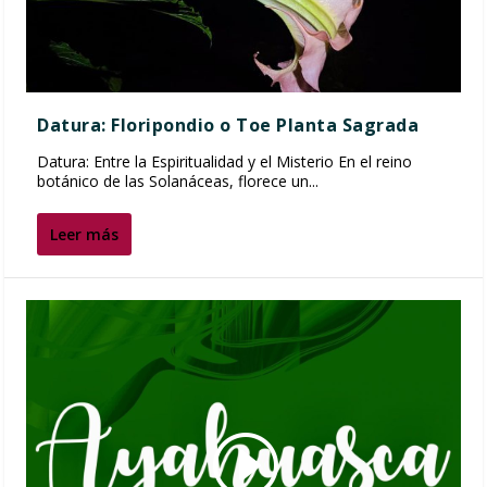
Datura: Floripondio o Toe Planta Sagrada
Datura: Entre la Espiritualidad y el Misterio En el reino
botánico de las Solanáceas, florece un...
Leer más