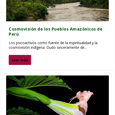
Cosmovisión de los Pueblos Amazónicos de
Perú
Los psicoactivos como fuente de la espiritualidad y la
cosmovisión indígena. Dudo sinceramente de...
Leer más