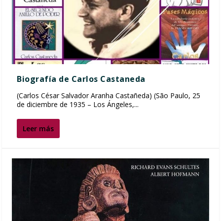
Biografía de Carlos Castaneda
(Carlos César Salvador Aranha Castañeda) (São Paulo, 25
de diciembre de 1935 – Los Ángeles,...
Leer más