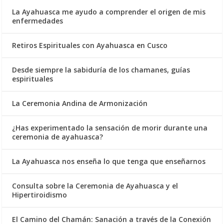
La Ayahuasca me ayudo a comprender el origen de mis
enfermedades
Retiros Espirituales con Ayahuasca en Cusco
Desde siempre la sabiduría de los chamanes, guías
espirituales
La Ceremonia Andina de Armonización
¿Has experimentado la sensación de morir durante una
ceremonia de ayahuasca?
La Ayahuasca nos enseña lo que tenga que enseñarnos
Consulta sobre la Ceremonia de Ayahuasca y el
Hipertiroidismo
El Camino del Chamán: Sanación a través de la Conexión