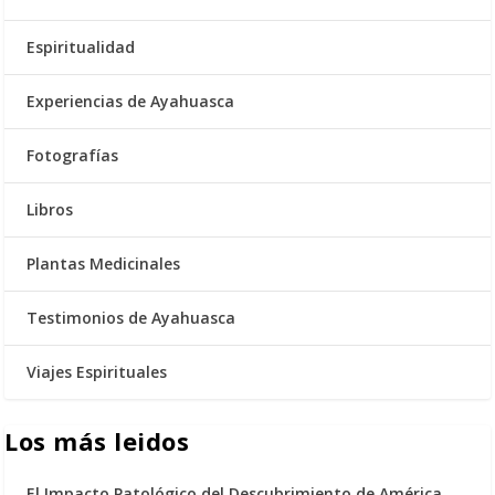
Espiritualidad
Experiencias de Ayahuasca
Fotografías
Libros
Plantas Medicinales
Testimonios de Ayahuasca
Viajes Espirituales
Los más leidos
El Impacto Patológico del Descubrimiento de América