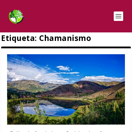
Etiqueta:
Chamanismo