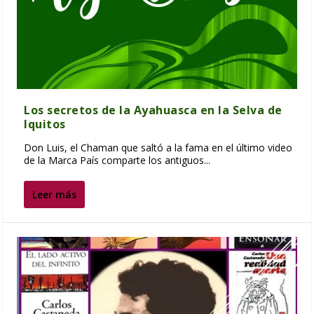
Los secretos de la Ayahuasca en la Selva de
Iquitos
Don Luis, el Chaman que saltó a la fama en el último video
de la Marca País comparte los antiguos...
Leer más