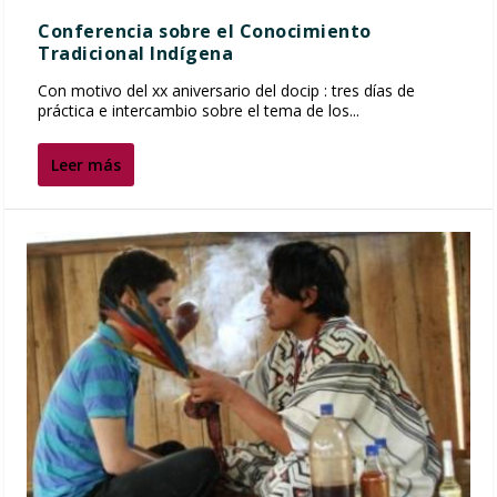
Conferencia sobre el Conocimiento
Tradicional Indígena
Con motivo del xx aniversario del docip : tres días de
práctica e intercambio sobre el tema de los...
Leer más