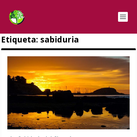
Etiqueta:
sabiduria