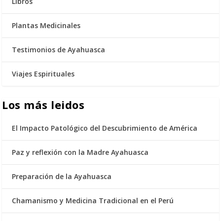
Libros
Plantas Medicinales
Testimonios de Ayahuasca
Viajes Espirituales
Los más leidos
El Impacto Patológico del Descubrimiento de América
Paz y reflexión con la Madre Ayahuasca
Preparación de la Ayahuasca
Chamanismo y Medicina Tradicional en el Perú