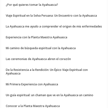
¿Por qué quieres tomar la Ayahuasca?
Viaje Espiritual en la Selva Peruana: Un Encuentro con la Ayahuasca
La Ayahuasca me ayudo a comprender el origen de mis enfermedades
Experiencia con la Planta Maestra Ayahuasca
Mi camino de búsqueda espiritual con la Ayahuasca
Las ceremonias de Ayahuasca abren el corazón
De la Resistencia a la Rendición: Un Épico Viaje Espiritual con
Ayahuasca
Mi Primera Experiencia con Ayahuasca
Un guía espiritual: un chaman que ve en la Ayahuasca un camino
Conocer a la Planta Maestra Ayahuasca