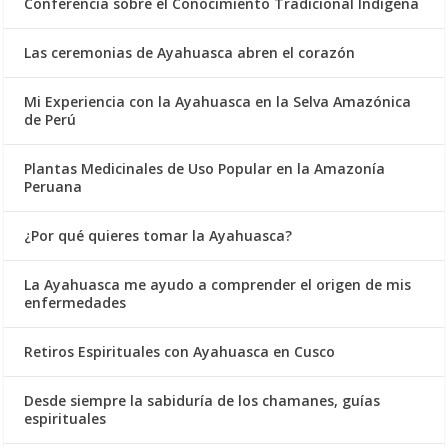
Conferencia sobre el Conocimiento Tradicional Indígena
Las ceremonias de Ayahuasca abren el corazón
Mi Experiencia con la Ayahuasca en la Selva Amazónica
de Perú
Plantas Medicinales de Uso Popular en la Amazonía
Peruana
¿Por qué quieres tomar la Ayahuasca?
La Ayahuasca me ayudo a comprender el origen de mis
enfermedades
Retiros Espirituales con Ayahuasca en Cusco
Desde siempre la sabiduría de los chamanes, guías
espirituales