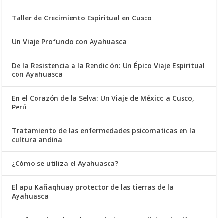
Taller de Crecimiento Espiritual en Cusco
Un Viaje Profundo con Ayahuasca
De la Resistencia a la Rendición: Un Épico Viaje Espiritual
con Ayahuasca
En el Corazón de la Selva: Un Viaje de México a Cusco,
Perú
Tratamiento de las enfermedades psicomaticas en la
cultura andina
¿Cómo se utiliza el Ayahuasca?
El apu Kañaqhuay protector de las tierras de la
Ayahuasca