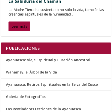
La Sabiduría del Chamán
La Madre Tierra ha sustentado no sólo la vida, también las
creencias espirituales de la humanidad...
Leer más
PUBLICACIONES
Ayahuasca: Viaje Espiritual y Curación Ancestral
Wanamey, el Árbol de la Vida
Ayahuasca: Retiros Espirituales en la Selva del Cusco
Galería de Fotografías
Las Reveladoras Lecciones de la Ayahuasca