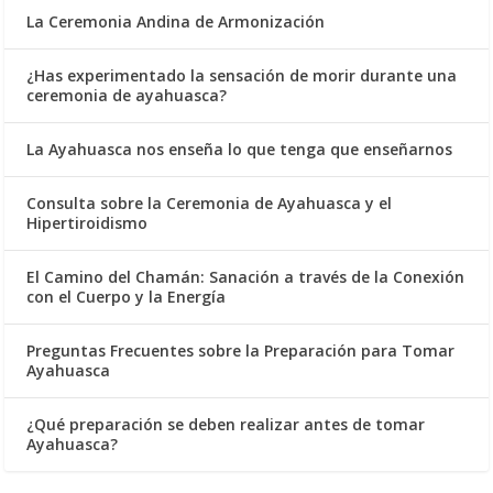
La Ceremonia Andina de Armonización
¿Has experimentado la sensación de morir durante una
ceremonia de ayahuasca?
La Ayahuasca nos enseña lo que tenga que enseñarnos
Consulta sobre la Ceremonia de Ayahuasca y el
Hipertiroidismo
El Camino del Chamán: Sanación a través de la Conexión
con el Cuerpo y la Energía
Preguntas Frecuentes sobre la Preparación para Tomar
Ayahuasca
¿Qué preparación se deben realizar antes de tomar
Ayahuasca?