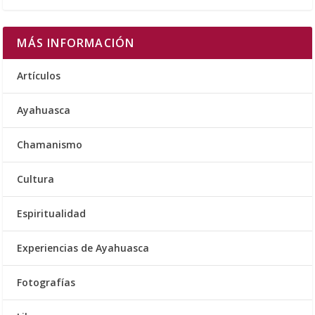
MÁS INFORMACIÓN
Artículos
Ayahuasca
Chamanismo
Cultura
Espiritualidad
Experiencias de Ayahuasca
Fotografías