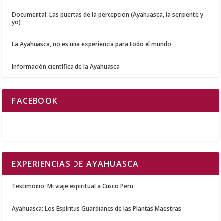
Documental: Las puertas de la percepcion (Ayahuasca, la serpiente y
yo)
La Ayahuasca, no es una experiencia para todo el mundo
Información científica de la Ayahuasca
FACEBOOK
EXPERIENCIAS DE AYAHUASCA
Testimonio: Mi viaje espiritual a Cusco Perú
Ayahuasca: Los Espíritus Guardianes de las Plantas Maestras