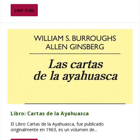
Leer más
Libro: Cartas de la Ayahuasca
El Libro Cartas de la Ayahuasca, fue publicado
originalmente en 1963, es un volumen de...