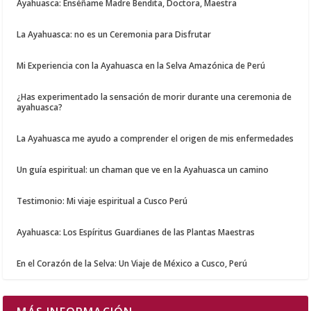
Ayahuasca: Enséñame Madre Bendita, Doctora, Maestra
La Ayahuasca: no es un Ceremonia para Disfrutar
Mi Experiencia con la Ayahuasca en la Selva Amazónica de Perú
¿Has experimentado la sensación de morir durante una ceremonia de
ayahuasca?
La Ayahuasca me ayudo a comprender el origen de mis enfermedades
Un guía espiritual: un chaman que ve en la Ayahuasca un camino
Testimonio: Mi viaje espiritual a Cusco Perú
Ayahuasca: Los Espíritus Guardianes de las Plantas Maestras
En el Corazón de la Selva: Un Viaje de México a Cusco, Perú