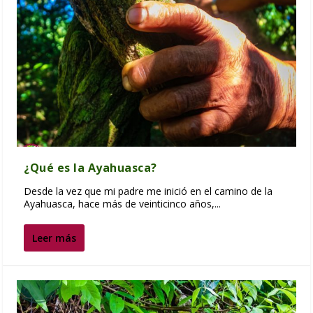
¿Qué es la Ayahuasca?
Desde la vez que mi padre me inició en el camino de la
Ayahuasca, hace más de veinticinco años,...
Leer más