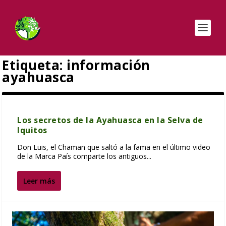
Etiqueta:
información
ayahuasca
Los secretos de la Ayahuasca en la Selva de
Iquitos
Don Luis, el Chaman que saltó a la fama en el último video
de la Marca País comparte los antiguos...
Leer más