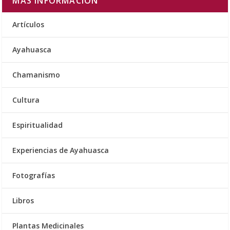
MÁS INFORMACIÓN
Artículos
Ayahuasca
Chamanismo
Cultura
Espiritualidad
Experiencias de Ayahuasca
Fotografías
Libros
Plantas Medicinales