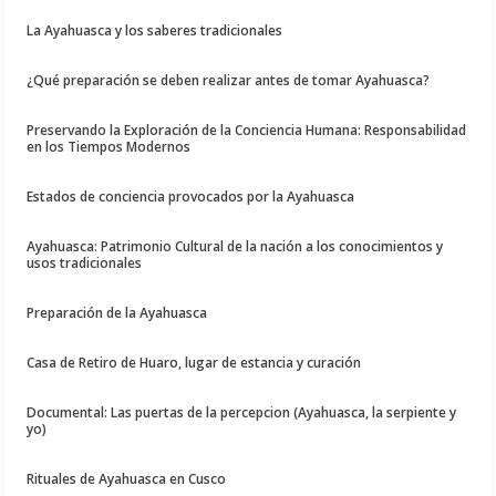
La Ayahuasca y los saberes tradicionales
¿Qué preparación se deben realizar antes de tomar Ayahuasca?
Preservando la Exploración de la Conciencia Humana: Responsabilidad
en los Tiempos Modernos
Estados de conciencia provocados por la Ayahuasca
Ayahuasca: Patrimonio Cultural de la nación a los conocimientos y
usos tradicionales
Preparación de la Ayahuasca
Casa de Retiro de Huaro, lugar de estancia y curación
Documental: Las puertas de la percepcion (Ayahuasca, la serpiente y
yo)
Rituales de Ayahuasca en Cusco