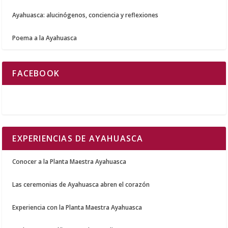
Ayahuasca: alucinógenos, conciencia y reflexiones
Poema a la Ayahuasca
FACEBOOK
EXPERIENCIAS DE AYAHUASCA
Conocer a la Planta Maestra Ayahuasca
Las ceremonias de Ayahuasca abren el corazón
Experiencia con la Planta Maestra Ayahuasca