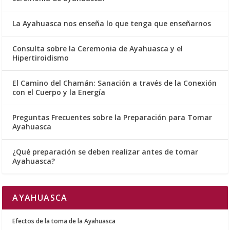
La Ayahuasca nos enseña lo que tenga que enseñarnos
Consulta sobre la Ceremonia de Ayahuasca y el
Hipertiroidismo
El Camino del Chamán: Sanación a través de la Conexión
con el Cuerpo y la Energía
Preguntas Frecuentes sobre la Preparación para Tomar
Ayahuasca
¿Qué preparación se deben realizar antes de tomar
Ayahuasca?
AYAHUASCA
Efectos de la toma de la Ayahuasca