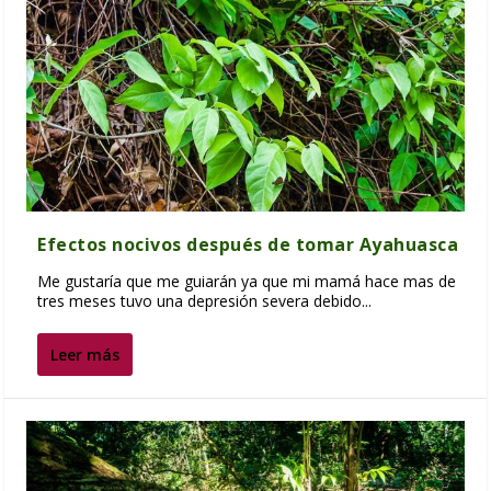
Efectos nocivos después de tomar Ayahuasca
Me gustaría que me guiarán ya que mi mamá hace mas de
tres meses tuvo una depresión severa debido...
Leer más