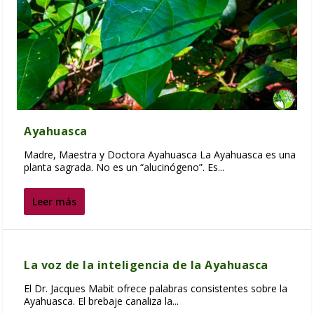
Ayahuasca
Madre, Maestra y Doctora Ayahuasca La Ayahuasca es una
planta sagrada. No es un “alucinógeno”. Es...
Leer más
La voz de la inteligencia de la Ayahuasca
El Dr. Jacques Mabit ofrece palabras consistentes sobre la
Ayahuasca. El brebaje canaliza la...