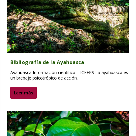
Bibliografía de la Ayahuasca
Ayahuasca Información científica – ICEERS La ayahuasca es
un brebaje psicotrópico de acción...
Leer más