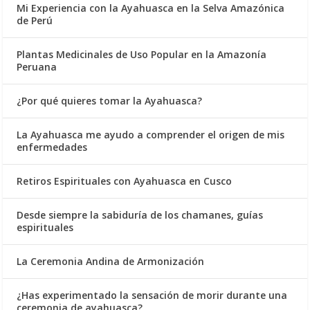
Mi Experiencia con la Ayahuasca en la Selva Amazónica
de Perú
Plantas Medicinales de Uso Popular en la Amazonía
Peruana
¿Por qué quieres tomar la Ayahuasca?
La Ayahuasca me ayudo a comprender el origen de mis
enfermedades
Retiros Espirituales con Ayahuasca en Cusco
Desde siempre la sabiduría de los chamanes, guías
espirituales
La Ceremonia Andina de Armonización
¿Has experimentado la sensación de morir durante una
ceremonia de ayahuasca?