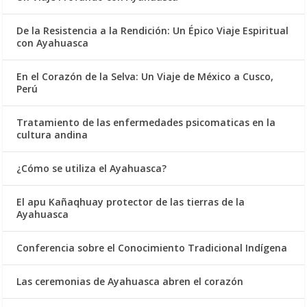
De la Resistencia a la Rendición: Un Épico Viaje Espiritual
con Ayahuasca
En el Corazón de la Selva: Un Viaje de México a Cusco,
Perú
Tratamiento de las enfermedades psicomaticas en la
cultura andina
¿Cómo se utiliza el Ayahuasca?
El apu Kañaqhuay protector de las tierras de la
Ayahuasca
Conferencia sobre el Conocimiento Tradicional Indígena
Las ceremonias de Ayahuasca abren el corazón