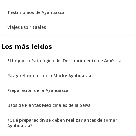
Testimonios de Ayahuasca
Viajes Espirituales
Los más leidos
El Impacto Patológico del Descubrimiento de América
Paz y reflexión con la Madre Ayahuasca
Preparación de la Ayahuasca
Usos de Plantas Medicinales de la Selva
¿Qué preparación se deben realizar antes de tomar
Ayahuasca?