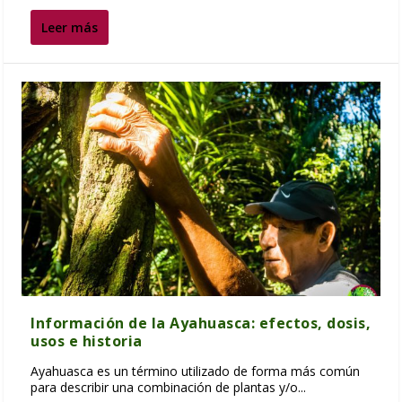
Leer más
Información de la Ayahuasca: efectos, dosis,
usos e historia
Ayahuasca es un término utilizado de forma más común
para describir una combinación de plantas y/o...