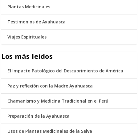
Plantas Medicinales
Testimonios de Ayahuasca
Viajes Espirituales
Los más leidos
El Impacto Patológico del Descubrimiento de América
Paz y reflexión con la Madre Ayahuasca
Chamanismo y Medicina Tradicional en el Perú
Preparación de la Ayahuasca
Usos de Plantas Medicinales de la Selva