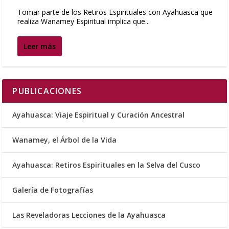
Tomar parte de los Retiros Espirituales con Ayahuasca que
realiza Wanamey Espiritual implica que...
Leer más
PUBLICACIONES
Ayahuasca: Viaje Espiritual y Curación Ancestral
Wanamey, el Árbol de la Vida
Ayahuasca: Retiros Espirituales en la Selva del Cusco
Galería de Fotografías
Las Reveladoras Lecciones de la Ayahuasca