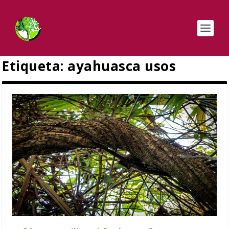
Etiqueta:
ayahuasca usos