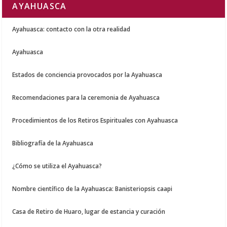
AYAHUASCA
Ayahuasca: contacto con la otra realidad
Ayahuasca
Estados de conciencia provocados por la Ayahuasca
Recomendaciones para la ceremonia de Ayahuasca
Procedimientos de los Retiros Espirituales con Ayahuasca
Bibliografía de la Ayahuasca
¿Cómo se utiliza el Ayahuasca?
Nombre científico de la Ayahuasca: Banisteriopsis caapi
Casa de Retiro de Huaro, lugar de estancia y curación