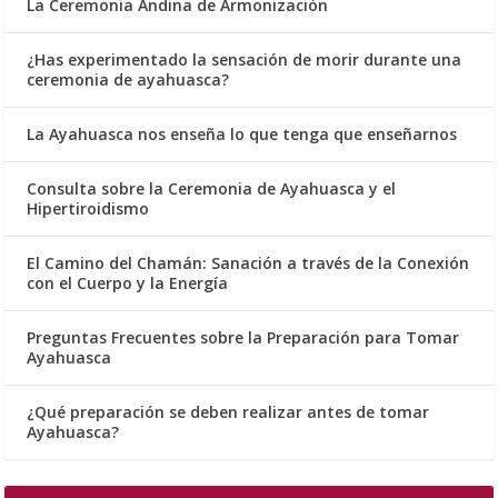
La Ceremonia Andina de Armonización
¿Has experimentado la sensación de morir durante una
ceremonia de ayahuasca?
La Ayahuasca nos enseña lo que tenga que enseñarnos
Consulta sobre la Ceremonia de Ayahuasca y el
Hipertiroidismo
El Camino del Chamán: Sanación a través de la Conexión
con el Cuerpo y la Energía
Preguntas Frecuentes sobre la Preparación para Tomar
Ayahuasca
¿Qué preparación se deben realizar antes de tomar
Ayahuasca?