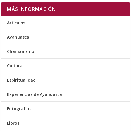
MÁS INFORMACIÓN
Artículos
Ayahuasca
Chamanismo
Cultura
Espiritualidad
Experiencias de Ayahuasca
Fotografías
Libros