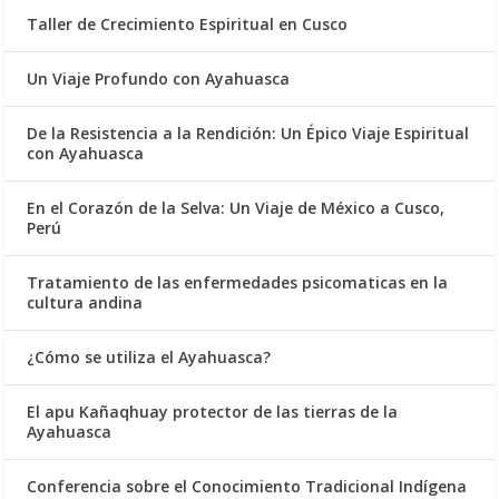
Taller de Crecimiento Espiritual en Cusco
Un Viaje Profundo con Ayahuasca
De la Resistencia a la Rendición: Un Épico Viaje Espiritual
con Ayahuasca
En el Corazón de la Selva: Un Viaje de México a Cusco,
Perú
Tratamiento de las enfermedades psicomaticas en la
cultura andina
¿Cómo se utiliza el Ayahuasca?
El apu Kañaqhuay protector de las tierras de la
Ayahuasca
Conferencia sobre el Conocimiento Tradicional Indígena