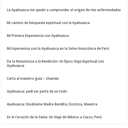
La Ayahuasca me ayudo a comprender el origen de mis enfermedades
Mi camino de búsqueda espiritual con la Ayahuasca
Mi Primera Experiencia con Ayahuasca
Mi Experiencia con la Ayahuasca en la Selva Amazónica de Perú
De la Resistencia a la Rendición: Un Épico Viaje Espiritual con
Ayahuasca
Carta al maestro guía – chamán
Ayahuasca: pedí ser parte de un todo
Ayahuasca: Enséñame Madre Bendita, Doctora, Maestra
En el Corazón de la Selva: Un Viaje de México a Cusco, Perú