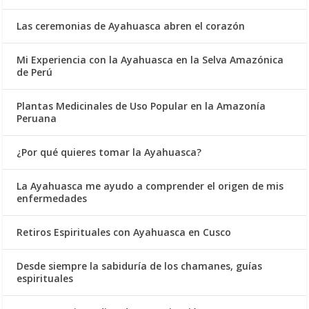
Las ceremonias de Ayahuasca abren el corazón
Mi Experiencia con la Ayahuasca en la Selva Amazónica
de Perú
Plantas Medicinales de Uso Popular en la Amazonía
Peruana
¿Por qué quieres tomar la Ayahuasca?
La Ayahuasca me ayudo a comprender el origen de mis
enfermedades
Retiros Espirituales con Ayahuasca en Cusco
Desde siempre la sabiduría de los chamanes, guías
espirituales