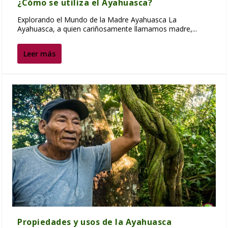
¿Cómo se utiliza el Ayahuasca?
Explorando el Mundo de la Madre Ayahuasca La
Ayahuasca, a quien cariñosamente llamamos madre,...
Leer más
Propiedades y usos de la Ayahuasca