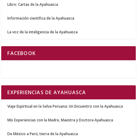
Libro: Cartas de la Ayahuasca
Información científica de la Ayahuasca
La voz de la inteligencia de la Ayahuasca
FACEBOOK
EXPERIENCIAS DE AYAHUASCA
Viaje Espiritual en la Selva Peruana: Un Encuentro con la Ayahuasca
Mis Experiencias con la Madre, Maestra y Doctora Ayahuasca
De México a Perú, tierra de la Ayahuasca