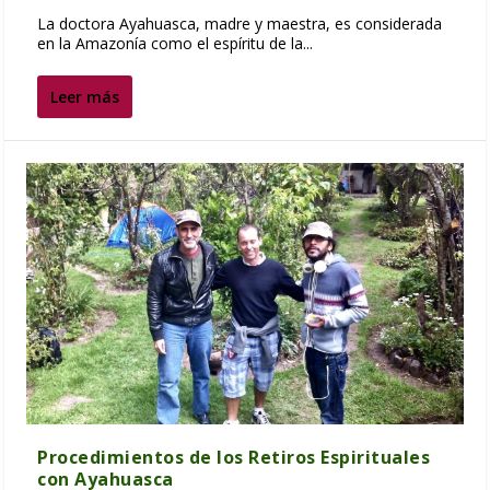
La doctora Ayahuasca, madre y maestra, es considerada
en la Amazonía como el espíritu de la...
Leer más
Procedimientos de los Retiros Espirituales
con Ayahuasca