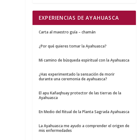
EXPERIENCIAS DE AYAHUASCA
Carta al maestro guía – chamán
¿Por qué quieres tomar la Ayahuasca?
Mi camino de búsqueda espiritual con la Ayahuasca
¿Has experimentado la sensación de morir
durante una ceremonia de ayahuasca?
El apu Kañaqhuay protector de las tierras de la
Ayahuasca
En Medio del Ritual de la Planta Sagrada Ayahuasca
La Ayahuasca me ayudo a comprender el origen de
mis enfermedades