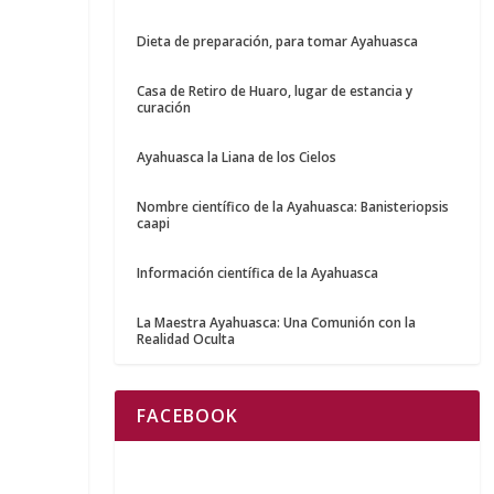
Dieta de preparación, para tomar Ayahuasca
Casa de Retiro de Huaro, lugar de estancia y
curación
Ayahuasca la Liana de los Cielos
Nombre científico de la Ayahuasca: Banisteriopsis
caapi
Información científica de la Ayahuasca
La Maestra Ayahuasca: Una Comunión con la
Realidad Oculta
FACEBOOK