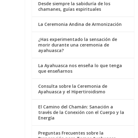
Desde siempre la sabiduría de los
chamanes, guías espirituales
La Ceremonia Andina de Armonización
¿Has experimentado la sensación de
morir durante una ceremonia de
ayahuasca?
La Ayahuasca nos enseña lo que tenga
que enseñarnos
Consulta sobre la Ceremonia de
Ayahuasca y el Hipertiroidismo
El Camino del Chamán: Sanación a
través de la Conexión con el Cuerpo y la
Energía
Preguntas Frecuentes sobre la