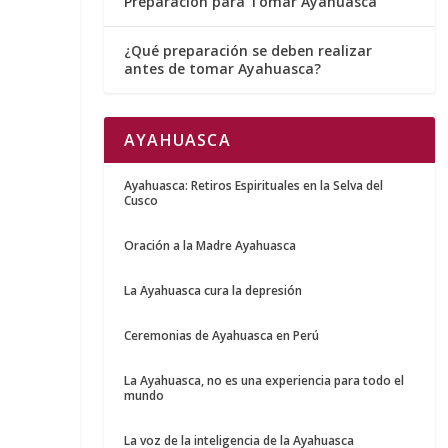
Preparación para Tomar Ayahuasca
¿Qué preparación se deben realizar
antes de tomar Ayahuasca?
AYAHUASCA
Ayahuasca: Retiros Espirituales en la Selva del
Cusco
Oración a la Madre Ayahuasca
La Ayahuasca cura la depresión
Ceremonias de Ayahuasca en Perú
La Ayahuasca, no es una experiencia para todo el
mundo
La voz de la inteligencia de la Ayahuasca