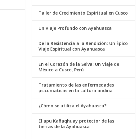
Taller de Crecimiento Espiritual en Cusco
Un Viaje Profundo con Ayahuasca
De la Resistencia a la Rendición: Un Épico
Viaje Espiritual con Ayahuasca
En el Corazón de la Selva: Un Viaje de
México a Cusco, Perú
Tratamiento de las enfermedades
psicomaticas en la cultura andina
¿Cómo se utiliza el Ayahuasca?
El apu Kañaqhuay protector de las
tierras de la Ayahuasca