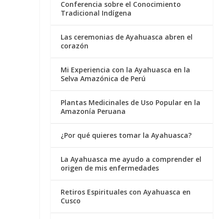
Conferencia sobre el Conocimiento
Tradicional Indígena
Las ceremonias de Ayahuasca abren el
corazón
Mi Experiencia con la Ayahuasca en la
Selva Amazónica de Perú
Plantas Medicinales de Uso Popular en la
Amazonía Peruana
¿Por qué quieres tomar la Ayahuasca?
La Ayahuasca me ayudo a comprender el
origen de mis enfermedades
Retiros Espirituales con Ayahuasca en
Cusco