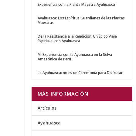
Experiencia con la Planta Maestra Ayahuasca
Ayahuasca: Los Espíritus Guardianes de las Plantas
Maestras
De la Resistencia a la Rendición: Un Épico Viaje
Espiritual con Ayahuasca
Mi Experiencia con la Ayahuasca en la Selva
Amazónica de Perú
La Ayahuasca: no es un Ceremonia para Disfrutar
MÁS INFORMACIÓN
Artículos
Ayahuasca