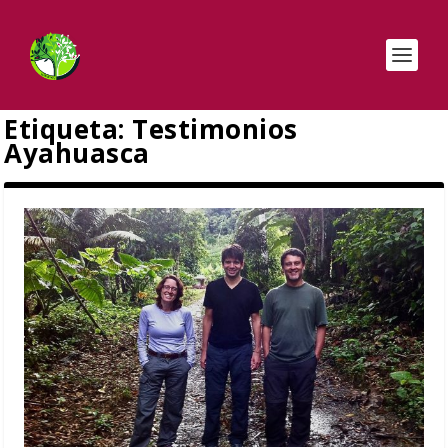
Etiqueta:
Testimonios
Ayahuasca