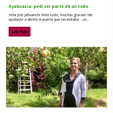
Ayahuasca: pedí ser parte de un todo
Hola Joel Jahuanchi: Ante todo, muchas gracias! Me
ayudaste a abrirla la puerta que necesitaba… un...
Leer más