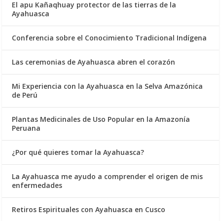
El apu Kañaqhuay protector de las tierras de la
Ayahuasca
Conferencia sobre el Conocimiento Tradicional Indígena
Las ceremonias de Ayahuasca abren el corazón
Mi Experiencia con la Ayahuasca en la Selva Amazónica
de Perú
Plantas Medicinales de Uso Popular en la Amazonía
Peruana
¿Por qué quieres tomar la Ayahuasca?
La Ayahuasca me ayudo a comprender el origen de mis
enfermedades
Retiros Espirituales con Ayahuasca en Cusco