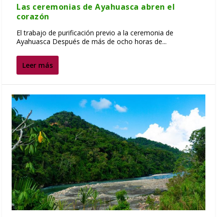
Las ceremonias de Ayahuasca abren el
corazón
El trabajo de purificación previo a la ceremonia de
Ayahuasca Después de más de ocho horas de...
Leer más