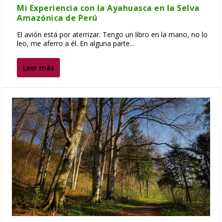
Mi Experiencia con la Ayahuasca en la Selva
Amazónica de Perú
El avión está por aterrizar. Tengo un libro en la mano, no lo
leo, me aferro a él. En alguna parte...
Leer más