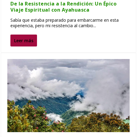
De la Resistencia a la Rendición: Un Épico
Viaje Espiritual con Ayahuasca
Sabía que estaba preparado para embarcarme en esta
experiencia, pero mi resistencia al cambio...
Leer más