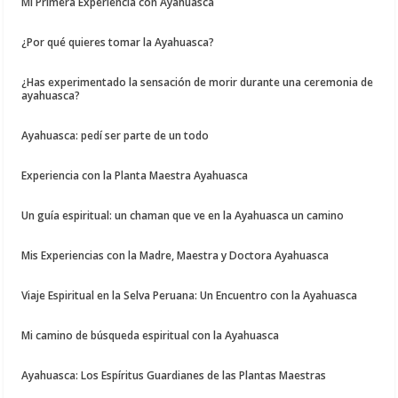
Mi Primera Experiencia con Ayahuasca
¿Por qué quieres tomar la Ayahuasca?
¿Has experimentado la sensación de morir durante una ceremonia de
ayahuasca?
Ayahuasca: pedí ser parte de un todo
Experiencia con la Planta Maestra Ayahuasca
Un guía espiritual: un chaman que ve en la Ayahuasca un camino
Mis Experiencias con la Madre, Maestra y Doctora Ayahuasca
Viaje Espiritual en la Selva Peruana: Un Encuentro con la Ayahuasca
Mi camino de búsqueda espiritual con la Ayahuasca
Ayahuasca: Los Espíritus Guardianes de las Plantas Maestras