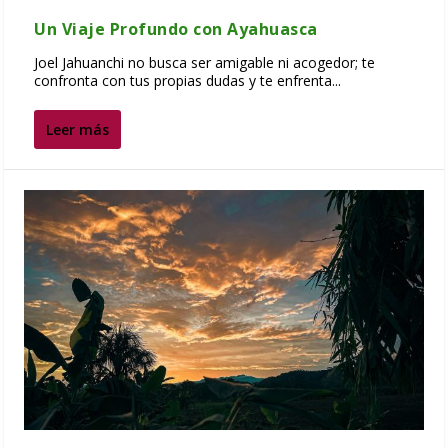
Un Viaje Profundo con Ayahuasca
Joel Jahuanchi no busca ser amigable ni acogedor; te
confronta con tus propias dudas y te enfrenta...
Leer más