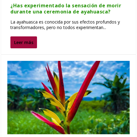
¿Has experimentado la sensación de morir
durante una ceremonia de ayahuasca?
La ayahuasca es conocida por sus efectos profundos y
transformadores, pero no todos experimentan...
Leer más