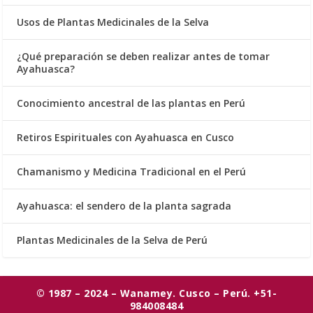
Usos de Plantas Medicinales de la Selva
¿Qué preparación se deben realizar antes de tomar
Ayahuasca?
Conocimiento ancestral de las plantas en Perú
Retiros Espirituales con Ayahuasca en Cusco
Chamanismo y Medicina Tradicional en el Perú
Ayahuasca: el sendero de la planta sagrada
Plantas Medicinales de la Selva de Perú
© 1987 – 2024 – Wanamey. Cusco – Perú. +51-
984008484