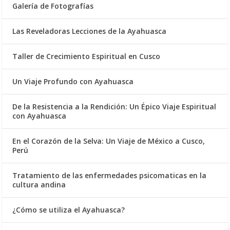
Galería de Fotografías
Las Reveladoras Lecciones de la Ayahuasca
Taller de Crecimiento Espiritual en Cusco
Un Viaje Profundo con Ayahuasca
De la Resistencia a la Rendición: Un Épico Viaje Espiritual
con Ayahuasca
En el Corazón de la Selva: Un Viaje de México a Cusco,
Perú
Tratamiento de las enfermedades psicomaticas en la
cultura andina
¿Cómo se utiliza el Ayahuasca?