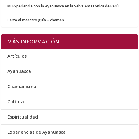
Mi Experiencia con la Ayahuasca en la Selva Amazónica de Perú
Carta al maestro guía – chamán
MÁS INFORMACIÓN
Artículos
Ayahuasca
Chamanismo
Cultura
Espiritualidad
Experiencias de Ayahuasca