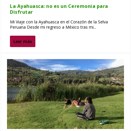
La Ayahuasca: no es un Ceremonia para
Disfrutar
Mi Viaje con la Ayahuasca en el Corazón de la Selva
Peruana Desde mi regreso a México tras mi...
Leer más