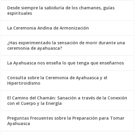
Desde siempre la sabiduría de los chamanes, guías
espirituales
La Ceremonia Andina de Armonización
¿Has experimentado la sensación de morir durante una
ceremonia de ayahuasca?
La Ayahuasca nos enseña lo que tenga que enseñarnos
Consulta sobre la Ceremonia de Ayahuasca y el
Hipertiroidismo
El Camino del Chamán: Sanación a través de la Conexión
con el Cuerpo y la Energía
Preguntas Frecuentes sobre la Preparación para Tomar
Ayahuasca