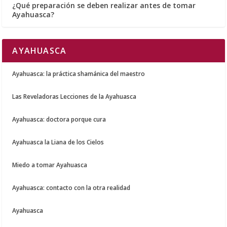
¿Qué preparación se deben realizar antes de tomar
Ayahuasca?
AYAHUASCA
Ayahuasca: la práctica shamánica del maestro
Las Reveladoras Lecciones de la Ayahuasca
Ayahuasca: doctora porque cura
Ayahuasca la Liana de los Cielos
Miedo a tomar Ayahuasca
Ayahuasca: contacto con la otra realidad
Ayahuasca