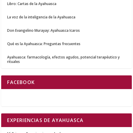
Libro: Cartas de la Ayahuasca
La voz de la inteligencia de la Ayahuasca
Don Evangelino Murayay: Ayahuasca Icaros
Qué es la Ayahuasca: Preguntas frecuentes
Ayahuasca: farmacología, efectos agudos, potencial terapéutico y
rituales
FACEBOOK
EXPERIENCIAS DE AYAHUASCA