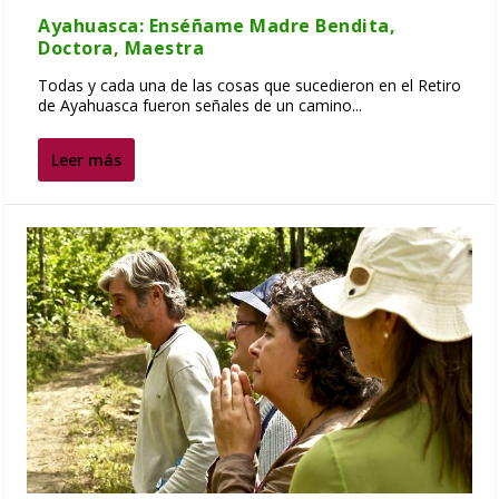
Ayahuasca: Enséñame Madre Bendita,
Doctora, Maestra
Todas y cada una de las cosas que sucedieron en el Retiro
de Ayahuasca fueron señales de un camino...
Leer más