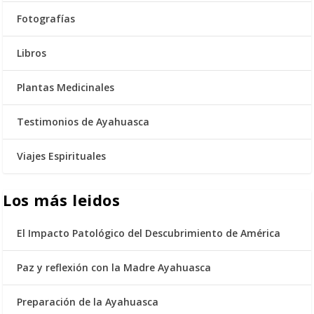
Fotografías
Libros
Plantas Medicinales
Testimonios de Ayahuasca
Viajes Espirituales
Los más leidos
El Impacto Patológico del Descubrimiento de América
Paz y reflexión con la Madre Ayahuasca
Preparación de la Ayahuasca