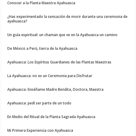
Conocer a la Planta Maestra Ayahuasca
¿Has experimentado la sensación de morir durante una ceremonia de
ayahuasca?
Un guía espiritual: un chaman que ve en la Ayahuasca un camino
De México a Perú, tierra de la Ayahuasca
Ayahuasca: Los Espíritus Guardianes de las Plantas Maestras
La Ayahuasca: no es un Ceremonia para Disfrutar
Ayahuasca: Enséñame Madre Bendita, Doctora, Maestra
Ayahuasca: pedí ser parte de un todo
En Medio del Ritual de la Planta Sagrada Ayahuasca
Mi Primera Experiencia con Ayahuasca