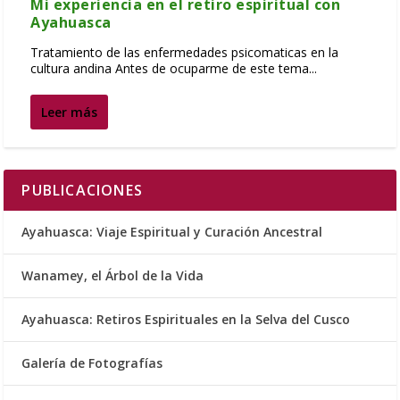
Mi experiencia en el retiro espiritual con
Ayahuasca
Tratamiento de las enfermedades psicomaticas en la
cultura andina Antes de ocuparme de este tema...
Leer más
PUBLICACIONES
Ayahuasca: Viaje Espiritual y Curación Ancestral
Wanamey, el Árbol de la Vida
Ayahuasca: Retiros Espirituales en la Selva del Cusco
Galería de Fotografías