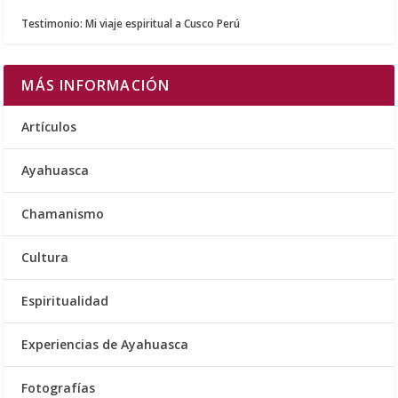
Testimonio: Mi viaje espiritual a Cusco Perú
MÁS INFORMACIÓN
Artículos
Ayahuasca
Chamanismo
Cultura
Espiritualidad
Experiencias de Ayahuasca
Fotografías