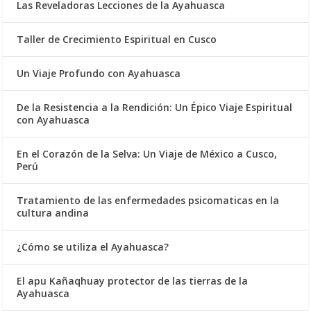
Las Reveladoras Lecciones de la Ayahuasca
Taller de Crecimiento Espiritual en Cusco
Un Viaje Profundo con Ayahuasca
De la Resistencia a la Rendición: Un Épico Viaje Espiritual
con Ayahuasca
En el Corazón de la Selva: Un Viaje de México a Cusco,
Perú
Tratamiento de las enfermedades psicomaticas en la
cultura andina
¿Cómo se utiliza el Ayahuasca?
El apu Kañaqhuay protector de las tierras de la
Ayahuasca