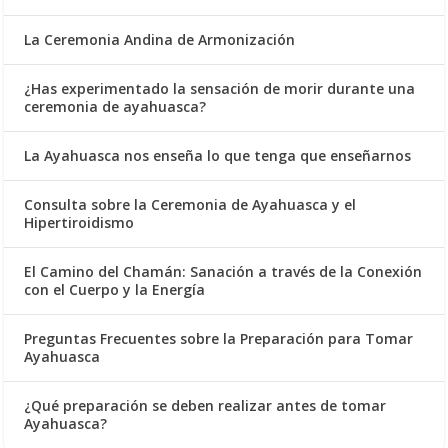
La Ceremonia Andina de Armonización
¿Has experimentado la sensación de morir durante una
ceremonia de ayahuasca?
La Ayahuasca nos enseña lo que tenga que enseñarnos
Consulta sobre la Ceremonia de Ayahuasca y el
Hipertiroidismo
El Camino del Chamán: Sanación a través de la Conexión
con el Cuerpo y la Energía
Preguntas Frecuentes sobre la Preparación para Tomar
Ayahuasca
¿Qué preparación se deben realizar antes de tomar
Ayahuasca?