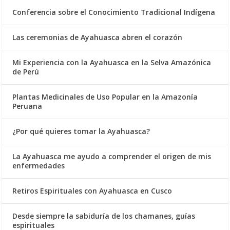
Conferencia sobre el Conocimiento Tradicional Indígena
Las ceremonias de Ayahuasca abren el corazón
Mi Experiencia con la Ayahuasca en la Selva Amazónica
de Perú
Plantas Medicinales de Uso Popular en la Amazonía
Peruana
¿Por qué quieres tomar la Ayahuasca?
La Ayahuasca me ayudo a comprender el origen de mis
enfermedades
Retiros Espirituales con Ayahuasca en Cusco
Desde siempre la sabiduría de los chamanes, guías
espirituales