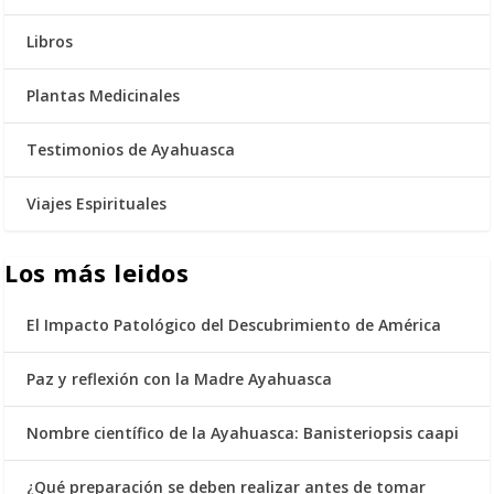
Libros
Plantas Medicinales
Testimonios de Ayahuasca
Viajes Espirituales
Los más leidos
El Impacto Patológico del Descubrimiento de América
Paz y reflexión con la Madre Ayahuasca
Nombre científico de la Ayahuasca: Banisteriopsis caapi
¿Qué preparación se deben realizar antes de tomar