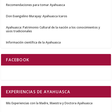
Recomendaciones para tomar Ayahuasca
Don Evangelino Murayay: Ayahuasca Icaros
Ayahuasca: Patrimonio Cultural de la nación a los conocimientos y
usos tradicionales
Información científica de la Ayahuasca
FACEBOOK
EXPERIENCIAS DE AYAHUASCA
Mis Experiencias con la Madre, Maestra y Doctora Ayahuasca