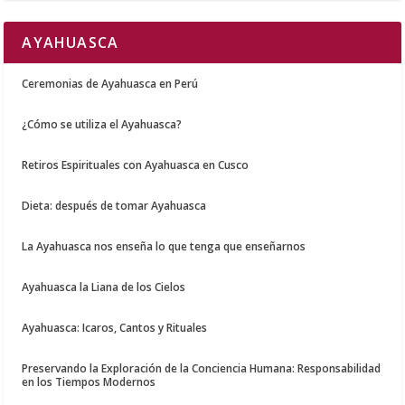
AYAHUASCA
Ceremonias de Ayahuasca en Perú
¿Cómo se utiliza el Ayahuasca?
Retiros Espirituales con Ayahuasca en Cusco
Dieta: después de tomar Ayahuasca
La Ayahuasca nos enseña lo que tenga que enseñarnos
Ayahuasca la Liana de los Cielos
Ayahuasca: Icaros, Cantos y Rituales
Preservando la Exploración de la Conciencia Humana: Responsabilidad
en los Tiempos Modernos