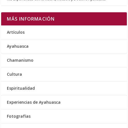
MÁS INFORMACIÓN
Artículos
Ayahuasca
Chamanismo
Cultura
Espiritualidad
Experiencias de Ayahuasca
Fotografías