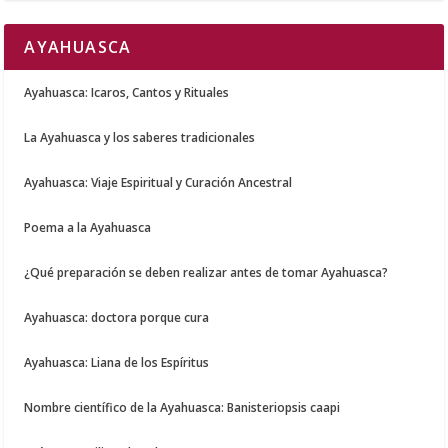
AYAHUASCA
Ayahuasca: Icaros, Cantos y Rituales
La Ayahuasca y los saberes tradicionales
Ayahuasca: Viaje Espiritual y Curación Ancestral
Poema a la Ayahuasca
¿Qué preparación se deben realizar antes de tomar Ayahuasca?
Ayahuasca: doctora porque cura
Ayahuasca: Liana de los Espíritus
Nombre científico de la Ayahuasca: Banisteriopsis caapi