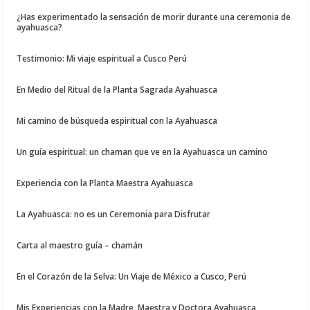
¿Has experimentado la sensación de morir durante una ceremonia de
ayahuasca?
Testimonio: Mi viaje espiritual a Cusco Perú
En Medio del Ritual de la Planta Sagrada Ayahuasca
Mi camino de búsqueda espiritual con la Ayahuasca
Un guía espiritual: un chaman que ve en la Ayahuasca un camino
Experiencia con la Planta Maestra Ayahuasca
La Ayahuasca: no es un Ceremonia para Disfrutar
Carta al maestro guía – chamán
En el Corazón de la Selva: Un Viaje de México a Cusco, Perú
Mis Experiencias con la Madre, Maestra y Doctora Ayahuasca