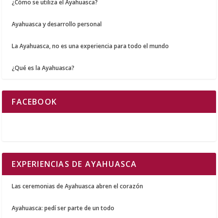
¿Cómo se utiliza el Ayahuasca?
Ayahuasca y desarrollo personal
La Ayahuasca, no es una experiencia para todo el mundo
¿Qué es la Ayahuasca?
FACEBOOK
EXPERIENCIAS DE AYAHUASCA
Las ceremonias de Ayahuasca abren el corazón
Ayahuasca: pedí ser parte de un todo