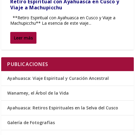
Retiro Espiritual con Ayahuasca en Cusco y
Viaje a Machupicchu
**Retiro Espiritual con Ayahuasca en Cusco y Viaje a
Machupicchu** La esencia de este viaje...
Leer más
PUBLICACIONES
Ayahuasca: Viaje Espiritual y Curación Ancestral
Wanamey, el Árbol de la Vida
Ayahuasca: Retiros Espirituales en la Selva del Cusco
Galería de Fotografías