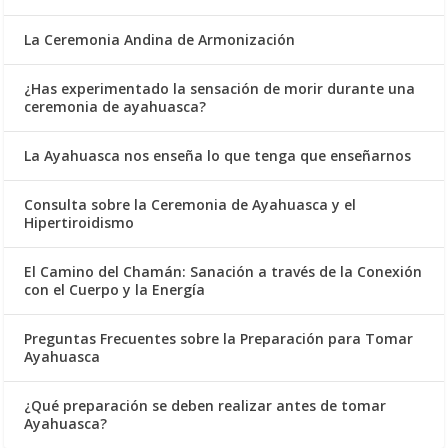
La Ceremonia Andina de Armonización
¿Has experimentado la sensación de morir durante una
ceremonia de ayahuasca?
La Ayahuasca nos enseña lo que tenga que enseñarnos
Consulta sobre la Ceremonia de Ayahuasca y el
Hipertiroidismo
El Camino del Chamán: Sanación a través de la Conexión
con el Cuerpo y la Energía
Preguntas Frecuentes sobre la Preparación para Tomar
Ayahuasca
¿Qué preparación se deben realizar antes de tomar
Ayahuasca?