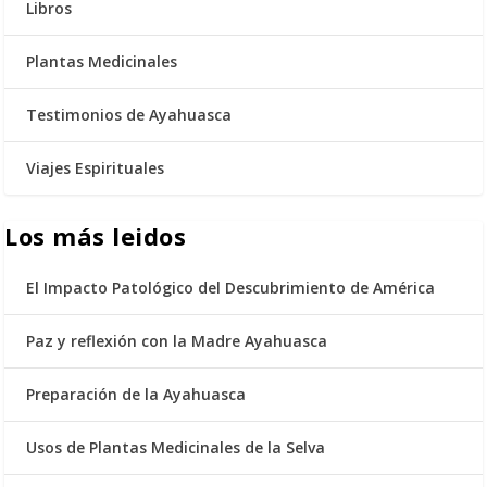
Libros
Plantas Medicinales
Testimonios de Ayahuasca
Viajes Espirituales
Los más leidos
El Impacto Patológico del Descubrimiento de América
Paz y reflexión con la Madre Ayahuasca
Preparación de la Ayahuasca
Usos de Plantas Medicinales de la Selva