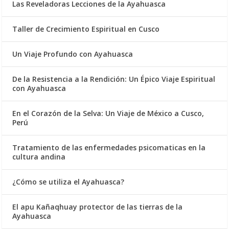
Las Reveladoras Lecciones de la Ayahuasca
Taller de Crecimiento Espiritual en Cusco
Un Viaje Profundo con Ayahuasca
De la Resistencia a la Rendición: Un Épico Viaje Espiritual
con Ayahuasca
En el Corazón de la Selva: Un Viaje de México a Cusco,
Perú
Tratamiento de las enfermedades psicomaticas en la
cultura andina
¿Cómo se utiliza el Ayahuasca?
El apu Kañaqhuay protector de las tierras de la
Ayahuasca