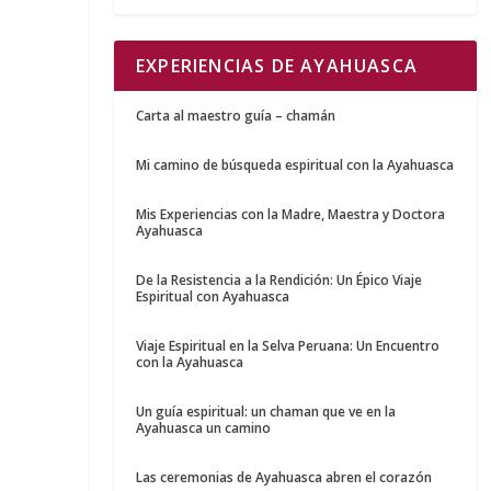
EXPERIENCIAS DE AYAHUASCA
Carta al maestro guía – chamán
Mi camino de búsqueda espiritual con la Ayahuasca
Mis Experiencias con la Madre, Maestra y Doctora
Ayahuasca
De la Resistencia a la Rendición: Un Épico Viaje
Espiritual con Ayahuasca
Viaje Espiritual en la Selva Peruana: Un Encuentro
con la Ayahuasca
Un guía espiritual: un chaman que ve en la
Ayahuasca un camino
Las ceremonias de Ayahuasca abren el corazón