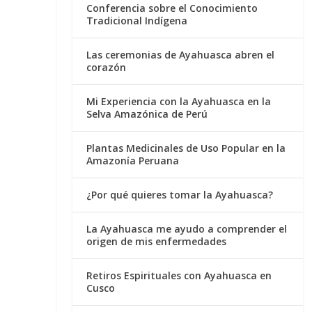
Conferencia sobre el Conocimiento
Tradicional Indígena
Las ceremonias de Ayahuasca abren el
corazón
Mi Experiencia con la Ayahuasca en la
Selva Amazónica de Perú
Plantas Medicinales de Uso Popular en la
Amazonía Peruana
¿Por qué quieres tomar la Ayahuasca?
La Ayahuasca me ayudo a comprender el
origen de mis enfermedades
Retiros Espirituales con Ayahuasca en
Cusco