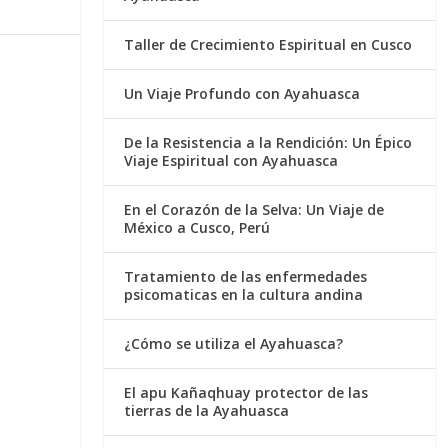
Taller de Crecimiento Espiritual en Cusco
Un Viaje Profundo con Ayahuasca
De la Resistencia a la Rendición: Un Épico
Viaje Espiritual con Ayahuasca
En el Corazón de la Selva: Un Viaje de
México a Cusco, Perú
Tratamiento de las enfermedades
psicomaticas en la cultura andina
¿Cómo se utiliza el Ayahuasca?
El apu Kañaqhuay protector de las
tierras de la Ayahuasca