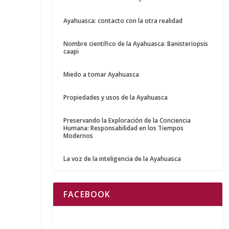
Ayahuasca: contacto con la otra realidad
Nombre científico de la Ayahuasca: Banisteriopsis
caapi
Miedo a tomar Ayahuasca
Propiedades y usos de la Ayahuasca
Preservando la Exploración de la Conciencia
Humana: Responsabilidad en los Tiempos
Modernos
La voz de la inteligencia de la Ayahuasca
FACEBOOK