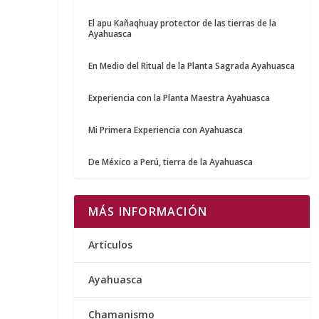
El apu Kañaqhuay protector de las tierras de la
Ayahuasca
En Medio del Ritual de la Planta Sagrada Ayahuasca
Experiencia con la Planta Maestra Ayahuasca
Mi Primera Experiencia con Ayahuasca
De México a Perú, tierra de la Ayahuasca
MÁS INFORMACIÓN
Artículos
Ayahuasca
Chamanismo