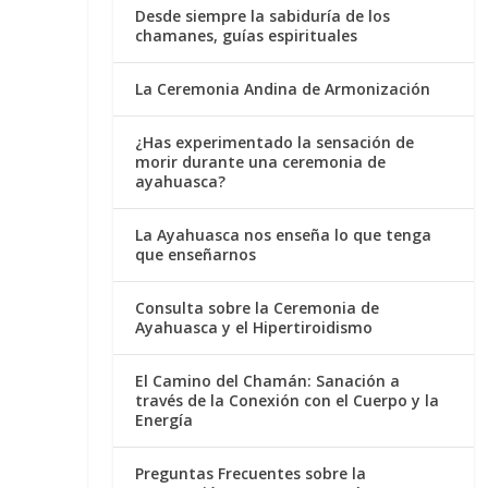
Desde siempre la sabiduría de los
chamanes, guías espirituales
La Ceremonia Andina de Armonización
¿Has experimentado la sensación de
morir durante una ceremonia de
ayahuasca?
La Ayahuasca nos enseña lo que tenga
que enseñarnos
Consulta sobre la Ceremonia de
Ayahuasca y el Hipertiroidismo
El Camino del Chamán: Sanación a
través de la Conexión con el Cuerpo y la
Energía
Preguntas Frecuentes sobre la