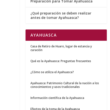
Preparación para Tomar Ayahuasca
¿Qué preparación se deben realizar
antes de tomar Ayahuasca?
AYAHUASCA
Casa de Retiro de Huaro, lugar de estancia y
curación
Qué es la Ayahuasca: Preguntas frecuentes
¿Cómo se utiliza el Ayahuasca?
Ayahuasca: Patrimonio Cultural de la nación a los
conocimientos y usos tradicionales
Información científica de la Ayahuasca
Efectos de la toma de la Ayahuasca