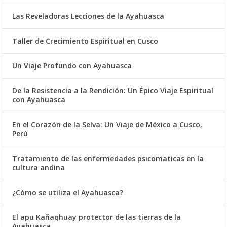
Las Reveladoras Lecciones de la Ayahuasca
Taller de Crecimiento Espiritual en Cusco
Un Viaje Profundo con Ayahuasca
De la Resistencia a la Rendición: Un Épico Viaje Espiritual
con Ayahuasca
En el Corazón de la Selva: Un Viaje de México a Cusco,
Perú
Tratamiento de las enfermedades psicomaticas en la
cultura andina
¿Cómo se utiliza el Ayahuasca?
El apu Kañaqhuay protector de las tierras de la
Ayahuasca