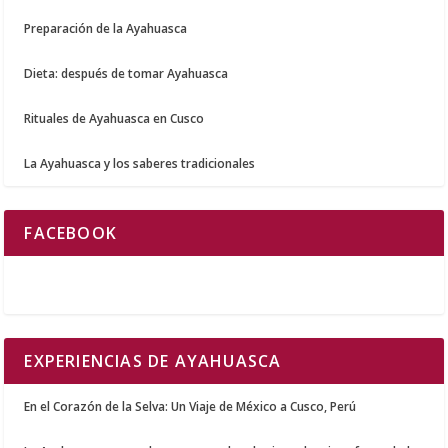
Preparación de la Ayahuasca
Dieta: después de tomar Ayahuasca
Rituales de Ayahuasca en Cusco
La Ayahuasca y los saberes tradicionales
FACEBOOK
EXPERIENCIAS DE AYAHUASCA
En el Corazón de la Selva: Un Viaje de México a Cusco, Perú