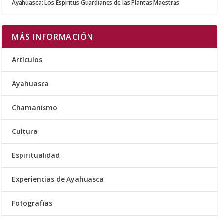
Ayahuasca: Los Espíritus Guardianes de las Plantas Maestras
MÁS INFORMACIÓN
Artículos
Ayahuasca
Chamanismo
Cultura
Espiritualidad
Experiencias de Ayahuasca
Fotografías