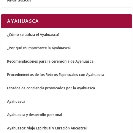
AYAHUASCA
¿Cómo se utiliza el Ayahuasca?
¿Por qué es importante la Ayahuasca?
Recomendaciones para la ceremonia de Ayahuasca
Procedimientos de los Retiros Espirituales con Ayahuasca
Estados de conciencia provocados por la Ayahuasca
Ayahuasca
Ayahuasca y desarrollo personal
Ayahuasca: Viaje Espiritual y Curación Ancestral