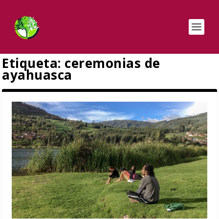
Etiqueta:
ceremonias de
ayahuasca