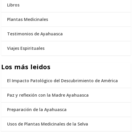
Libros
Plantas Medicinales
Testimonios de Ayahuasca
Viajes Espirituales
Los más leidos
El Impacto Patológico del Descubrimiento de América
Paz y reflexión con la Madre Ayahuasca
Preparación de la Ayahuasca
Usos de Plantas Medicinales de la Selva