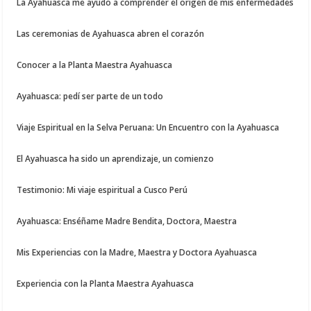
La Ayahuasca me ayudo a comprender el origen de mis enfermedades
Las ceremonias de Ayahuasca abren el corazón
Conocer a la Planta Maestra Ayahuasca
Ayahuasca: pedí ser parte de un todo
Viaje Espiritual en la Selva Peruana: Un Encuentro con la Ayahuasca
El Ayahuasca ha sido un aprendizaje, un comienzo
Testimonio: Mi viaje espiritual a Cusco Perú
Ayahuasca: Enséñame Madre Bendita, Doctora, Maestra
Mis Experiencias con la Madre, Maestra y Doctora Ayahuasca
Experiencia con la Planta Maestra Ayahuasca