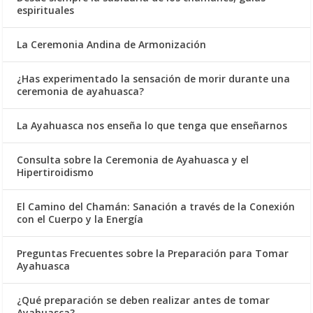
espirituales
La Ceremonia Andina de Armonización
¿Has experimentado la sensación de morir durante una
ceremonia de ayahuasca?
La Ayahuasca nos enseña lo que tenga que enseñarnos
Consulta sobre la Ceremonia de Ayahuasca y el
Hipertiroidismo
El Camino del Chamán: Sanación a través de la Conexión
con el Cuerpo y la Energía
Preguntas Frecuentes sobre la Preparación para Tomar
Ayahuasca
¿Qué preparación se deben realizar antes de tomar
Ayahuasca?