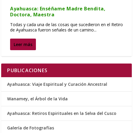
Ayahuasca: Enséñame Madre Bendita,
Doctora, Maestra
Todas y cada una de las cosas que sucedieron en el Retiro
de Ayahuasca fueron señales de un camino...
Leer más
PUBLICACIONES
Ayahuasca: Viaje Espiritual y Curación Ancestral
Wanamey, el Árbol de la Vida
Ayahuasca: Retiros Espirituales en la Selva del Cusco
Galería de Fotografías