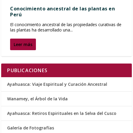
Conocimiento ancestral de las plantas en
Perú
El conocimiento ancestral de las propiedades curativas de
las plantas ha desarrollado una...
Leer más
PUBLICACIONES
Ayahuasca: Viaje Espiritual y Curación Ancestral
Wanamey, el Árbol de la Vida
Ayahuasca: Retiros Espirituales en la Selva del Cusco
Galería de Fotografías