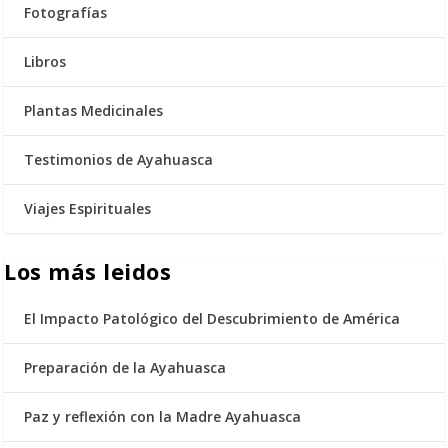
Fotografías
Libros
Plantas Medicinales
Testimonios de Ayahuasca
Viajes Espirituales
Los más leidos
El Impacto Patológico del Descubrimiento de América
Preparación de la Ayahuasca
Paz y reflexión con la Madre Ayahuasca