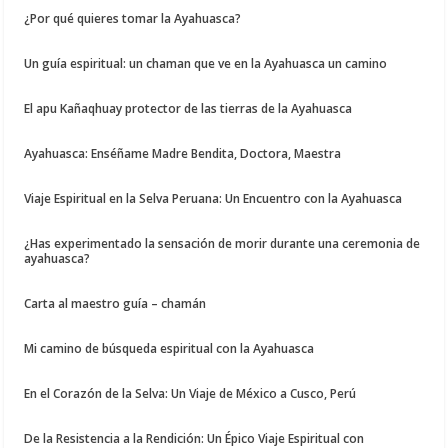
¿Por qué quieres tomar la Ayahuasca?
Un guía espiritual: un chaman que ve en la Ayahuasca un camino
El apu Kañaqhuay protector de las tierras de la Ayahuasca
Ayahuasca: Enséñame Madre Bendita, Doctora, Maestra
Viaje Espiritual en la Selva Peruana: Un Encuentro con la Ayahuasca
¿Has experimentado la sensación de morir durante una ceremonia de
ayahuasca?
Carta al maestro guía – chamán
Mi camino de búsqueda espiritual con la Ayahuasca
En el Corazón de la Selva: Un Viaje de México a Cusco, Perú
De la Resistencia a la Rendición: Un Épico Viaje Espiritual con