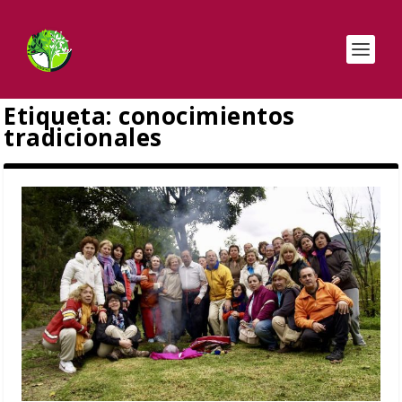
Etiqueta:
conocimientos
tradicionales