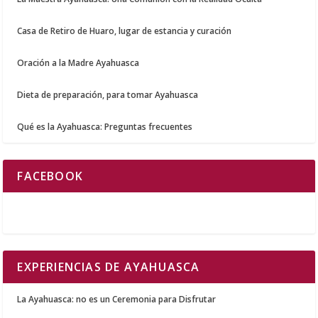
Casa de Retiro de Huaro, lugar de estancia y curación
Oración a la Madre Ayahuasca
Dieta de preparación, para tomar Ayahuasca
Qué es la Ayahuasca: Preguntas frecuentes
FACEBOOK
EXPERIENCIAS DE AYAHUASCA
La Ayahuasca: no es un Ceremonia para Disfrutar