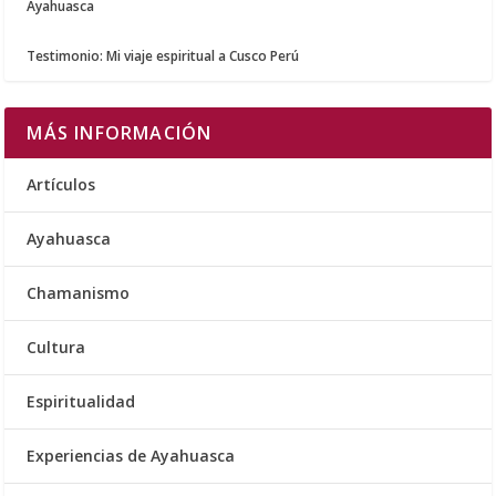
Ayahuasca
Testimonio: Mi viaje espiritual a Cusco Perú
MÁS INFORMACIÓN
Artículos
Ayahuasca
Chamanismo
Cultura
Espiritualidad
Experiencias de Ayahuasca