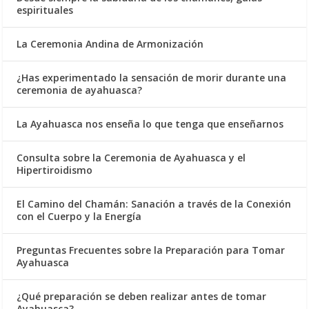
espirituales
La Ceremonia Andina de Armonización
¿Has experimentado la sensación de morir durante una
ceremonia de ayahuasca?
La Ayahuasca nos enseña lo que tenga que enseñarnos
Consulta sobre la Ceremonia de Ayahuasca y el
Hipertiroidismo
El Camino del Chamán: Sanación a través de la Conexión
con el Cuerpo y la Energía
Preguntas Frecuentes sobre la Preparación para Tomar
Ayahuasca
¿Qué preparación se deben realizar antes de tomar
Ayahuasca?