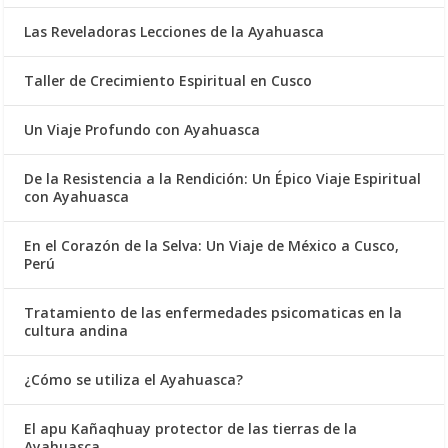
Las Reveladoras Lecciones de la Ayahuasca
Taller de Crecimiento Espiritual en Cusco
Un Viaje Profundo con Ayahuasca
De la Resistencia a la Rendición: Un Épico Viaje Espiritual
con Ayahuasca
En el Corazón de la Selva: Un Viaje de México a Cusco,
Perú
Tratamiento de las enfermedades psicomaticas en la
cultura andina
¿Cómo se utiliza el Ayahuasca?
El apu Kañaqhuay protector de las tierras de la
Ayahuasca