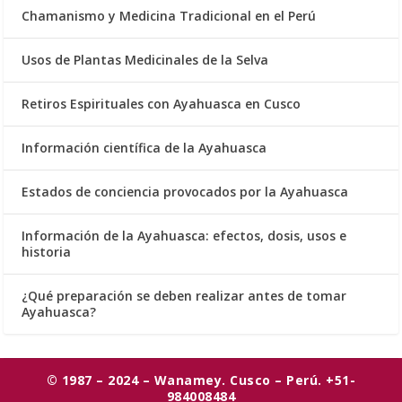
Chamanismo y Medicina Tradicional en el Perú
Usos de Plantas Medicinales de la Selva
Retiros Espirituales con Ayahuasca en Cusco
Información científica de la Ayahuasca
Estados de conciencia provocados por la Ayahuasca
Información de la Ayahuasca: efectos, dosis, usos e
historia
¿Qué preparación se deben realizar antes de tomar
Ayahuasca?
© 1987 – 2024 – Wanamey. Cusco – Perú. +51-
984008484