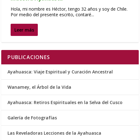
Hola, mi nombre es Héctor, tengo 32 años y soy de Chile.
Por medio del presente escrito, contaré...
Leer más
PUBLICACIONES
Ayahuasca: Viaje Espiritual y Curación Ancestral
Wanamey, el Árbol de la Vida
Ayahuasca: Retiros Espirituales en la Selva del Cusco
Galería de Fotografías
Las Reveladoras Lecciones de la Ayahuasca