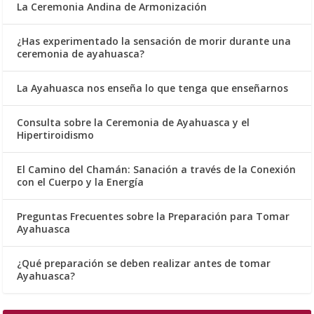
La Ceremonia Andina de Armonización
¿Has experimentado la sensación de morir durante una
ceremonia de ayahuasca?
La Ayahuasca nos enseña lo que tenga que enseñarnos
Consulta sobre la Ceremonia de Ayahuasca y el
Hipertiroidismo
El Camino del Chamán: Sanación a través de la Conexión
con el Cuerpo y la Energía
Preguntas Frecuentes sobre la Preparación para Tomar
Ayahuasca
¿Qué preparación se deben realizar antes de tomar
Ayahuasca?