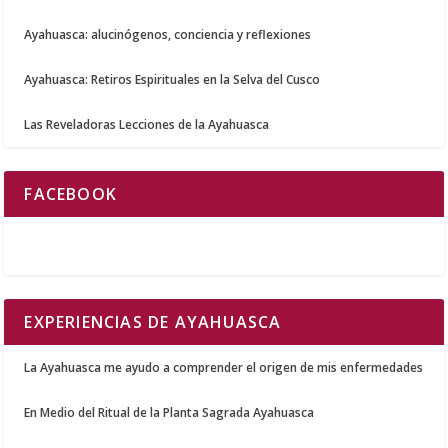
Ayahuasca: alucinógenos, conciencia y reflexiones
Ayahuasca: Retiros Espirituales en la Selva del Cusco
Las Reveladoras Lecciones de la Ayahuasca
FACEBOOK
EXPERIENCIAS DE AYAHUASCA
La Ayahuasca me ayudo a comprender el origen de mis enfermedades
En Medio del Ritual de la Planta Sagrada Ayahuasca