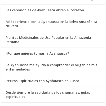
Las ceremonias de Ayahuasca abren el corazón
Mi Experiencia con la Ayahuasca en la Selva Amazónica
de Perú
Plantas Medicinales de Uso Popular en la Amazonía
Peruana
¿Por qué quieres tomar la Ayahuasca?
La Ayahuasca me ayudo a comprender el origen de mis
enfermedades
Retiros Espirituales con Ayahuasca en Cusco
Desde siempre la sabiduría de los chamanes, guías
espirituales