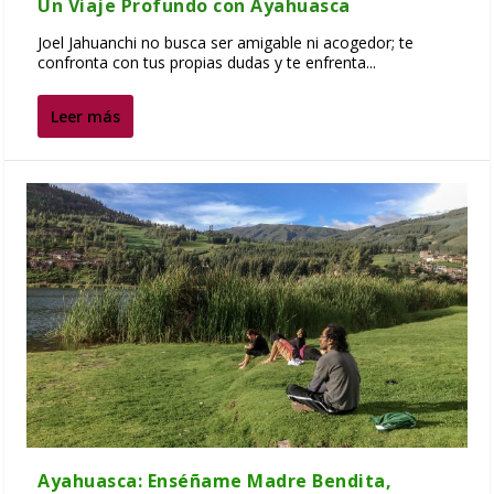
Un Viaje Profundo con Ayahuasca
Joel Jahuanchi no busca ser amigable ni acogedor; te
confronta con tus propias dudas y te enfrenta...
Leer más
Ayahuasca: Enséñame Madre Bendita,