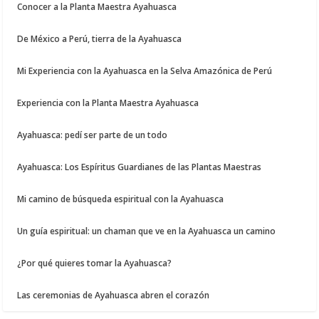
Conocer a la Planta Maestra Ayahuasca
De México a Perú, tierra de la Ayahuasca
Mi Experiencia con la Ayahuasca en la Selva Amazónica de Perú
Experiencia con la Planta Maestra Ayahuasca
Ayahuasca: pedí ser parte de un todo
Ayahuasca: Los Espíritus Guardianes de las Plantas Maestras
Mi camino de búsqueda espiritual con la Ayahuasca
Un guía espiritual: un chaman que ve en la Ayahuasca un camino
¿Por qué quieres tomar la Ayahuasca?
Las ceremonias de Ayahuasca abren el corazón