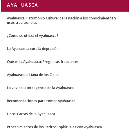
AYAHUASCA
Ayahuasca: Patrimonio Cultural de la nación a los conocimientos y
usos tradicionales
¿Cómo se utiliza el Ayahuasca?
La Ayahuasca cura la depresión
Qué es la Ayahuasca: Preguntas frecuentes
Ayahuasca la Liana de los Cielos
La voz de la inteligencia de la Ayahuasca
Recomendaciones para tomar Ayahuasca
Libro: Cartas de la Ayahuasca
Procedimientos de los Retiros Espirituales con Ayahuasca