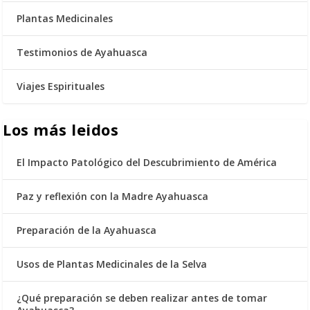
Plantas Medicinales
Testimonios de Ayahuasca
Viajes Espirituales
Los más leidos
El Impacto Patológico del Descubrimiento de América
Paz y reflexión con la Madre Ayahuasca
Preparación de la Ayahuasca
Usos de Plantas Medicinales de la Selva
¿Qué preparación se deben realizar antes de tomar