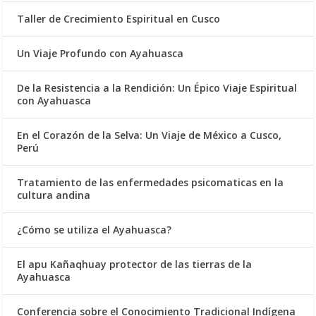
Taller de Crecimiento Espiritual en Cusco
Un Viaje Profundo con Ayahuasca
De la Resistencia a la Rendición: Un Épico Viaje Espiritual
con Ayahuasca
En el Corazón de la Selva: Un Viaje de México a Cusco,
Perú
Tratamiento de las enfermedades psicomaticas en la
cultura andina
¿Cómo se utiliza el Ayahuasca?
El apu Kañaqhuay protector de las tierras de la
Ayahuasca
Conferencia sobre el Conocimiento Tradicional Indígena