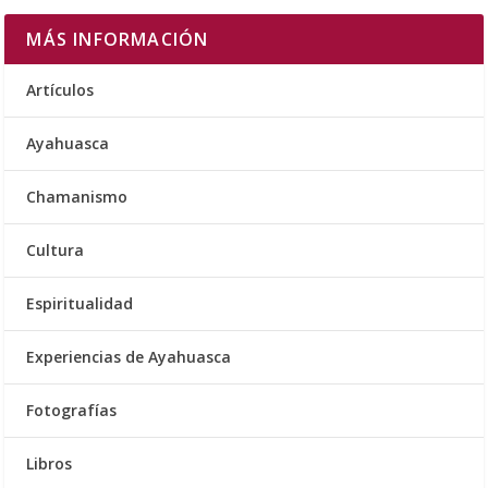
MÁS INFORMACIÓN
Artículos
Ayahuasca
Chamanismo
Cultura
Espiritualidad
Experiencias de Ayahuasca
Fotografías
Libros