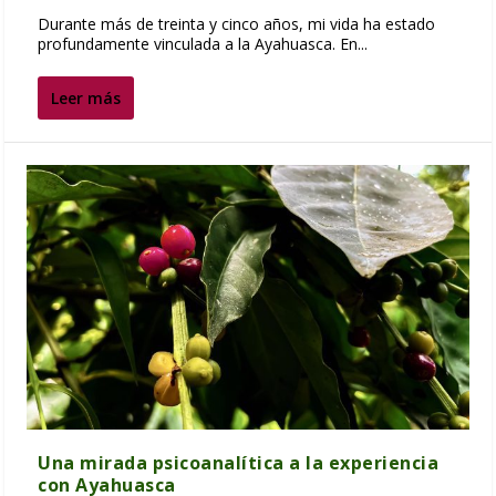
Durante más de treinta y cinco años, mi vida ha estado
profundamente vinculada a la Ayahuasca. En...
Leer más
Una mirada psicoanalítica a la experiencia
con Ayahuasca