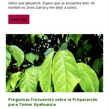
Señor Joel Jahuanchi, Espero que se encuentre bien. Mi
nombre es Doris García y me dirijo a usted...
Leer más
Preguntas Frecuentes sobre la Preparación
para Tomar Ayahuasca