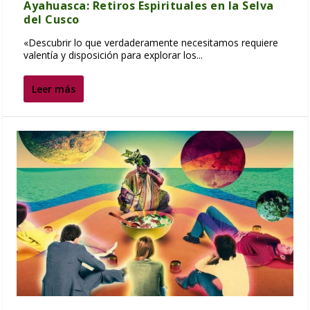
Ayahuasca: Retiros Espirituales en la Selva
del Cusco
«Descubrir lo que verdaderamente necesitamos requiere
valentía y disposición para explorar los...
Leer más