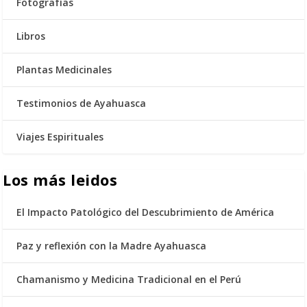
Fotografías
Libros
Plantas Medicinales
Testimonios de Ayahuasca
Viajes Espirituales
Los más leidos
El Impacto Patológico del Descubrimiento de América
Paz y reflexión con la Madre Ayahuasca
Chamanismo y Medicina Tradicional en el Perú