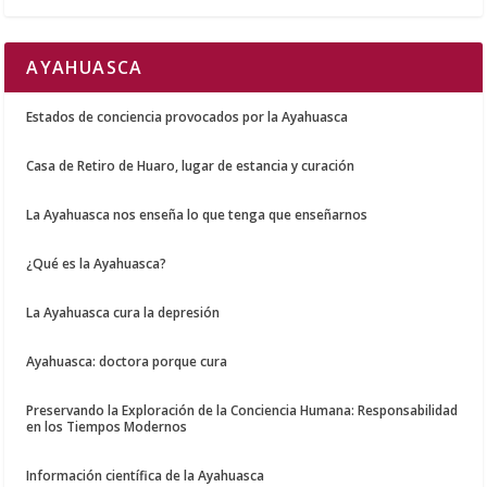
AYAHUASCA
Estados de conciencia provocados por la Ayahuasca
Casa de Retiro de Huaro, lugar de estancia y curación
La Ayahuasca nos enseña lo que tenga que enseñarnos
¿Qué es la Ayahuasca?
La Ayahuasca cura la depresión
Ayahuasca: doctora porque cura
Preservando la Exploración de la Conciencia Humana: Responsabilidad
en los Tiempos Modernos
Información científica de la Ayahuasca