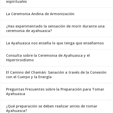
espirituales
La Ceremonia Andina de Armonización
¿Has experimentado la sensación de morir durante una
ceremonia de ayahuasca?
La Ayahuasca nos enseña lo que tenga que enseñarnos
Consulta sobre la Ceremonia de Ayahuasca y el
Hipertiroidismo
El Camino del Chamán: Sanación a través de la Conexión
con el Cuerpo y la Energía
Preguntas Frecuentes sobre la Preparación para Tomar
Ayahuasca
¿Qué preparación se deben realizar antes de tomar
Ayahuasca?