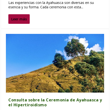
Las experiencias con la Ayahuasca son diversas en su
esencia y su forma. Cada ceremonia con esta...
Leer más
Consulta sobre la Ceremonia de Ayahuasca y
el Hipertiroidismo