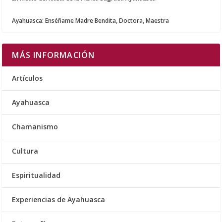
Ayahuasca: Enséñame Madre Bendita, Doctora, Maestra
MÁS INFORMACIÓN
Artículos
Ayahuasca
Chamanismo
Cultura
Espiritualidad
Experiencias de Ayahuasca