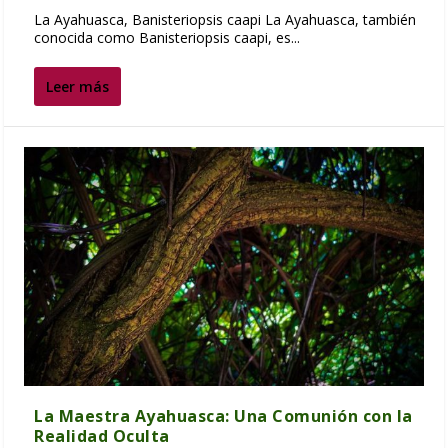
La Ayahuasca, Banisteriopsis caapi La Ayahuasca, también
conocida como Banisteriopsis caapi, es...
Leer más
La Maestra Ayahuasca: Una Comunión con la
Realidad Oculta