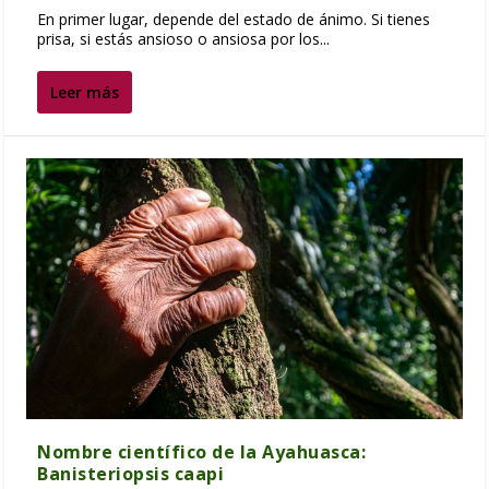
En primer lugar, depende del estado de ánimo. Si tienes
prisa, si estás ansioso o ansiosa por los...
Leer más
Nombre científico de la Ayahuasca:
Banisteriopsis caapi