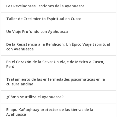
Las Reveladoras Lecciones de la Ayahuasca
Taller de Crecimiento Espiritual en Cusco
Un Viaje Profundo con Ayahuasca
De la Resistencia a la Rendición: Un Épico Viaje Espiritual
con Ayahuasca
En el Corazón de la Selva: Un Viaje de México a Cusco,
Perú
Tratamiento de las enfermedades psicomaticas en la
cultura andina
¿Cómo se utiliza el Ayahuasca?
El apu Kañaqhuay protector de las tierras de la
Ayahuasca