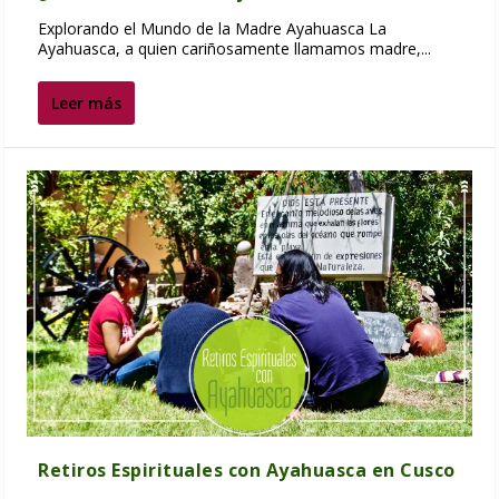
Explorando el Mundo de la Madre Ayahuasca La
Ayahuasca, a quien cariñosamente llamamos madre,...
Leer más
Retiros Espirituales con Ayahuasca en Cusco