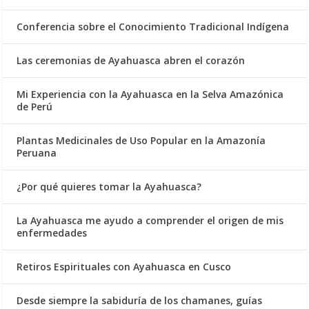
Conferencia sobre el Conocimiento Tradicional Indígena
Las ceremonias de Ayahuasca abren el corazón
Mi Experiencia con la Ayahuasca en la Selva Amazónica
de Perú
Plantas Medicinales de Uso Popular en la Amazonía
Peruana
¿Por qué quieres tomar la Ayahuasca?
La Ayahuasca me ayudo a comprender el origen de mis
enfermedades
Retiros Espirituales con Ayahuasca en Cusco
Desde siempre la sabiduría de los chamanes, guías