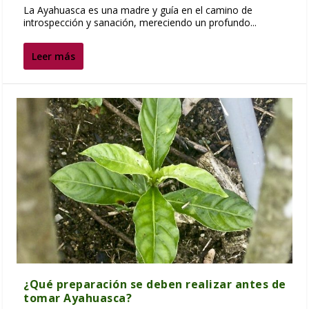
La Ayahuasca es una madre y guía en el camino de
introspección y sanación, mereciendo un profundo...
Leer más
¿Qué preparación se deben realizar antes de
tomar Ayahuasca?