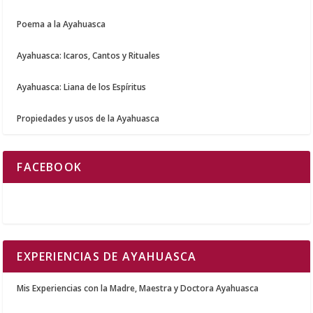
Poema a la Ayahuasca
Ayahuasca: Icaros, Cantos y Rituales
Ayahuasca: Liana de los Espíritus
Propiedades y usos de la Ayahuasca
FACEBOOK
EXPERIENCIAS DE AYAHUASCA
Mis Experiencias con la Madre, Maestra y Doctora Ayahuasca