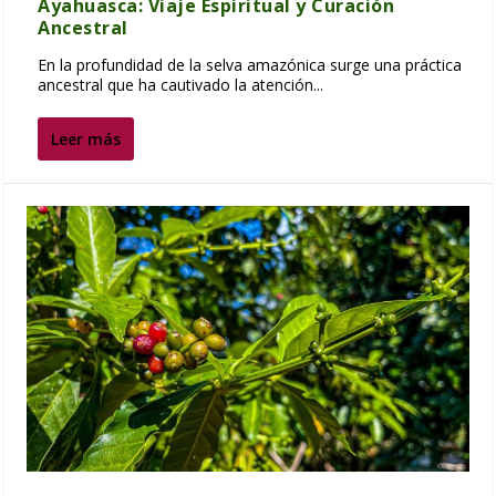
Ayahuasca: Viaje Espiritual y Curación
Ancestral
En la profundidad de la selva amazónica surge una práctica
ancestral que ha cautivado la atención...
Leer más