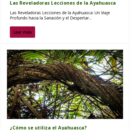
Las Reveladoras Lecciones de la Ayahuasca
Las Reveladoras Lecciones de la Ayahuasca: Un Viaje
Profundo hacia la Sanación y el Despertar...
Leer más
¿Cómo se utiliza el Ayahuasca?