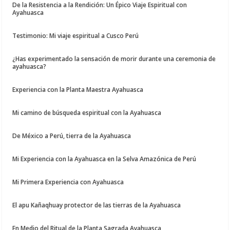
De la Resistencia a la Rendición: Un Épico Viaje Espiritual con
Ayahuasca
Testimonio: Mi viaje espiritual a Cusco Perú
¿Has experimentado la sensación de morir durante una ceremonia de
ayahuasca?
Experiencia con la Planta Maestra Ayahuasca
Mi camino de búsqueda espiritual con la Ayahuasca
De México a Perú, tierra de la Ayahuasca
Mi Experiencia con la Ayahuasca en la Selva Amazónica de Perú
Mi Primera Experiencia con Ayahuasca
El apu Kañaqhuay protector de las tierras de la Ayahuasca
En Medio del Ritual de la Planta Sagrada Ayahuasca