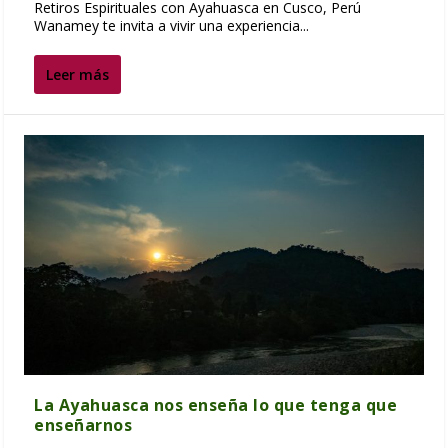
Retiros Espirituales con Ayahuasca en Cusco, Perú
Wanamey te invita a vivir una experiencia...
Leer más
La Ayahuasca nos enseña lo que tenga que
enseñarnos