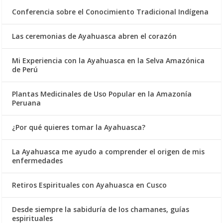
Conferencia sobre el Conocimiento Tradicional Indígena
Las ceremonias de Ayahuasca abren el corazón
Mi Experiencia con la Ayahuasca en la Selva Amazónica
de Perú
Plantas Medicinales de Uso Popular en la Amazonía
Peruana
¿Por qué quieres tomar la Ayahuasca?
La Ayahuasca me ayudo a comprender el origen de mis
enfermedades
Retiros Espirituales con Ayahuasca en Cusco
Desde siempre la sabiduría de los chamanes, guías
espirituales