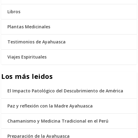
Libros
Plantas Medicinales
Testimonios de Ayahuasca
Viajes Espirituales
Los más leidos
El Impacto Patológico del Descubrimiento de América
Paz y reflexión con la Madre Ayahuasca
Chamanismo y Medicina Tradicional en el Perú
Preparación de la Ayahuasca