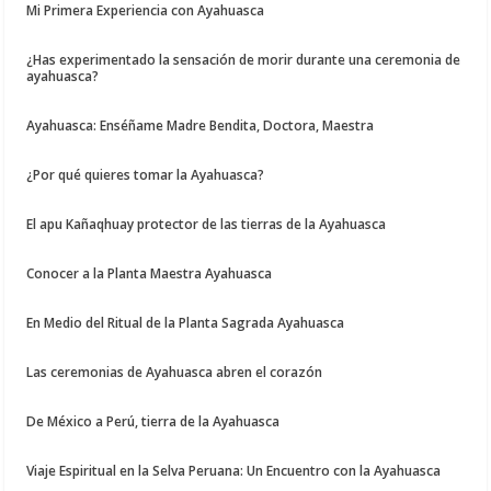
Mi Primera Experiencia con Ayahuasca
¿Has experimentado la sensación de morir durante una ceremonia de
ayahuasca?
Ayahuasca: Enséñame Madre Bendita, Doctora, Maestra
¿Por qué quieres tomar la Ayahuasca?
El apu Kañaqhuay protector de las tierras de la Ayahuasca
Conocer a la Planta Maestra Ayahuasca
En Medio del Ritual de la Planta Sagrada Ayahuasca
Las ceremonias de Ayahuasca abren el corazón
De México a Perú, tierra de la Ayahuasca
Viaje Espiritual en la Selva Peruana: Un Encuentro con la Ayahuasca