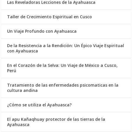
Las Reveladoras Lecciones de la Ayahuasca
Taller de Crecimiento Espiritual en Cusco
Un Viaje Profundo con Ayahuasca
De la Resistencia a la Rendición: Un Épico Viaje Espiritual
con Ayahuasca
En el Corazón de la Selva: Un Viaje de México a Cusco,
Perú
Tratamiento de las enfermedades psicomaticas en la
cultura andina
¿Cómo se utiliza el Ayahuasca?
El apu Kañaqhuay protector de las tierras de la
Ayahuasca