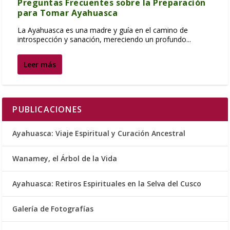
Preguntas Frecuentes sobre la Preparación
para Tomar Ayahuasca
La Ayahuasca es una madre y guía en el camino de
introspección y sanación, mereciendo un profundo...
Leer más
PUBLICACIONES
Ayahuasca: Viaje Espiritual y Curación Ancestral
Wanamey, el Árbol de la Vida
Ayahuasca: Retiros Espirituales en la Selva del Cusco
Galería de Fotografías