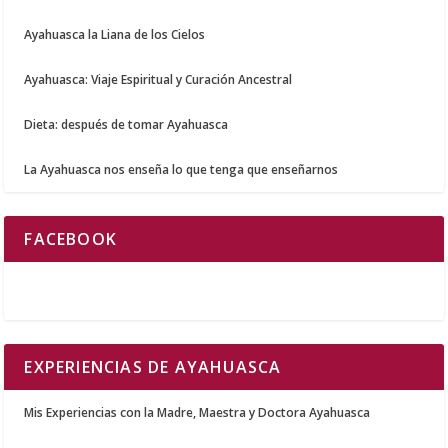
Ayahuasca la Liana de los Cielos
Ayahuasca: Viaje Espiritual y Curación Ancestral
Dieta: después de tomar Ayahuasca
La Ayahuasca nos enseña lo que tenga que enseñarnos
FACEBOOK
EXPERIENCIAS DE AYAHUASCA
Mis Experiencias con la Madre, Maestra y Doctora Ayahuasca