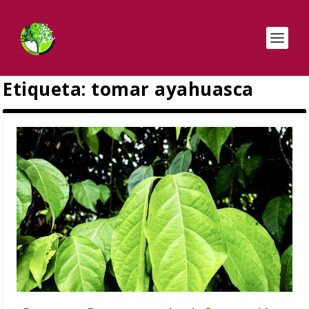
Etiqueta:
tomar ayahuasca