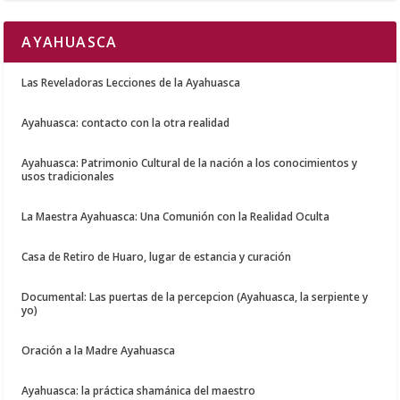
AYAHUASCA
Las Reveladoras Lecciones de la Ayahuasca
Ayahuasca: contacto con la otra realidad
Ayahuasca: Patrimonio Cultural de la nación a los conocimientos y
usos tradicionales
La Maestra Ayahuasca: Una Comunión con la Realidad Oculta
Casa de Retiro de Huaro, lugar de estancia y curación
Documental: Las puertas de la percepcion (Ayahuasca, la serpiente y
yo)
Oración a la Madre Ayahuasca
Ayahuasca: la práctica shamánica del maestro