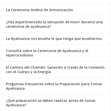
La Ceremonia Andina de Armonización
¿Has experimentado la sensación de morir durante una
ceremonia de ayahuasca?
La Ayahuasca nos enseña lo que tenga que enseñarnos
Consulta sobre la Ceremonia de Ayahuasca y el
Hipertiroidismo
El Camino del Chamán: Sanación a través de la Conexión
con el Cuerpo y la Energía
Preguntas Frecuentes sobre la Preparación para Tomar
Ayahuasca
¿Qué preparación se deben realizar antes de tomar
Ayahuasca?