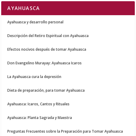
AYAHUASCA
Ayahuasca y desarrollo personal
Descripción del Retiro Espiritual con Ayahuasca
Efectos nocivos después de tomar Ayahuasca
Don Evangelino Murayay: Ayahuasca Icaros
La Ayahuasca cura la depresión
Dieta de preparación, para tomar Ayahuasca
Ayahuasca: Icaros, Cantos y Rituales
Ayahuasca: Planta Sagrada y Maestra
Preguntas Frecuentes sobre la Preparación para Tomar Ayahuasca