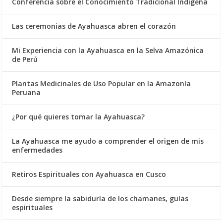
Conferencia sobre el Conocimiento Tradicional Indígena
Las ceremonias de Ayahuasca abren el corazón
Mi Experiencia con la Ayahuasca en la Selva Amazónica
de Perú
Plantas Medicinales de Uso Popular en la Amazonía
Peruana
¿Por qué quieres tomar la Ayahuasca?
La Ayahuasca me ayudo a comprender el origen de mis
enfermedades
Retiros Espirituales con Ayahuasca en Cusco
Desde siempre la sabiduría de los chamanes, guías
espirituales