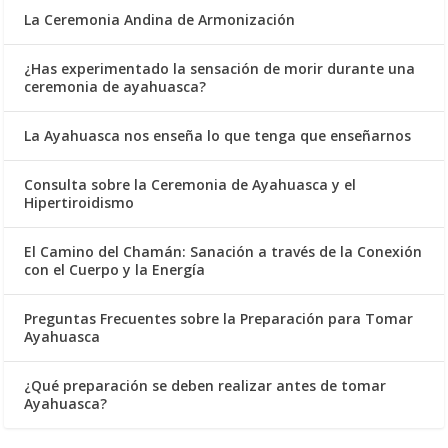
La Ceremonia Andina de Armonización
¿Has experimentado la sensación de morir durante una
ceremonia de ayahuasca?
La Ayahuasca nos enseña lo que tenga que enseñarnos
Consulta sobre la Ceremonia de Ayahuasca y el
Hipertiroidismo
El Camino del Chamán: Sanación a través de la Conexión
con el Cuerpo y la Energía
Preguntas Frecuentes sobre la Preparación para Tomar
Ayahuasca
¿Qué preparación se deben realizar antes de tomar
Ayahuasca?