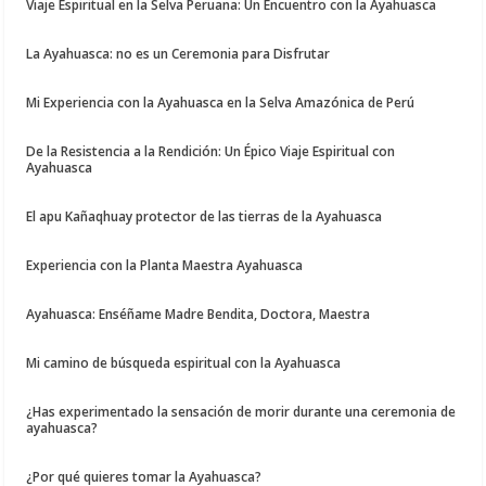
Viaje Espiritual en la Selva Peruana: Un Encuentro con la Ayahuasca
La Ayahuasca: no es un Ceremonia para Disfrutar
Mi Experiencia con la Ayahuasca en la Selva Amazónica de Perú
De la Resistencia a la Rendición: Un Épico Viaje Espiritual con
Ayahuasca
El apu Kañaqhuay protector de las tierras de la Ayahuasca
Experiencia con la Planta Maestra Ayahuasca
Ayahuasca: Enséñame Madre Bendita, Doctora, Maestra
Mi camino de búsqueda espiritual con la Ayahuasca
¿Has experimentado la sensación de morir durante una ceremonia de
ayahuasca?
¿Por qué quieres tomar la Ayahuasca?