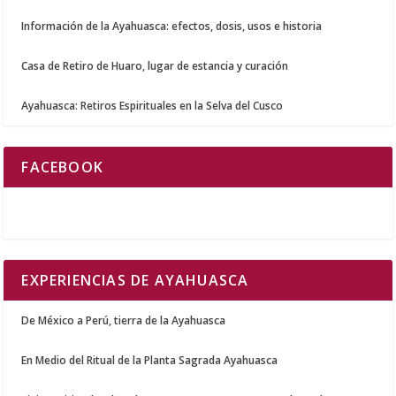
Información de la Ayahuasca: efectos, dosis, usos e historia
Casa de Retiro de Huaro, lugar de estancia y curación
Ayahuasca: Retiros Espirituales en la Selva del Cusco
FACEBOOK
EXPERIENCIAS DE AYAHUASCA
De México a Perú, tierra de la Ayahuasca
En Medio del Ritual de la Planta Sagrada Ayahuasca