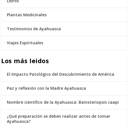
Libros
Plantas Medicinales
Testimonios de Ayahuasca
Viajes Espirituales
Los más leidos
El Impacto Patológico del Descubrimiento de América
Paz y reflexión con la Madre Ayahuasca
Nombre científico de la Ayahuasca: Banisteriopsis caapi
¿Qué preparación se deben realizar antes de tomar
Ayahuasca?