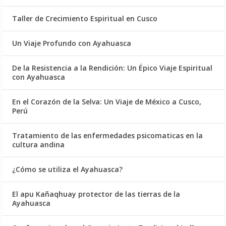
Taller de Crecimiento Espiritual en Cusco
Un Viaje Profundo con Ayahuasca
De la Resistencia a la Rendición: Un Épico Viaje Espiritual
con Ayahuasca
En el Corazón de la Selva: Un Viaje de México a Cusco,
Perú
Tratamiento de las enfermedades psicomaticas en la
cultura andina
¿Cómo se utiliza el Ayahuasca?
El apu Kañaqhuay protector de las tierras de la
Ayahuasca