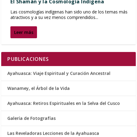
El Shamán y la Cosmología Indígena
Las cosmologías indígenas han sido uno de los temas más
atractivos y a su vez menos comprendidos...
Leer más
PUBLICACIONES
Ayahuasca: Viaje Espiritual y Curación Ancestral
Wanamey, el Árbol de la Vida
Ayahuasca: Retiros Espirituales en la Selva del Cusco
Galería de Fotografías
Las Reveladoras Lecciones de la Ayahuasca