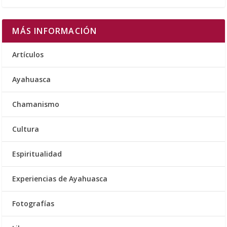
MÁS INFORMACIÓN
Artículos
Ayahuasca
Chamanismo
Cultura
Espiritualidad
Experiencias de Ayahuasca
Fotografías