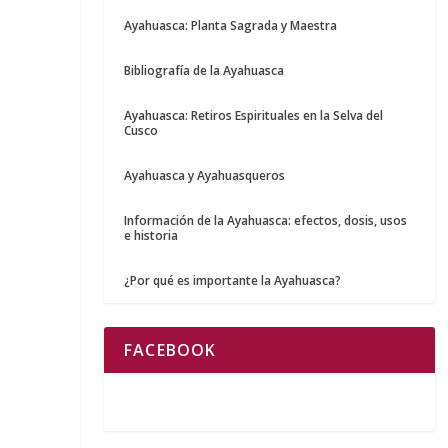
Ayahuasca: Planta Sagrada y Maestra
Bibliografía de la Ayahuasca
Ayahuasca: Retiros Espirituales en la Selva del
Cusco
Ayahuasca y Ayahuasqueros
Información de la Ayahuasca: efectos, dosis, usos
e historia
¿Por qué es importante la Ayahuasca?
FACEBOOK