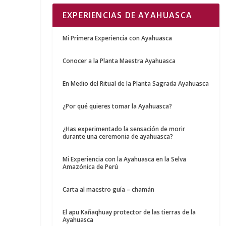
EXPERIENCIAS DE AYAHUASCA
Mi Primera Experiencia con Ayahuasca
Conocer a la Planta Maestra Ayahuasca
En Medio del Ritual de la Planta Sagrada Ayahuasca
¿Por qué quieres tomar la Ayahuasca?
¿Has experimentado la sensación de morir
durante una ceremonia de ayahuasca?
Mi Experiencia con la Ayahuasca en la Selva
Amazónica de Perú
Carta al maestro guía – chamán
El apu Kañaqhuay protector de las tierras de la
Ayahuasca