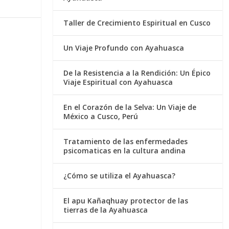
Taller de Crecimiento Espiritual en Cusco
Un Viaje Profundo con Ayahuasca
De la Resistencia a la Rendición: Un Épico
Viaje Espiritual con Ayahuasca
En el Corazón de la Selva: Un Viaje de
México a Cusco, Perú
Tratamiento de las enfermedades
psicomaticas en la cultura andina
¿Cómo se utiliza el Ayahuasca?
El apu Kañaqhuay protector de las
tierras de la Ayahuasca