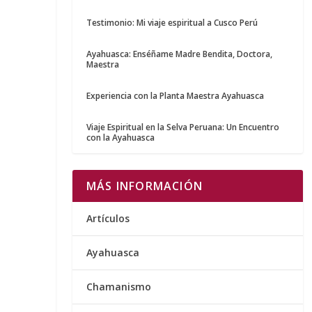
Testimonio: Mi viaje espiritual a Cusco Perú
Ayahuasca: Enséñame Madre Bendita, Doctora,
Maestra
Experiencia con la Planta Maestra Ayahuasca
Viaje Espiritual en la Selva Peruana: Un Encuentro
con la Ayahuasca
MÁS INFORMACIÓN
Artículos
Ayahuasca
Chamanismo