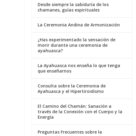
Desde siempre la sabiduría de los
chamanes, guías espirituales
La Ceremonia Andina de Armonización
¿Has experimentado la sensación de
morir durante una ceremonia de
ayahuasca?
La Ayahuasca nos enseña lo que tenga
que enseñarnos
Consulta sobre la Ceremonia de
Ayahuasca y el Hipertiroidismo
El Camino del Chamán: Sanación a
través de la Conexión con el Cuerpo y la
Energía
Preguntas Frecuentes sobre la