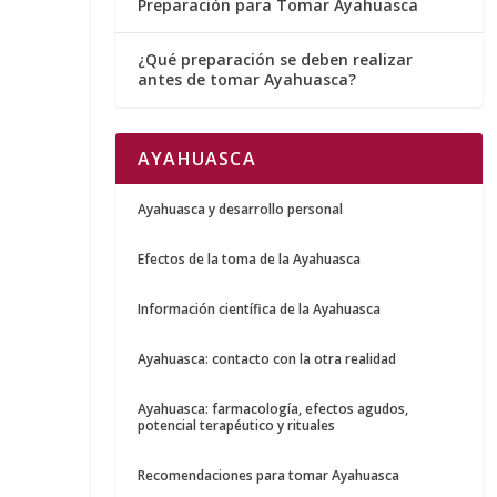
Preparación para Tomar Ayahuasca
¿Qué preparación se deben realizar
antes de tomar Ayahuasca?
AYAHUASCA
Ayahuasca y desarrollo personal
Efectos de la toma de la Ayahuasca
Información científica de la Ayahuasca
Ayahuasca: contacto con la otra realidad
Ayahuasca: farmacología, efectos agudos,
potencial terapéutico y rituales
Recomendaciones para tomar Ayahuasca