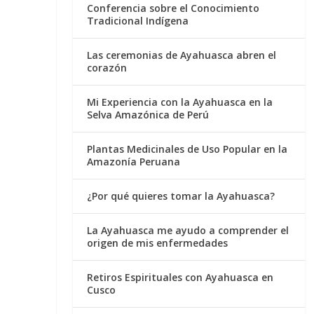
Conferencia sobre el Conocimiento
Tradicional Indígena
Las ceremonias de Ayahuasca abren el
corazón
Mi Experiencia con la Ayahuasca en la
Selva Amazónica de Perú
Plantas Medicinales de Uso Popular en la
Amazonía Peruana
¿Por qué quieres tomar la Ayahuasca?
La Ayahuasca me ayudo a comprender el
origen de mis enfermedades
Retiros Espirituales con Ayahuasca en
Cusco