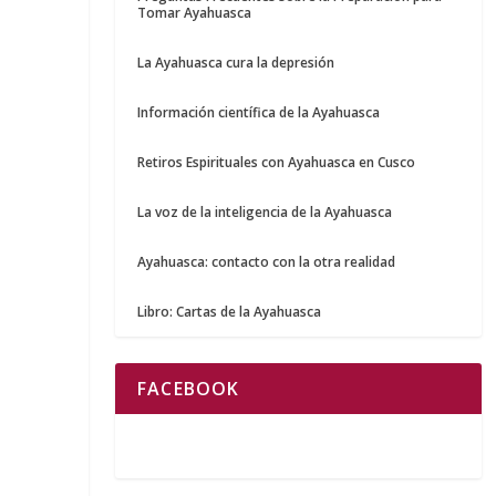
Tomar Ayahuasca
La Ayahuasca cura la depresión
Información científica de la Ayahuasca
Retiros Espirituales con Ayahuasca en Cusco
La voz de la inteligencia de la Ayahuasca
Ayahuasca: contacto con la otra realidad
Libro: Cartas de la Ayahuasca
FACEBOOK