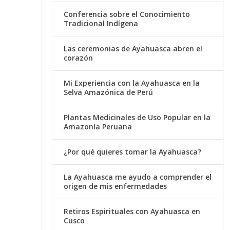
Conferencia sobre el Conocimiento
Tradicional Indígena
Las ceremonias de Ayahuasca abren el
corazón
Mi Experiencia con la Ayahuasca en la
Selva Amazónica de Perú
Plantas Medicinales de Uso Popular en la
Amazonía Peruana
¿Por qué quieres tomar la Ayahuasca?
La Ayahuasca me ayudo a comprender el
origen de mis enfermedades
Retiros Espirituales con Ayahuasca en
Cusco