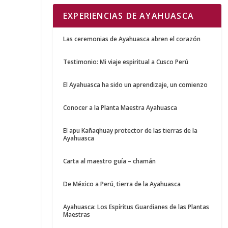
EXPERIENCIAS DE AYAHUASCA
Las ceremonias de Ayahuasca abren el corazón
Testimonio: Mi viaje espiritual a Cusco Perú
El Ayahuasca ha sido un aprendizaje, un comienzo
Conocer a la Planta Maestra Ayahuasca
El apu Kañaqhuay protector de las tierras de la
Ayahuasca
Carta al maestro guía – chamán
De México a Perú, tierra de la Ayahuasca
Ayahuasca: Los Espíritus Guardianes de las Plantas
Maestras