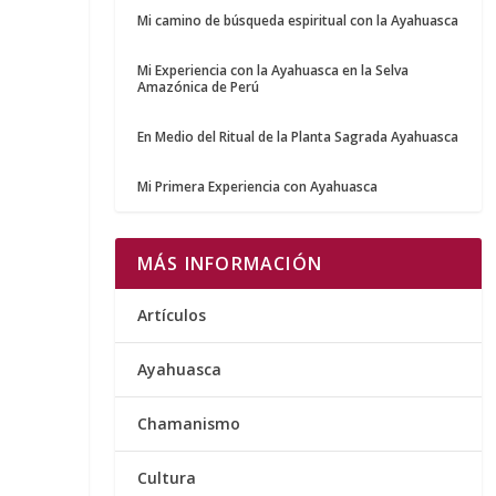
Mi camino de búsqueda espiritual con la Ayahuasca
Mi Experiencia con la Ayahuasca en la Selva
Amazónica de Perú
En Medio del Ritual de la Planta Sagrada Ayahuasca
Mi Primera Experiencia con Ayahuasca
MÁS INFORMACIÓN
Artículos
Ayahuasca
Chamanismo
Cultura