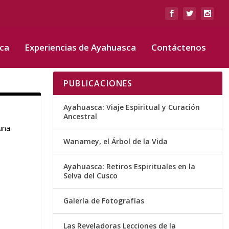
sca
Experiencias de Ayahuasca
Contáctenos
PUBLICACIONES
Ayahuasca: Viaje Espiritual y Curación
Ancestral
(una
Wanamey, el Árbol de la Vida
Ayahuasca: Retiros Espirituales en la
Selva del Cusco
Galería de Fotografías
Las Reveladoras Lecciones de la