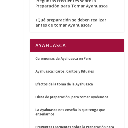
Preguntas Frecuentes sobre la
Preparación para Tomar Ayahuasca
¿Qué preparación se deben realizar
antes de tomar Ayahuasca?
AYAHUASCA
Ceremonias de Ayahuasca en Perú
Ayahuasca: Icaros, Cantos y Rituales
Efectos de la toma de la Ayahuasca
Dieta de preparación, para tomar Ayahuasca
La Ayahuasca nos enseña lo que tenga que
enseñarnos
Preguntas Frecuentes sobre la Preparación para