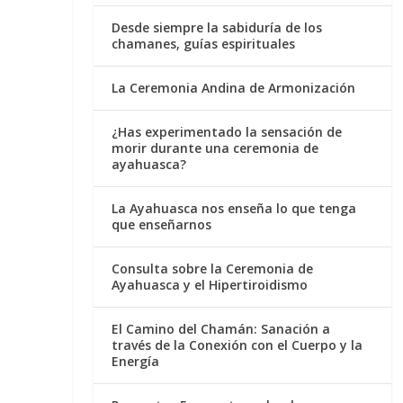
Desde siempre la sabiduría de los
chamanes, guías espirituales
La Ceremonia Andina de Armonización
¿Has experimentado la sensación de
morir durante una ceremonia de
ayahuasca?
La Ayahuasca nos enseña lo que tenga
que enseñarnos
Consulta sobre la Ceremonia de
Ayahuasca y el Hipertiroidismo
El Camino del Chamán: Sanación a
través de la Conexión con el Cuerpo y la
Energía