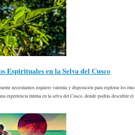
s Espirituales en la Selva del Cusco
ente necesitamos requiere valentía y disposición para explorar los ri
una experiencia íntima en la selva del Cusco, donde podrás descubrir el