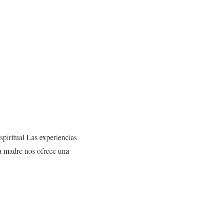
piritual Las experiencias
a madre nos ofrece una