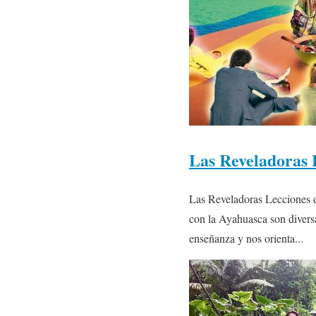
Las Reveladoras 
Las Reveladoras Lecciones d
con la Ayahuasca son divers
enseñanza y nos orienta...