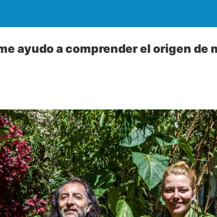
me ayudo a comprender el origen de 