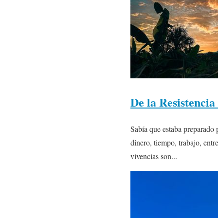
De la Resistencia
Sabía que estaba preparado p
dinero, tiempo, trabajo, entr
vivencias son...