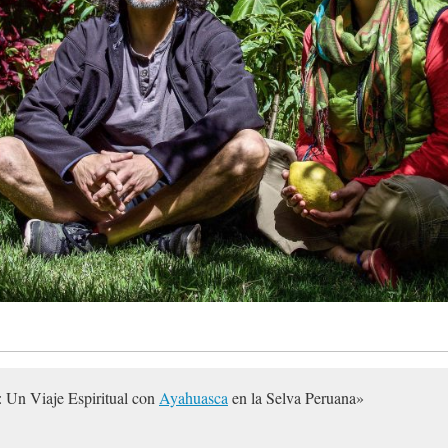
 Un Viaje Espiritual con
Ayahuasca
en la Selva Peruana»