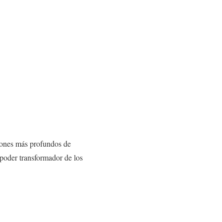
ncones más profundos de
 poder transformador de los