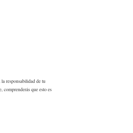
 la responsabilidad de tu
te, comprenderás que esto es