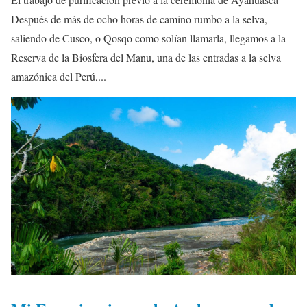
Después de más de ocho horas de camino rumbo a la selva,
saliendo de Cusco, o Qosqo como solían llamarla, llegamos a la
Reserva de la Biosfera del Manu, una de las entradas a la selva
amazónica del Perú,...