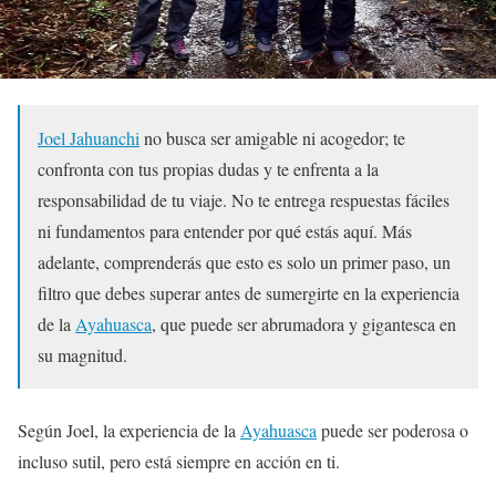
Joel Jahuanchi
no busca ser amigable ni acogedor; te
confronta con tus propias dudas y te enfrenta a la
responsabilidad de tu viaje. No te entrega respuestas fáciles
ni fundamentos para entender por qué estás aquí. Más
adelante, comprenderás que esto es solo un primer paso, un
filtro que debes superar antes de sumergirte en la experiencia
de la
Ayahuasca
, que puede ser abrumadora y gigantesca en
su magnitud.
Según Joel, la experiencia de la
Ayahuasca
puede ser poderosa o
incluso sutil, pero está siempre en acción en ti.