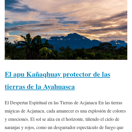
El apu Kañaqhuay protector de las
tierras de la Ayahuasca
El Despertar Espiritual en las Tierras de Acjanacu En las tierras
mágicas de Acjanacu, cada amanecer es una explosión de colores
y emociones. El sol se alza en el horizonte, tiñendo el cielo de
naranjas y rojos, como un desgarrador espectáculo de fuego que