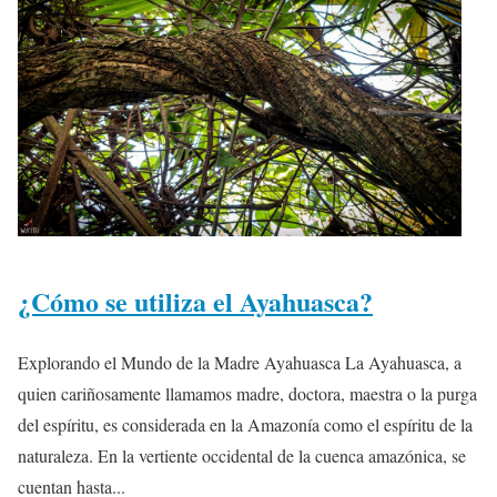
¿Cómo se utiliza el Ayahuasca?
Explorando el Mundo de la Madre Ayahuasca La Ayahuasca, a
quien cariñosamente llamamos madre, doctora, maestra o la purga
del espíritu, es considerada en la Amazonía como el espíritu de la
naturaleza. En la vertiente occidental de la cuenca amazónica, se
cuentan hasta...