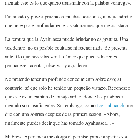
mental; esto es lo que quiero transmitir con la palabra «entrega».
Fui amado y puse a prueba en muchas ocasiones, aunque admito
que no exploré profundamente las situaciones que me asustaron.
La ternura que la Ayahuasca puede brindar no es gratuita. Una
vez dentro, no es posible ocultarse ni retener nada. Se presenta
ante ti lo que necesitas ver. Lo único que puedes hacer es
permanecer, aceptar, observar y agradecer.
No pretendo tener un profundo conocimiento sobre esto; al
contrario, sé que solo he tenido un pequeño vistazo. Reconozco
que este es un camino de trabajo arduo, donde las palabras a
menudo son insuficientes. Sin embargo, como
Joel Jahuanchi
me
dijo con una sonrisa después de la primera sesión: «Ahora,
finalmente puedes decir que has tomado Ayahuasca…»
Mi breve experiencia me otorga el permiso para compartir esta