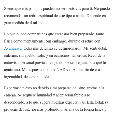
Siento que mis palabras pueden no ser decisivas para ti. No puedo
recomendar un retiro espiritual de este tipo a nadie. Depende en
gran medida de ti mismo.
Lo que puedo compartir es que creí estar bien preparado, tanto
física como mentalmente. Sin embargo, durante el retiro con
Ayahuasca
, todas mis defensas se desmoronaron. Me sentí débil,
enfermo, sin apetito, solo, y en ocasiones, temeroso. Recordé la
entrevista personal previa al viaje, donde se preguntaba a qué le
temía uno. Mi respuesta fue: «A NADA». Ahora, río de esa
ingenuidad, de temer a nada…
Experimenté esto no debido a mi preparación, sino gracias a la
entrega. Se requiere humildad y aceptación frente a lo
desconocido, a lo que supera nuestras expectativas. Esta fortaleza
proviene del interior más profundo, más allá de la fuerza física y