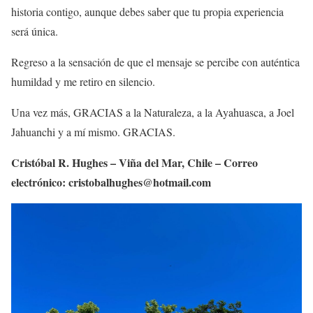
historia contigo, aunque debes saber que tu propia experiencia
será única.
Regreso a la sensación de que el mensaje se percibe con auténtica
humildad y me retiro en silencio.
Una vez más, GRACIAS a la Naturaleza, a la Ayahuasca, a Joel
Jahuanchi y a mí mismo. GRACIAS.
Cristóbal R. Hughes – Viña del Mar, Chile – Correo
electrónico: cristobalhughes@hotmail.com