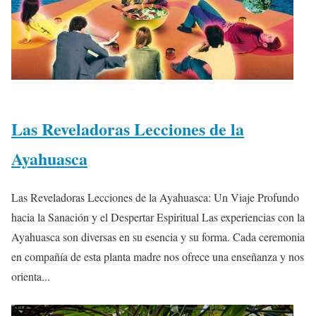
Las Reveladoras Lecciones de la
Ayahuasca
Las Reveladoras Lecciones de la Ayahuasca: Un Viaje Profundo
hacia la Sanación y el Despertar Espiritual Las experiencias con la
Ayahuasca son diversas en su esencia y su forma. Cada ceremonia
en compañía de esta planta madre nos ofrece una enseñanza y nos
orienta...