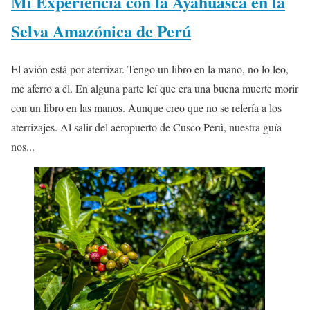
Mi Experiencia con la Ayahuasca en la
Selva Amazónica de Perú
El avión está por aterrizar. Tengo un libro en la mano, no lo leo,
me aferro a él. En alguna parte leí que era una buena muerte morir
con un libro en las manos. Aunque creo que no se refería a los
aterrizajes. Al salir del aeropuerto de Cusco Perú, nuestra guía
nos...