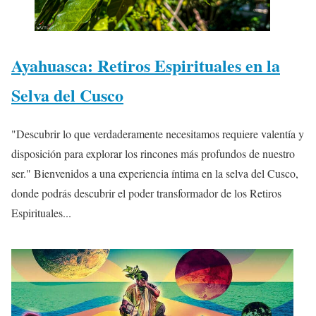
Ayahuasca: Retiros Espirituales en la
Selva del Cusco
"Descubrir lo que verdaderamente necesitamos requiere valentía y
disposición para explorar los rincones más profundos de nuestro
ser." Bienvenidos a una experiencia íntima en la selva del Cusco,
donde podrás descubrir el poder transformador de los Retiros
Espirituales...