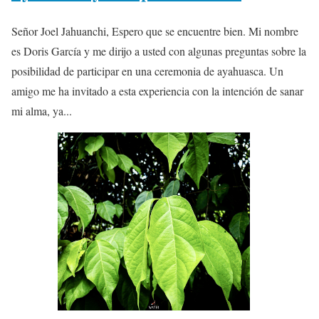
Señor Joel Jahuanchi, Espero que se encuentre bien. Mi nombre
es Doris García y me dirijo a usted con algunas preguntas sobre la
posibilidad de participar en una ceremonia de ayahuasca. Un
amigo me ha invitado a esta experiencia con la intención de sanar
mi alma, ya...