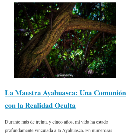
La Maestra Ayahuasca: Una Comunión
con la Realidad Oculta
Durante más de treinta y cinco años, mi vida ha estado
profundamente vinculada a la Ayahuasca. En numerosas