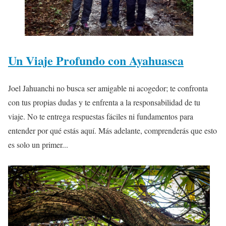
Un Viaje Profundo con Ayahuasca
Joel Jahuanchi no busca ser amigable ni acogedor; te confronta
con tus propias dudas y te enfrenta a la responsabilidad de tu
viaje. No te entrega respuestas fáciles ni fundamentos para
entender por qué estás aquí. Más adelante, comprenderás que esto
es solo un primer...