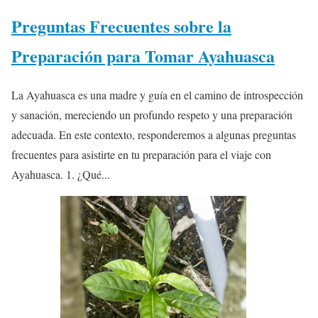
Preguntas Frecuentes sobre la
Preparación para Tomar Ayahuasca
La Ayahuasca es una madre y guía en el camino de introspección
y sanación, mereciendo un profundo respeto y una preparación
adecuada. En este contexto, responderemos a algunas preguntas
frecuentes para asistirte en tu preparación para el viaje con
Ayahuasca. 1. ¿Qué...