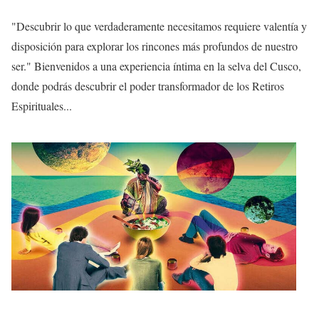
"Descubrir lo que verdaderamente necesitamos requiere valentía y
disposición para explorar los rincones más profundos de nuestro
ser." Bienvenidos a una experiencia íntima en la selva del Cusco,
donde podrás descubrir el poder transformador de los Retiros
Espirituales...