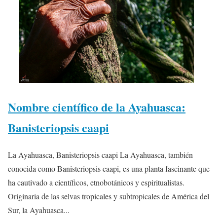
Nombre científico de la Ayahuasca:
Banisteriopsis caapi
La Ayahuasca, Banisteriopsis caapi La Ayahuasca, también
conocida como Banisteriopsis caapi, es una planta fascinante que
ha cautivado a científicos, etnobotánicos y espiritualistas.
Originaria de las selvas tropicales y subtropicales de América del
Sur, la Ayahuasca...