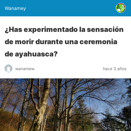
Wanamey
¿Has experimentado la sensación
de morir durante una ceremonia
de ayahuasca?
wanamew
hace 3 años