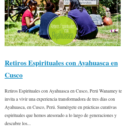
Retiros Espirituales con Ayahuasca en
Cusco
Retiros Espirituales con Ayahuasca en Cusco, Perú Wanamey te
invita a vivir una experiencia transformadora de tres días con
Ayahuasca, en Cusco, Perú. Sumérgete en prácticas curativas
espirituales que hemos atesorado a lo largo de generaciones y
descubre los...