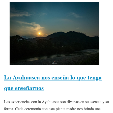
La Ayahuasca nos enseña lo que tenga
que enseñarnos
Las experiencias con la Ayahuasca son diversas en su esencia y su
forma. Cada ceremonia con esta planta madre nos brinda una