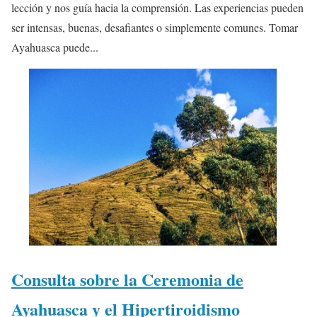
lección y nos guía hacia la comprensión. Las experiencias pueden
ser intensas, buenas, desafiantes o simplemente comunes. Tomar
Ayahuasca puede...
Consulta sobre la Ceremonia de
Ayahuasca y el Hipertiroidismo