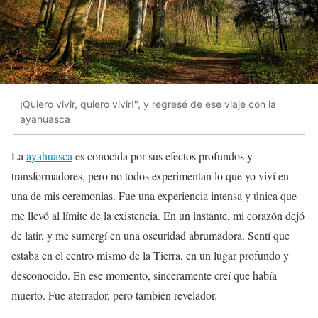
¡Quiero vivir, quiero vivir!", y regresé de ese viaje con la
ayahuasca
La
ayahuasca
es conocida por sus efectos profundos y
transformadores, pero no todos experimentan lo que yo viví en
una de mis ceremonias. Fue una experiencia intensa y única que
me llevó al límite de la existencia. En un instante, mi corazón dejó
de latir, y me sumergí en una oscuridad abrumadora. Sentí que
estaba en el centro mismo de la Tierra, en un lugar profundo y
desconocido. En ese momento, sinceramente creí que había
muerto. Fue aterrador, pero también revelador.