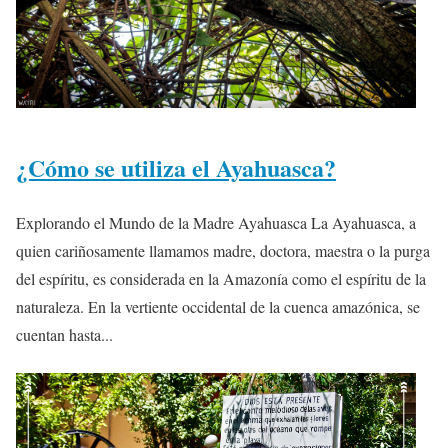
¿Cómo se utiliza el Ayahuasca?
Explorando el Mundo de la Madre Ayahuasca La Ayahuasca, a
quien cariñosamente llamamos madre, doctora, maestra o la purga
del espíritu, es considerada en la Amazonía como el espíritu de la
naturaleza. En la vertiente occidental de la cuenca amazónica, se
cuentan hasta...