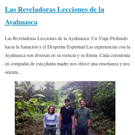
Las Reveladoras Lecciones de la
Ayahuasca
Las Reveladoras Lecciones de la Ayahuasca: Un Viaje Profundo
hacia la Sanación y el Despertar Espiritual Las experiencias con la
Ayahuasca son diversas en su esencia y su forma. Cada ceremonia
en compañía de esta planta madre nos ofrece una enseñanza y nos
orienta...