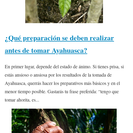
¿Qué preparación se deben realizar
antes de tomar Ayahuasca?
En primer lugar, depende del estado de ánimo. Si tienes prisa, si
estás ansioso o ansiosa por los resultados de la tomada de
Ayahuasca, querrás hacer los preparativos más básicos y en el
menor tiempo posible. Gastarás tu frase preferida: “tengo que
tomar ahorita, es...