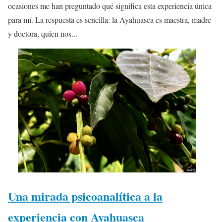
ocasiones me han preguntado qué significa esta experiencia única
para mí. La respuesta es sencilla: la Ayahuasca es maestra, madre
y doctora, quien nos...
Una mirada psicoanalítica a la
experiencia con Ayahuasca