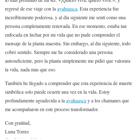
regresé de ese viaje con la
ayahuasca
. Esta experiencia fue
increíblemente poderosa, y al día siguiente me sentí como una
persona completamente renovada. En ese momento, estaba tan
enfocada en luchar por mi vida que no pude comprender el
mensaje de la planta maestra. Sin embargo, al día siguiente, todo
cobró sentido. Siempre me he considerado una persona
autosuficiente, pero la planta simplemente me pidió que valorara
la vida, nada más que eso.
También he llegado a comprender que esta experiencia de muerte
simbólica solo puede ocurrir una vez en la vida. Estoy
profundamente agradecida a la
ayahuasca
y a los chamanes que
me acompañaron en este proceso transformador.
Con gratitud,
Luna Torres