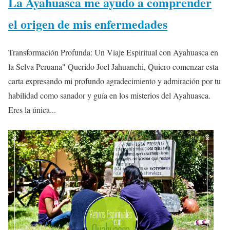
La Ayahuasca me ayudo a comprender
el origen de mis enfermedades
Transformación Profunda: Un Viaje Espiritual con Ayahuasca en
la Selva Peruana" Querido Joel Jahuanchi, Quiero comenzar esta
carta expresando mi profundo agradecimiento y admiración por tu
habilidad como sanador y guía en los misterios del Ayahuasca.
Eres la única...