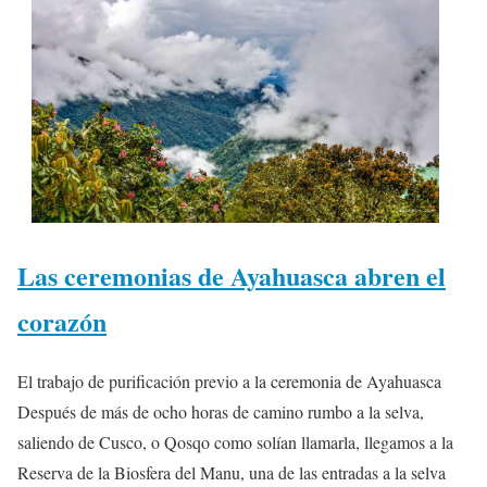
Las ceremonias de Ayahuasca abren el
corazón
El trabajo de purificación previo a la ceremonia de Ayahuasca
Después de más de ocho horas de camino rumbo a la selva,
saliendo de Cusco, o Qosqo como solían llamarla, llegamos a la
Reserva de la Biosfera del Manu, una de las entradas a la selva