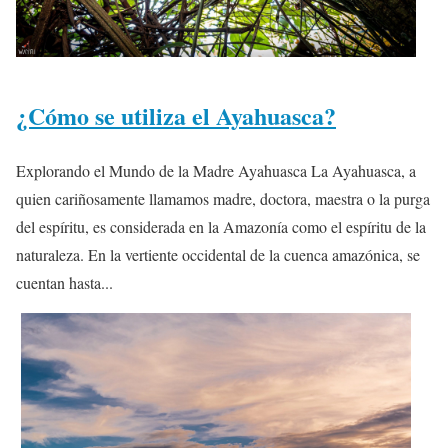
¿Cómo se utiliza el Ayahuasca?
Explorando el Mundo de la Madre Ayahuasca La Ayahuasca, a
quien cariñosamente llamamos madre, doctora, maestra o la purga
del espíritu, es considerada en la Amazonía como el espíritu de la
naturaleza. En la vertiente occidental de la cuenca amazónica, se
cuentan hasta...