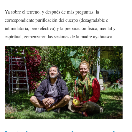
Ya sobre el terreno, y después de más preguntas, la
correspondiente purificación del cuerpo (desagradable e
intimidatoria, pero efectiva) y la preparación física, mental y
espiritual, comenzaron las sesiones de la madre ayahuasca.