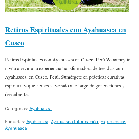
Retiros Espirituales con Ayahuasca en
Cusco
Retiros Espirituales con Ayahuasca en Cusco, Perú Wanamey te
invita a vivir una experiencia transformadora de tres días con
Ayahuasca, en Cusco, Perú. Sumérgete en prácticas curativas
espirituales que hemos atesorado a lo largo de generaciones y
descubre los...
Categorías:
Ayahuasca
Etiquetas:
Ayahuasca
,
Ayahuasca Información
,
Experiencias
Ayahuasca