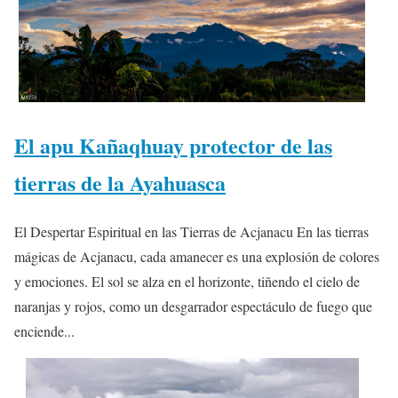
El apu Kañaqhuay protector de las
tierras de la Ayahuasca
El Despertar Espiritual en las Tierras de Acjanacu En las tierras
mágicas de Acjanacu, cada amanecer es una explosión de colores
y emociones. El sol se alza en el horizonte, tiñendo el cielo de
naranjas y rojos, como un desgarrador espectáculo de fuego que
enciende...