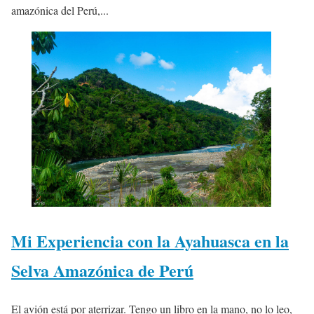
amazónica del Perú,...
Mi Experiencia con la Ayahuasca en la
Selva Amazónica de Perú
El avión está por aterrizar. Tengo un libro en la mano, no lo leo,