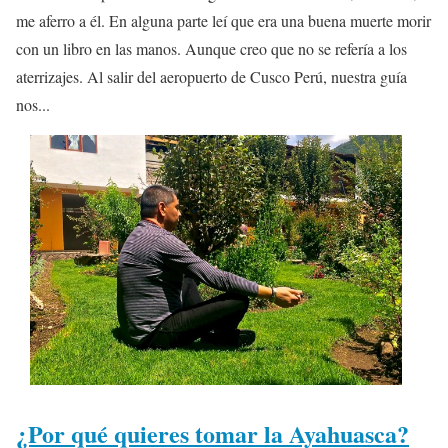
me aferro a él. En alguna parte leí que era una buena muerte morir
con un libro en las manos. Aunque creo que no se refería a los
aterrizajes. Al salir del aeropuerto de Cusco Perú, nuestra guía
nos...
¿Por qué quieres tomar la Ayahuasca?