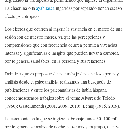
La chacruna o la
ayahuasca
ingeridas por separado tienen escaso
efecto psicotrópico.
Los efectos que ocurren al ingerir la sustancia en el marco de una
sesión son de nuestro interés, ya que las percepciones y
comprensiones que con frecuencia ocurren permiten vivencias
intensas y significativas e insights que pueden llevar a cambios,
por lo general saludables, en la persona y sus relaciones.
Debido a que es propósito de este trabajo destacar los aportes y
análisis desde el psicoanálisis, realizamos una búsqueda de
publicaciones y entre los psicoanalistas de habla hispana
conocemosescasos trabajos sobre el tema: Álvarez de Toledo
(1960); Gastelumendi (2001, 2009, 2010); Lemlij (1985, 2009).
La ceremonia en la que se ingiere el brebaje (unos 50–100 ml)
por lo general se realiza de noche, a oscuras y en grupo, que es