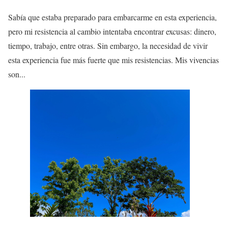
Sabía que estaba preparado para embarcarme en esta experiencia,
pero mi resistencia al cambio intentaba encontrar excusas: dinero,
tiempo, trabajo, entre otras. Sin embargo, la necesidad de vivir
esta experiencia fue más fuerte que mis resistencias. Mis vivencias
son...