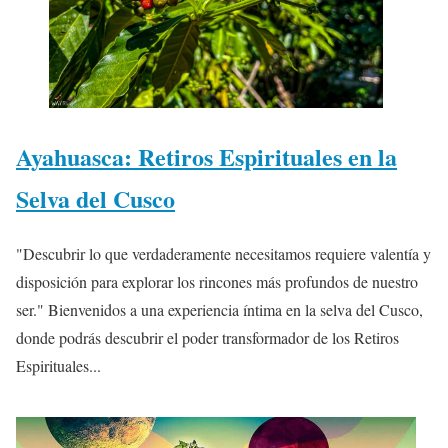
Ayahuasca: Retiros Espirituales en la
Selva del Cusco
"Descubrir lo que verdaderamente necesitamos requiere valentía y
disposición para explorar los rincones más profundos de nuestro
ser." Bienvenidos a una experiencia íntima en la selva del Cusco,
donde podrás descubrir el poder transformador de los Retiros
Espirituales...