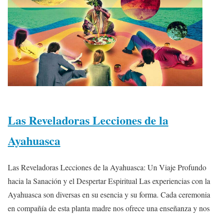
Las Reveladoras Lecciones de la
Ayahuasca
Las Reveladoras Lecciones de la Ayahuasca: Un Viaje Profundo
hacia la Sanación y el Despertar Espiritual Las experiencias con la
Ayahuasca son diversas en su esencia y su forma. Cada ceremonia
en compañía de esta planta madre nos ofrece una enseñanza y nos