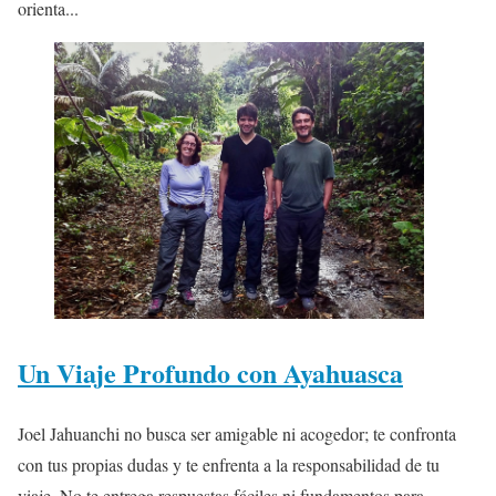
orienta...
Un Viaje Profundo con Ayahuasca
Joel Jahuanchi no busca ser amigable ni acogedor; te confronta
con tus propias dudas y te enfrenta a la responsabilidad de tu
viaje. No te entrega respuestas fáciles ni fundamentos para