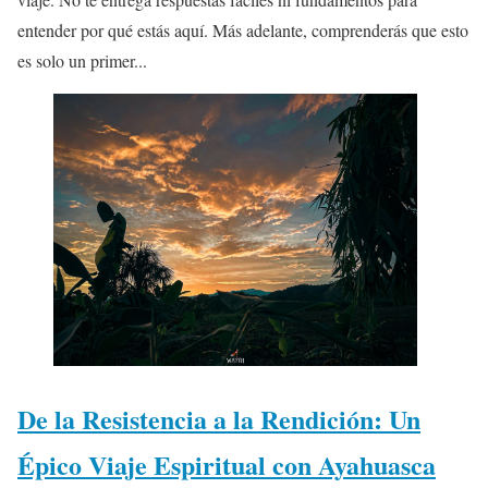
entender por qué estás aquí. Más adelante, comprenderás que esto
es solo un primer...
De la Resistencia a la Rendición: Un
Épico Viaje Espiritual con Ayahuasca