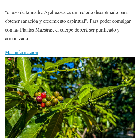
“el uso de la madre Ayahuasca es un método disciplinado para
obtener sanación y crecimiento espiritual”. Para poder comulgar
con las Plantas Maestras, el cuerpo deberá ser purificado y
armonizado.
Más información