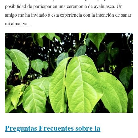
posibilidad de participar en una ceremonia de ayahuasca. Un
amigo me ha invitado a esta experiencia con la intención de sanar
mi alma, ya...
Preguntas Frecuentes sobre la