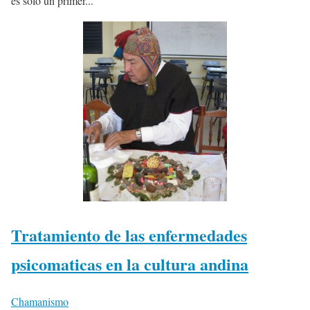
es solo un primer...
Tratamiento de las enfermedades
psicomaticas en la cultura andina
Chamanismo