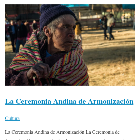
La Ceremonia Andina de Armonización
Cultura
La Ceremonia Andina de Armonización La Ceremonia de