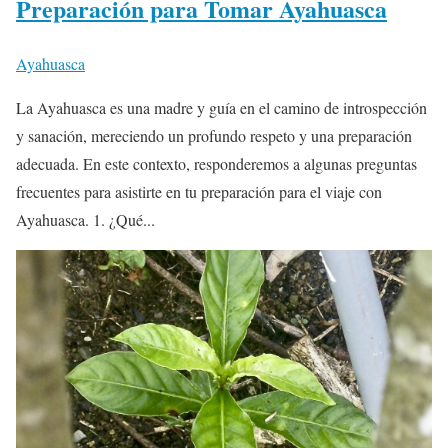
Preparación para Tomar Ayahuasca
Ayahuasca
La Ayahuasca es una madre y guía en el camino de introspección
y sanación, mereciendo un profundo respeto y una preparación
adecuada. En este contexto, responderemos a algunas preguntas
frecuentes para asistirte en tu preparación para el viaje con
Ayahuasca. 1. ¿Qué...