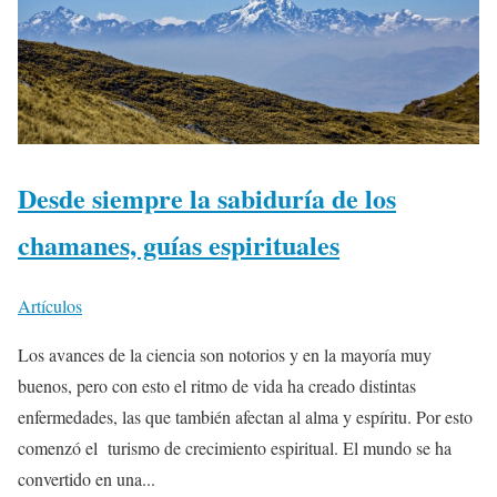
Desde siempre la sabiduría de los
chamanes, guías espirituales
Artículos
Los avances de la ciencia son notorios y en la mayoría muy
buenos, pero con esto el ritmo de vida ha creado distintas
enfermedades, las que también afectan al alma y espíritu. Por esto
comenzó el turismo de crecimiento espiritual. El mundo se ha
convertido en una...