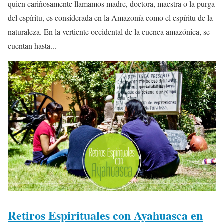
quien cariñosamente llamamos madre, doctora, maestra o la purga
del espíritu, es considerada en la Amazonía como el espíritu de la
naturaleza. En la vertiente occidental de la cuenca amazónica, se
cuentan hasta...
Retiros Espirituales con Ayahuasca en