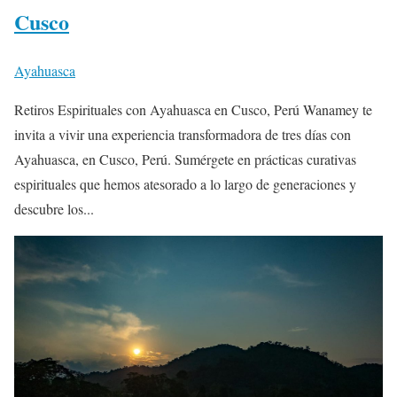
Cusco
Ayahuasca
Retiros Espirituales con Ayahuasca en Cusco, Perú Wanamey te
invita a vivir una experiencia transformadora de tres días con
Ayahuasca, en Cusco, Perú. Sumérgete en prácticas curativas
espirituales que hemos atesorado a lo largo de generaciones y
descubre los...