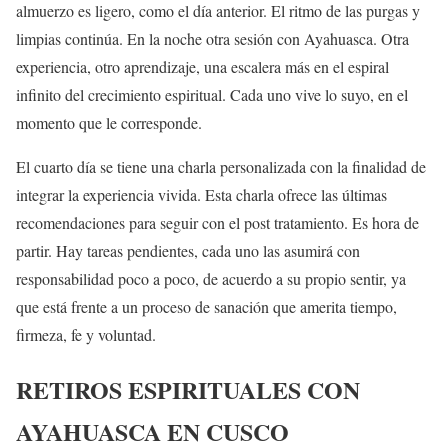
almuerzo es ligero, como el día anterior. El ritmo de las purgas y
limpias continúa. En la noche otra sesión con Ayahuasca. Otra
experiencia, otro aprendizaje, una escalera más en el espiral
infinito del crecimiento espiritual. Cada uno vive lo suyo, en el
momento que le corresponde.
El cuarto día se tiene una charla personalizada con la finalidad de
integrar la experiencia vivida. Esta charla ofrece las últimas
recomendaciones para seguir con el post tratamiento. Es hora de
partir. Hay tareas pendientes, cada uno las asumirá con
responsabilidad poco a poco, de acuerdo a su propio sentir, ya
que está frente a un proceso de sanación que amerita tiempo,
firmeza, fe y voluntad.
RETIROS ESPIRITUALES CON
AYAHUASCA EN CUSCO