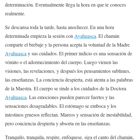
determinación. Eventualmente llega la hora en que te conoces
realmente.
Se descansa toda la tarde, hasta anochecer. En una hora
determinada empieza la sesión con
Ayahuasca
. El chamán
comparte el brebaje y la persona acepta la voluntad de la Madre
Ayahuasca
y sus cuidados. El primer indicio es una sensación de
vómito o el adormecimiento del cuerpo. Luego vienen las
visiones, las revelaciones, y después los pensamientos sublimes,
las enseñanzas. La conciencia despierta, está atenta a las palabras
de la Maestra. El cuerpo se rinde a los cuidados de la Doctora
Ayahuasca
. Las emociones pueden parecer fuertes y las
sensaciones desagradables. El estómago se emboca y los
intestinos gruesos reflectan. Mareos y sensación de inestabilidad,
pero conciencia despierta y absorta en las enseñanzas.
Tranquilo, tranquila, respire, enfóquese, siga el canto del chamán,