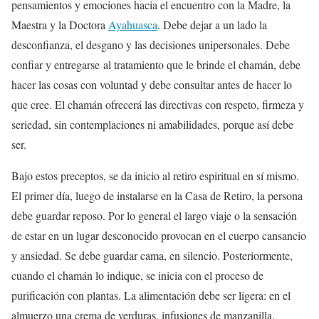
pensamientos y emociones hacia el encuentro con la Madre, la
Maestra y la Doctora
Ayahuasca
. Debe dejar a un lado la
desconfianza, el desgano y las decisiones unipersonales. Debe
confiar y entregarse al tratamiento que le brinde el chamán, debe
hacer las cosas con voluntad y debe consultar antes de hacer lo
que cree. El chamán ofrecerá las directivas con respeto, firmeza y
seriedad, sin contemplaciones ni amabilidades, porque así debe
ser.
Bajo estos preceptos, se da inicio al retiro espiritual en sí mismo.
El primer día, luego de instalarse en la Casa de Retiro, la persona
debe guardar reposo. Por lo general el largo viaje o la sensación
de estar en un lugar desconocido provocan en el cuerpo cansancio
y ansiedad. Se debe guardar cama, en silencio. Posteriormente,
cuando el chamán lo indique, se inicia con el proceso de
purificación con plantas. La alimentación debe ser ligera: en el
almuerzo una crema de verduras, infusiones de manzanilla,