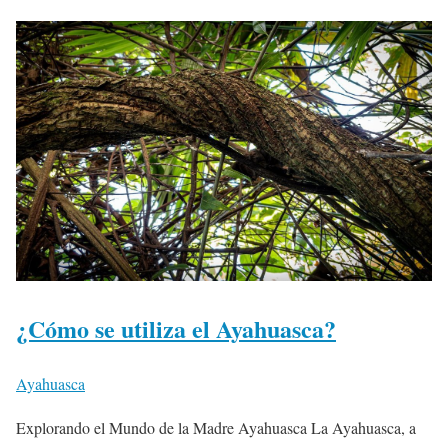
¿Cómo se utiliza el Ayahuasca?
Ayahuasca
Explorando el Mundo de la Madre Ayahuasca La Ayahuasca, a