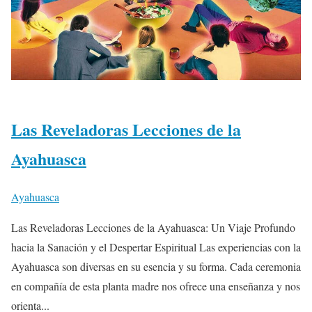
Las Reveladoras Lecciones de la
Ayahuasca
Ayahuasca
Las Reveladoras Lecciones de la Ayahuasca: Un Viaje Profundo
hacia la Sanación y el Despertar Espiritual Las experiencias con la
Ayahuasca son diversas en su esencia y su forma. Cada ceremonia
en compañía de esta planta madre nos ofrece una enseñanza y nos
orienta...