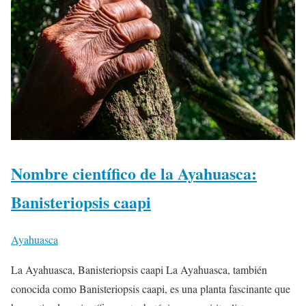
Nombre científico de la Ayahuasca:
Banisteriopsis caapi
Ayahuasca
La Ayahuasca, Banisteriopsis caapi La Ayahuasca, también
conocida como Banisteriopsis caapi, es una planta fascinante que