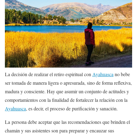
La decisión de realizar el retiro espiritual con
Ayahuasca
no bebe
ser tomada de manera ligera o apresurada, sino de forma reflexiva,
madura y consciente. Hay que asumir un conjunto de actitudes y
comportamientos con la finalidad de fortalecer la relación con la
Ayahuasca
, es decir, el proceso de purificación y sanación.
La persona debe aceptar que las recomendaciones que brinden el
chamán y sus asistentes son para preparar y encauzar sus