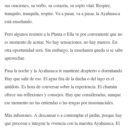
sus oraciones, su verbo, su corazón, su soplo vital. Respire,
tranquilo, tranquila, respire. Va a pasar, va a pasar, la Ayahuasca
está enseñando.
Pero algunos resisten a la Planta o Ella ve por conveniente que no
es momento de actuar. No hay sensaciones, no hay mareos. En
otra oportunidad será. Sin embargo, la enseñanza queda si se sabe
aprovechar.
Pasa la noche y la Ayahuasca te mantiene despierto o dormitando.
Hay que salir de eso. El agua fría de la ducha o del lago es el
antídoto. Es hora de conversar sobre la experiencia. El chamán
ofrece sus reflexiones y consejos. Hay que considerarlas, aunque
ese momento no las entiendas o las tengas por insustanciales.
Más infusiones. A descansar o a contemplar el jardín, porque hay
que procesar e integrar la vivencia con la maestra Ayahuasca. El