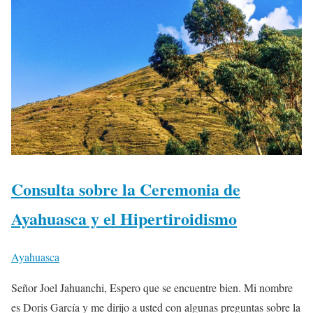
Consulta sobre la Ceremonia de
Ayahuasca y el Hipertiroidismo
Ayahuasca
Señor Joel Jahuanchi, Espero que se encuentre bien. Mi nombre
es Doris García y me dirijo a usted con algunas preguntas sobre la