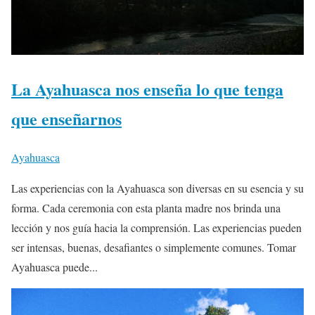
La Ayahuasca nos enseña lo que tenga
que enseñarnos
Ayahuasca
Las experiencias con la Ayahuasca son diversas en su esencia y su
forma. Cada ceremonia con esta planta madre nos brinda una
lección y nos guía hacia la comprensión. Las experiencias pueden
ser intensas, buenas, desafiantes o simplemente comunes. Tomar
Ayahuasca puede...