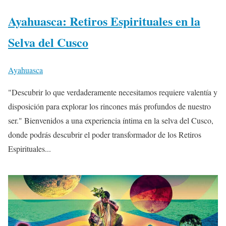
Ayahuasca: Retiros Espirituales en la
Selva del Cusco
Ayahuasca
"Descubrir lo que verdaderamente necesitamos requiere valentía y
disposición para explorar los rincones más profundos de nuestro
ser." Bienvenidos a una experiencia íntima en la selva del Cusco,
donde podrás descubrir el poder transformador de los Retiros
Espirituales...