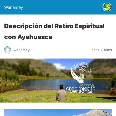
Wanamey
Descripción del Retiro Espiritual
con Ayahuasca
wanamey
hace 7 años