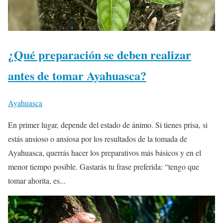
¿Qué preparación se deben realizar
antes de tomar Ayahuasca?
Ayahuasca
En primer lugar, depende del estado de ánimo. Si tienes prisa, si
estás ansioso o ansiosa por los resultados de la tomada de
Ayahuasca, querrás hacer los preparativos más básicos y en el
menor tiempo posible. Gastarás tu frase preferida: “tengo que
tomar ahorita, es...