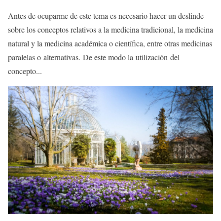
Antes de ocuparme de este tema es necesario hacer un deslinde
sobre los conceptos relativos a la medicina tradicional, la medicina
natural y la medicina académica o científica, entre otras medicinas
paralelas o alternativas. De este modo la utilización del
concepto...