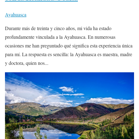
Ayahuasca
Durante más de treinta y cinco años, mi vida ha estado
profundamente vinculada a la Ayahuasca. En numerosas
ocasiones me han preguntado qué significa esta experiencia única
para mí. La respuesta es sencilla: la Ayahuasca es maestra, madre
y doctora, quien nos...