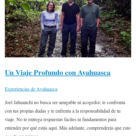
Un Viaje Profundo con Ayahuasca
Experiencias de Ayahuasca
Joel Jahuanchi no busca ser amigable ni acogedor; te confronta
con tus propias dudas y te enfrenta a la responsabilidad de tu
viaje. No te entrega respuestas fáciles ni fundamentos para
entender por qué estás aquí. Más adelante, comprenderás que esto