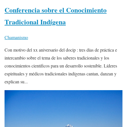
Conferencia sobre el Conocimiento
Tradicional Indígena
Chamanismo
Con motivo del xx aniversario del docip : tres días de práctica e
intercambio sobre el tema de los saberes tradicionales y los
conocimientos científicos para un desarrollo sostenible. Líderes
espirituales y médicos tradicionales indígenas cantan, danzan y
explican su...