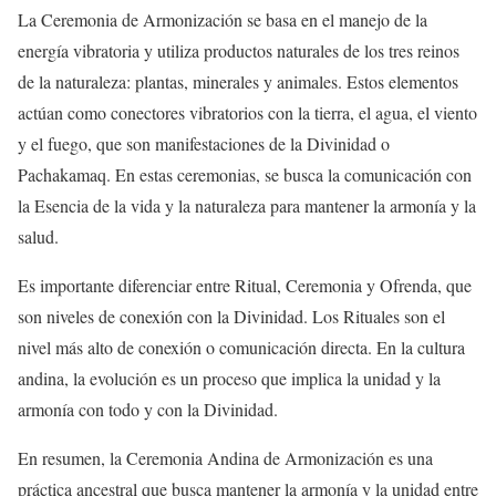
La Ceremonia de Armonización se basa en el manejo de la
energía vibratoria y utiliza productos naturales de los tres reinos
de la naturaleza: plantas, minerales y animales. Estos elementos
actúan como conectores vibratorios con la tierra, el agua, el viento
y el fuego, que son manifestaciones de la Divinidad o
Pachakamaq. En estas ceremonias, se busca la comunicación con
la Esencia de la vida y la naturaleza para mantener la armonía y la
salud.
Es importante diferenciar entre Ritual, Ceremonia y Ofrenda, que
son niveles de conexión con la Divinidad. Los Rituales son el
nivel más alto de conexión o comunicación directa. En la cultura
andina, la evolución es un proceso que implica la unidad y la
armonía con todo y con la Divinidad.
En resumen, la Ceremonia Andina de Armonización es una
práctica ancestral que busca mantener la armonía y la unidad entre