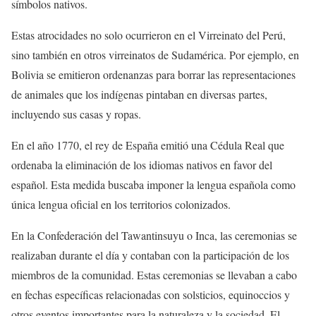
símbolos nativos.
Estas atrocidades no solo ocurrieron en el Virreinato del Perú,
sino también en otros virreinatos de Sudamérica. Por ejemplo, en
Bolivia se emitieron ordenanzas para borrar las representaciones
de animales que los indígenas pintaban en diversas partes,
incluyendo sus casas y ropas.
En el año 1770, el rey de España emitió una Cédula Real que
ordenaba la eliminación de los idiomas nativos en favor del
español. Esta medida buscaba imponer la lengua española como
única lengua oficial en los territorios colonizados.
En la Confederación del Tawantinsuyu o Inca, las ceremonias se
realizaban durante el día y contaban con la participación de los
miembros de la comunidad. Estas ceremonias se llevaban a cabo
en fechas específicas relacionadas con solsticios, equinoccios y
otros eventos importantes para la naturaleza y la sociedad. El