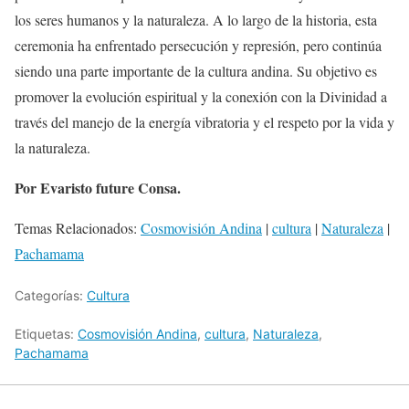
los seres humanos y la naturaleza. A lo largo de la historia, esta
ceremonia ha enfrentado persecución y represión, pero continúa
siendo una parte importante de la cultura andina. Su objetivo es
promover la evolución espiritual y la conexión con la Divinidad a
través del manejo de la energía vibratoria y el respeto por la vida y
la naturaleza.
Por Evaristo future Consa.
Temas Relacionados:
Cosmovisión Andina
|
cultura
|
Naturaleza
|
Pachamama
Categorías:
Cultura
Etiquetas:
Cosmovisión Andina
,
cultura
,
Naturaleza
,
Pachamama