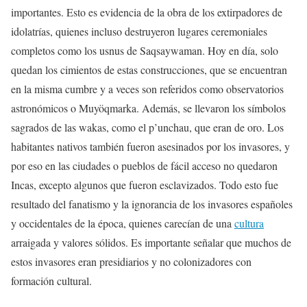
importantes. Esto es evidencia de la obra de los extirpadores de
idolatrías, quienes incluso destruyeron lugares ceremoniales
completos como los usnus de Saqsaywaman. Hoy en día, solo
quedan los cimientos de estas construcciones, que se encuentran
en la misma cumbre y a veces son referidos como observatorios
astronómicos o Muyöqmarka. Además, se llevaron los símbolos
sagrados de las wakas, como el p’unchau, que eran de oro. Los
habitantes nativos también fueron asesinados por los invasores, y
por eso en las ciudades o pueblos de fácil acceso no quedaron
Incas, excepto algunos que fueron esclavizados. Todo esto fue
resultado del fanatismo y la ignorancia de los invasores españoles
y occidentales de la época, quienes carecían de una
cultura
arraigada y valores sólidos. Es importante señalar que muchos de
estos invasores eran presidiarios y no colonizadores con
formación cultural.