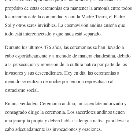
propósito de estas ceremonias era mantener la armonía entre todos
los miembros de la comunidad y con la Madre Tierra, el Padre
Sol y otros seres invisibles. La cosmovisión andina enseña que
todo está interconectado y que nada está separado.
Durante los últimos 476 años, las ceremonias se han llevado a
cabo esporádicamente y a menudo de manera clandestina, debido
a la persecución y represión de la cultura nativa por parte de los
invasores y sus descendientes. Hoy en día, las ceremonias a
menudo se realizan de noche por temor a represalias o al
ostracismo social.
En una verdadera Ceremonia andina, un sacerdote autorizado y
consagrado dirige la ceremonia. Los sacerdotes andinos tienen
una jerarquía propia y deben hablar la lengua nativa para llevar a
cabo adecuadamente las invocaciones y oraciones.