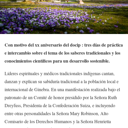
Con motivo del xx aniversario del docip : tres días de práctica
e intercambio sobre el tema de los saberes tradicionales y los
conocimientos científicos para un desarrollo sostenible.
Líderes espirituales y médicos tradicionales indígenas cantan,
danzan y explican su sabiduría tradicional a la población local e
internacional de Ginebra. En una manifestación realizada bajo el
patronato de un Comité de honor presidido por la Señora Ruth
Dreyfuss, Presidenta de la Confederación Suiza, e incluyendo
entre otras personalidades la Señora Mary Robinson, Alto
Comisario de los Derechos Humanos y la Señora Henrietta