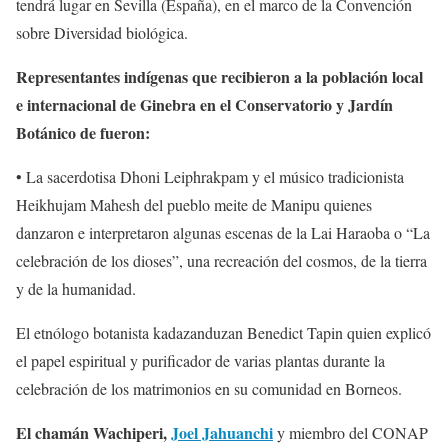
tendrá lugar en Sevilla (España), en el marco de la Convención
sobre Diversidad biológica.
Representantes indígenas que recibieron a la población local
e internacional de Ginebra en el Conservatorio y Jardín
Botánico de fueron:
• La sacerdotisa Dhoni Leiphrakpam y el músico tradicionista
Heikhujam Mahesh del pueblo meite de Manipu quienes
danzaron e interpretaron algunas escenas de la Lai Haraoba o “La
celebración de los dioses”, una recreación del cosmos, de la tierra
y de la humanidad.
El etnólogo botanista kadazanduzan Benedict Tapin quien explicó
el papel espiritual y purificador de varias plantas durante la
celebración de los matrimonios en su comunidad en Borneos.
El chamán Wachiperi,
Joel Jahuanchi
y miembro del CONAP