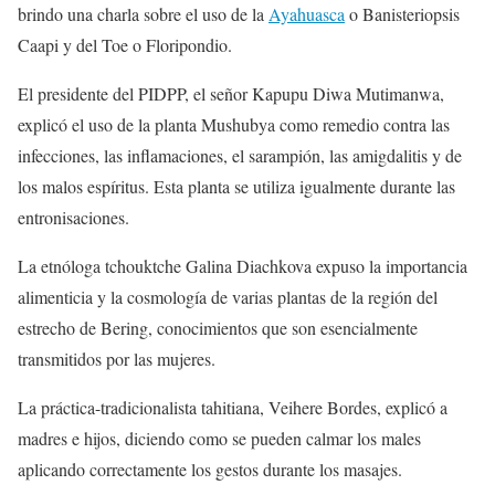
brindo una charla sobre el uso de la
Ayahuasca
o Banisteriopsis
Caapi y del Toe o Floripondio.
El presidente del PIDPP, el señor Kapupu Diwa Mutimanwa,
explicó el uso de la planta Mushubya como remedio contra las
infecciones, las inflamaciones, el sarampión, las amigdalitis y de
los malos espíritus. Esta planta se utiliza igualmente durante las
entronisaciones.
La etnóloga tchouktche Galina Diachkova expuso la importancia
alimenticia y la cosmología de varias plantas de la región del
estrecho de Bering, conocimientos que son esencialmente
transmitidos por las mujeres.
La práctica-tradicionalista tahitiana, Veihere Bordes, explicó a
madres e hijos, diciendo como se pueden calmar los males
aplicando correctamente los gestos durante los masajes.