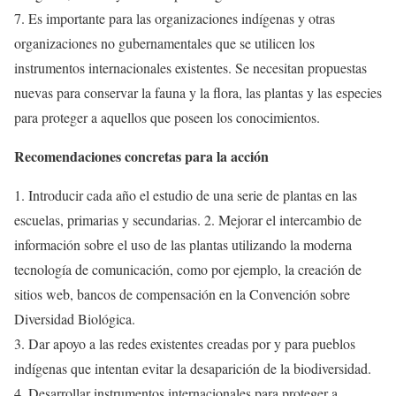
7. Es importante para las organizaciones indígenas y otras
organizaciones no gubernamentales que se utilicen los
instrumentos internacionales existentes. Se necesitan propuestas
nuevas para conservar la fauna y la flora, las plantas y las especies
para proteger a aquellos que poseen los conocimientos.
Recomendaciones concretas para la acción
1. Introducir cada año el estudio de una serie de plantas en las
escuelas, primarias y secundarias. 2. Mejorar el intercambio de
información sobre el uso de las plantas utilizando la moderna
tecnología de comunicación, como por ejemplo, la creación de
sitios web, bancos de compensación en la Convención sobre
Diversidad Biológica.
3. Dar apoyo a las redes existentes creadas por y para pueblos
indígenas que intentan evitar la desaparición de la biodiversidad.
4. Desarrollar instrumentos internacionales para proteger a