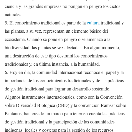
ciencia y las grandes empresas no pongan en peligro los ciclos
naturales.
5. El conocimiento tradicional es parte de la
cultura
tradicional y
las plantas, a su vez, representan un elemento básico del
ecosistema. Cuando se pone en peligro o se amenaza a la
biodiversidad, las plantas se vez afectadas. En algún momento,
una destrucción de este tipo destruirá los conocimientos
tradicionales y, en última instancia, a la humanidad.
6. Hoy en día, la comunidad internacional reconoce el papel y la
importancia de los conocimientos tradicionales y de las prácticas
de gestión tradicional para lograr un desarrollo sostenido.
Algunos instrumentos internacionales, como son la Convención
sobre Diversidad Biológica (CBD) y la convención Ramsar sobre
Pantanos, han creado un marco para tener en cuenta las prácticas
de gestión tradicional y la participación de las comunidades
indígenas, locales y costeras para la gestión de los recursos.