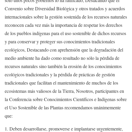
sólo unos pocos gobiernos lo ha ratificado, Destacando que el
Convenio sobre Diversidad Biológica y otros tratados y acuerdos
internacionales sobre la gestión sostenida de los recursos naturales
reconocen cada vez más la importancia de respetar los derechos
de los pueblos indígenas para el uso sostenible de dichos recursos
y para conservar y proteger sus conocimientos tradicionales
ecológicos, Destacando con aprehensión que la degradación del
medio ambiente ha dado como resultado no sólo la pérdida de
recursos naturales sino también la erosión de los conocimientos
ecológicos tradicionales y la pérdida de prácticas de gestión
tradicionales que facilitan el mantenimiento de muchos de los
ecosistemas más valiosos de la Tierra, Nosotros, participantes en
la Conferencia sobre Conocimientos Científicos e Indígenas sobre
el Uso Sostenible de las Plantas recomendamos unánimemente
que:
1. Deben desarrollarse, promoverse e implantarse urgentemente,