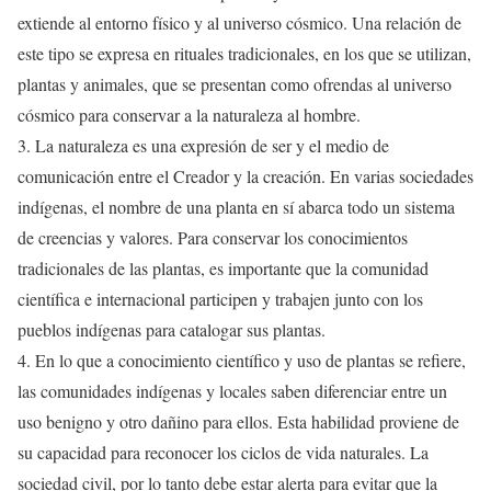
extiende al entorno físico y al universo cósmico. Una relación de
este tipo se expresa en rituales tradicionales, en los que se utilizan,
plantas y animales, que se presentan como ofrendas al universo
cósmico para conservar a la naturaleza al hombre.
3. La naturaleza es una expresión de ser y el medio de
comunicación entre el Creador y la creación. En varias sociedades
indígenas, el nombre de una planta en sí abarca todo un sistema
de creencias y valores. Para conservar los conocimientos
tradicionales de las plantas, es importante que la comunidad
científica e internacional participen y trabajen junto con los
pueblos indígenas para catalogar sus plantas.
4. En lo que a conocimiento científico y uso de plantas se refiere,
las comunidades indígenas y locales saben diferenciar entre un
uso benigno y otro dañino para ellos. Esta habilidad proviene de
su capacidad para reconocer los ciclos de vida naturales. La
sociedad civil, por lo tanto debe estar alerta para evitar que la