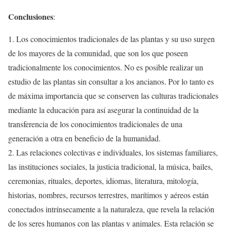
Conclusiones
:
1. Los conocimientos tradicionales de las plantas y su uso surgen
de los mayores de la comunidad, que son los que poseen
tradicionalmente los conocimientos. No es posible realizar un
estudio de las plantas sin consultar a los ancianos. Por lo tanto es
de máxima importancia que se conserven las culturas tradicionales
mediante la educación para así asegurar la continuidad de la
transferencia de los conocimientos tradicionales de una
generación a otra en beneficio de la humanidad.
2. Las relaciones colectivas e individuales, los sistemas familiares,
las instituciones sociales, la justicia tradicional, la música, bailes,
ceremonias, rituales, deportes, idiomas, literatura, mitología,
historias, nombres, recursos terrestres, marítimos y aéreos están
conectados intrínsecamente a la naturaleza, que revela la relación
de los seres humanos con las plantas y animales. Esta relación se