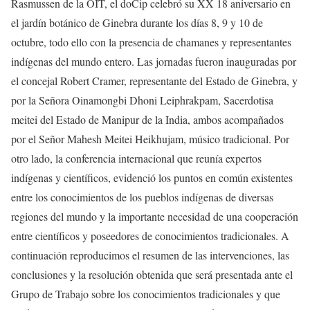
Rasmussen de la OIT, el doCip celebró su XX 18 aniversario en
el jardín botánico de Ginebra durante los días 8, 9 y 10 de
octubre, todo ello con la presencia de chamanes y representantes
indígenas del mundo entero. Las jornadas fueron inauguradas por
el concejal Robert Cramer, representante del Estado de Ginebra, y
por la Señora Oinamongbi Dhoni Leiphrakpam, Sacerdotisa
meitei del Estado de Manipur de la India, ambos acompañados
por el Señor Mahesh Meitei Heikhujam, músico tradicional. Por
otro lado, la conferencia internacional que reunía expertos
indígenas y científicos, evidenció los puntos en común existentes
entre los conocimientos de los pueblos indígenas de diversas
regiones del mundo y la importante necesidad de una cooperación
entre científicos y poseedores de conocimientos tradicionales. A
continuación reproducimos el resumen de las intervenciones, las
conclusiones y la resolución obtenida que será presentada ante el
Grupo de Trabajo sobre los conocimientos tradicionales y que