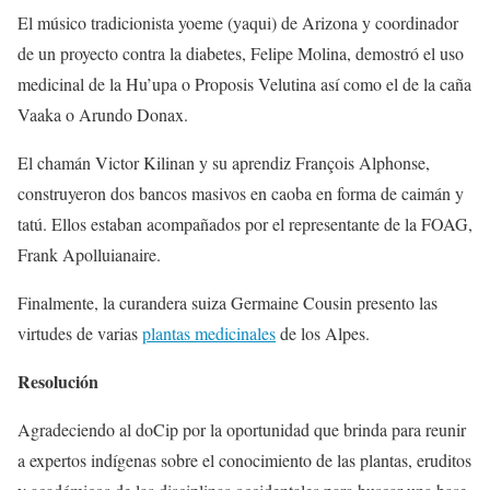
El músico tradicionista yoeme (yaqui) de Arizona y coordinador
de un proyecto contra la diabetes, Felipe Molina, demostró el uso
medicinal de la Hu’upa o Proposis Velutina así como el de la caña
Vaaka o Arundo Donax.
El chamán Victor Kilinan y su aprendiz François Alphonse,
construyeron dos bancos masivos en caoba en forma de caimán y
tatú. Ellos estaban acompañados por el representante de la FOAG,
Frank Apolluianaire.
Finalmente, la curandera suiza Germaine Cousin presento las
virtudes de varias
plantas medicinales
de los Alpes.
Resolución
Agradeciendo al doCip por la oportunidad que brinda para reunir
a expertos indígenas sobre el conocimiento de las plantas, eruditos