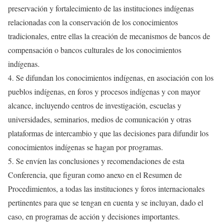
preservación y fortalecimiento de las instituciones indígenas
relacionadas con la conservación de los conocimientos
tradicionales, entre ellas la creación de mecanismos de bancos de
compensación o bancos culturales de los conocimientos
indígenas.
4. Se difundan los conocimientos indígenas, en asociación con los
pueblos indígenas, en foros y procesos indígenas y con mayor
alcance, incluyendo centros de investigación, escuelas y
universidades, seminarios, medios de comunicación y otras
plataformas de intercambio y que las decisiones para difundir los
conocimientos indígenas se hagan por programas.
5. Se envíen las conclusiones y recomendaciones de esta
Conferencia, que figuran como anexo en el Resumen de
Procedimientos, a todas las instituciones y foros internacionales
pertinentes para que se tengan en cuenta y se incluyan, dado el
caso, en programas de acción y decisiones importantes.