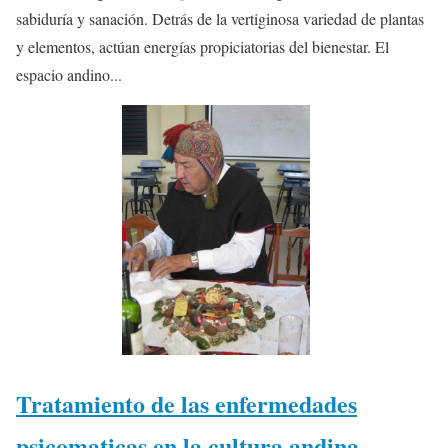
sabiduría y sanación. Detrás de la vertiginosa variedad de plantas
y elementos, actúan energías propiciatorias del bienestar. El
espacio andino...
Tratamiento de las enfermedades
psicomaticas en la cultura andina