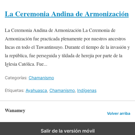
La Ceremonia Andina de Armonización
La Ceremonia Andina de Armonización La Ceremonia de
Armonización fue practicada plenamente por nuestros ancestros
Incas en todo el Tawantinsuyo. Durante el tiempo de la invasión y
la república, fue perseguida y tildada de herejía por parte de la
Iglesia Católica. Fue...
Categorías:
Chamanismo
Etiquetas:
Ayahuasca
,
Chamanismo
,
Indígenas
Wanamey
Volver arriba
Salir de la versión móvil