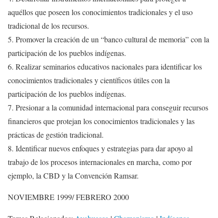
aquéllos que poseen los conocimientos tradicionales y el uso
tradicional de los recursos.
5. Promover la creación de un “banco cultural de memoria” con la
participación de los pueblos indígenas.
6. Realizar seminarios educativos nacionales para identificar los
conocimientos tradicionales y científicos útiles con la
participación de los pueblos indígenas.
7. Presionar a la comunidad internacional para conseguir recursos
financieros que protejan los conocimientos tradicionales y las
prácticas de gestión tradicional.
8. Identificar nuevos enfoques y estrategias para dar apoyo al
trabajo de los procesos internacionales en marcha, como por
ejemplo, la CBD y la Convención Ramsar.
NOVIEMBRE 1999/ FEBRERO 2000