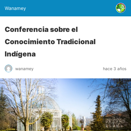
Wanamey
Conferencia sobre el
Conocimiento Tradicional
Indígena
wanamey
hace 3 años