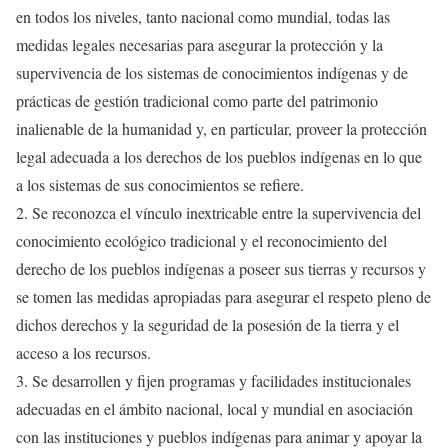
en todos los niveles, tanto nacional como mundial, todas las
medidas legales necesarias para asegurar la protección y la
supervivencia de los sistemas de conocimientos indígenas y de
prácticas de gestión tradicional como parte del patrimonio
inalienable de la humanidad y, en particular, proveer la protección
legal adecuada a los derechos de los pueblos indígenas en lo que
a los sistemas de sus conocimientos se refiere.
2. Se reconozca el vínculo inextricable entre la supervivencia del
conocimiento ecológico tradicional y el reconocimiento del
derecho de los pueblos indígenas a poseer sus tierras y recursos y
se tomen las medidas apropiadas para asegurar el respeto pleno de
dichos derechos y la seguridad de la posesión de la tierra y el
acceso a los recursos.
3. Se desarrollen y fijen programas y facilidades institucionales
adecuadas en el ámbito nacional, local y mundial en asociación
con las instituciones y pueblos indígenas para animar y apoyar la