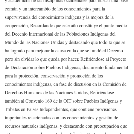
y académicos de las disciplinas occidentales para buscar una base
común y un intercambio de los conocimientos para la
supervivencia del conocimiento indígena y la mejora de la
cooperación, Recordando que este año constituye el punto medio
del Decenio Internacional de las Poblaciones Indígenas del
Mundo de las Naciones Unidas y destacando que todo lo que se
ha logrado para mejorar la causa en la que se fundó el Decenio
pero sin olvidar lo que queda por hacer, Refiriéndose al Proyecto
de Declaración sobre Pueblos Indígenas, documento fundamental
para la protección, conservación y promoción de los
conocimientos indígenas, en fase de discusión en la Comisión de
Derechos Humanos de las Naciones Unidas, Refiriéndose
también al Convenio 169 de la OIT sobre Pueblos Indígenas y
Tribales en Países Independientes, que contiene provisiones
importantes relacionadas con los conocimientos y gestión de
recursos naturales indígenas, y destacando con preocupación que