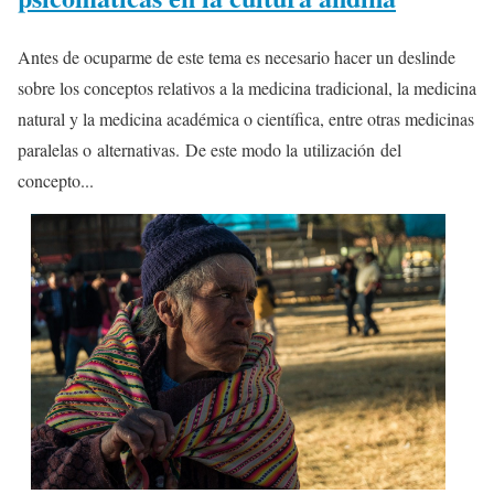
Antes de ocuparme de este tema es necesario hacer un deslinde
sobre los conceptos relativos a la medicina tradicional, la medicina
natural y la medicina académica o científica, entre otras medicinas
paralelas o alternativas. De este modo la utilización del
concepto...