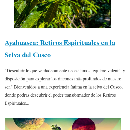
Ayahuasca: Retiros Espirituales en la
Selva del Cusco
"Descubrir lo que verdaderamente necesitamos requiere valentía y
disposición para explorar los rincones más profundos de nuestro
ser." Bienvenidos a una experiencia íntima en la selva del Cusco,
donde podrás descubrir el poder transformador de los Retiros
Espirituales...