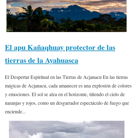
El apu Kañaqhuay protector de las
tierras de la Ayahuasca
El Despertar Espiritual en las Tierras de Acjanacu En las tierras
mágicas de Acjanacu, cada amanecer es una explosión de colores
y emociones. El sol se alza en el horizonte, tiñendo el cielo de
naranjas y rojos, como un desgarrador espectáculo de fuego que
enciende...