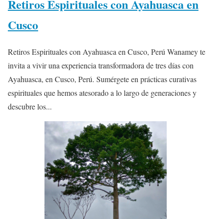
Retiros Espirituales con Ayahuasca en
Cusco
Retiros Espirituales con Ayahuasca en Cusco, Perú Wanamey te
invita a vivir una experiencia transformadora de tres días con
Ayahuasca, en Cusco, Perú. Sumérgete en prácticas curativas
espirituales que hemos atesorado a lo largo de generaciones y
descubre los...