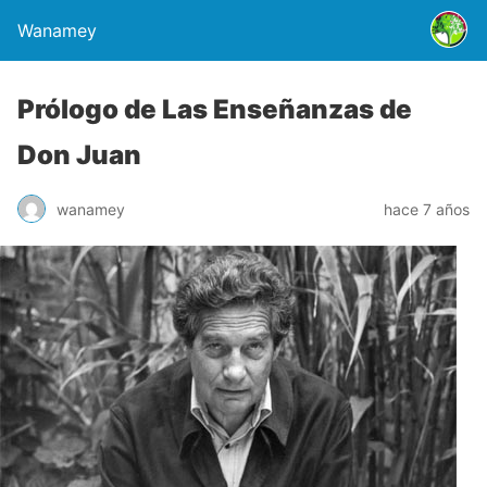
Wanamey
Prólogo de Las Enseñanzas de
Don Juan
wanamey
hace 7 años