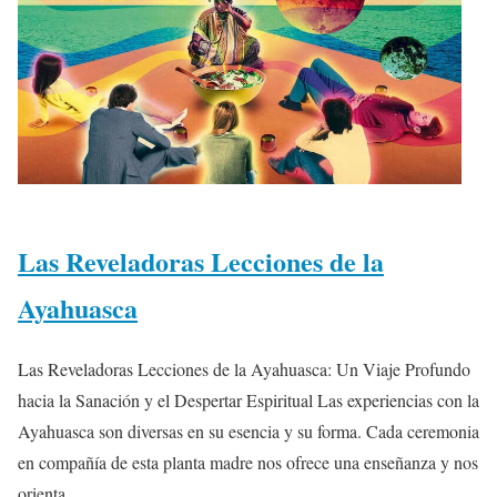
Las Reveladoras Lecciones de la
Ayahuasca
Las Reveladoras Lecciones de la Ayahuasca: Un Viaje Profundo
hacia la Sanación y el Despertar Espiritual Las experiencias con la
Ayahuasca son diversas en su esencia y su forma. Cada ceremonia
en compañía de esta planta madre nos ofrece una enseñanza y nos
orienta...