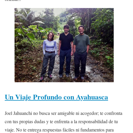
Un Viaje Profundo con Ayahuasca
Joel Jahuanchi no busca ser amigable ni acogedor; te confronta
con tus propias dudas y te enfrenta a la responsabilidad de tu
viaje. No te entrega respuestas fáciles ni fundamentos para