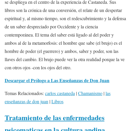
se despliega en el centro de la experiencia de Castaneda. Sus
libros son la crónica de una conversión, el relate de un despertar
espiritual y, al mismo tiempo, son el redescubrimiento y la defensa
de un saber despreciado por Occidente y la ciencia
contemporánea. El tema del saber está ligado al del poder y
ambos al de la metamorfosis: el hombre que sabe (el brujo) es el
hombre de poder (el guerrero) y ambos, saber y poder, son las
llaves del cambio. El brujo puede ver la otra realidad porque la ve
con otros ojos -con los ojos del otro.
Descargar el Prólogo a Las Enseñanzas de Don Juan
Temas Relacionados:
carlos castaneda
|
Chamanismo
|
las
enseñanzas de don juan
|
Libros
Tratamiento de las enfermedades
psicomaticas en la cultura andina