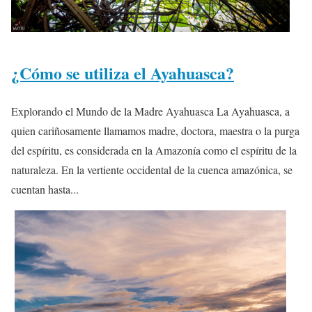
¿Cómo se utiliza el Ayahuasca?
Explorando el Mundo de la Madre Ayahuasca La Ayahuasca, a
quien cariñosamente llamamos madre, doctora, maestra o la purga
del espíritu, es considerada en la Amazonía como el espíritu de la
naturaleza. En la vertiente occidental de la cuenca amazónica, se
cuentan hasta...