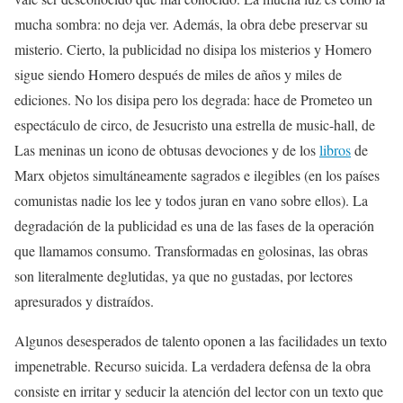
mucha sombra: no deja ver. Además, la obra debe preservar su
misterio. Cierto, la publicidad no disipa los misterios y Homero
sigue siendo Homero después de miles de años y miles de
ediciones. No los disipa pero los degrada: hace de Prometeo un
espectáculo de circo, de Jesucristo una estrella de music-hall, de
Las meninas un icono de obtusas devociones y de los
libros
de
Marx objetos simultáneamente sagrados e ilegibles (en los países
comunistas nadie los lee y todos juran en vano sobre ellos). La
degradación de la publicidad es una de las fases de la operación
que llamamos consumo. Transformadas en golosinas, las obras
son literalmente deglutidas, ya que no gustadas, por lectores
apresurados y distraídos.
Algunos desesperados de talento oponen a las facilidades un texto
impenetrable. Recurso suicida. La verdadera defensa de la obra
consiste en irritar y seducir la atención del lector con un texto que