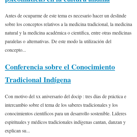
Antes de ocuparme de este tema es necesario hacer un deslinde
sobre los conceptos relativos a la medicina tradicional, la medicina
natural y la medicina académica o científica, entre otras medicinas
paralelas o alternativas. De este modo la utilización del
concepto...
Conferencia sobre el Conocimiento
Tradicional Indígena
Con motivo del xx aniversario del docip : tres días de práctica e
intercambio sobre el tema de los saberes tradicionales y los
conocimientos científicos para un desarrollo sostenible. Líderes
espirituales y médicos tradicionales indígenas cantan, danzan y
explican su...