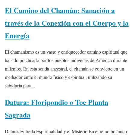
El Camino del Chamán: Sanación a
través de la Conexión con el Cuerpo y la
Energía
El chamanismo es un vasto y enriquecedor camino espiritual que
ha sido practicado por los pueblos indígenas de América durante
milenios. En esta senda ancestral, el chamán se convierte en un
mediador entre el mundo físico y espiritual, utilizando su
sabiduría para...
Datura: Floripondio o Toe Planta
Sagrada
Datura: Entre la Espiritualidad y el Misterio En el reino botánico