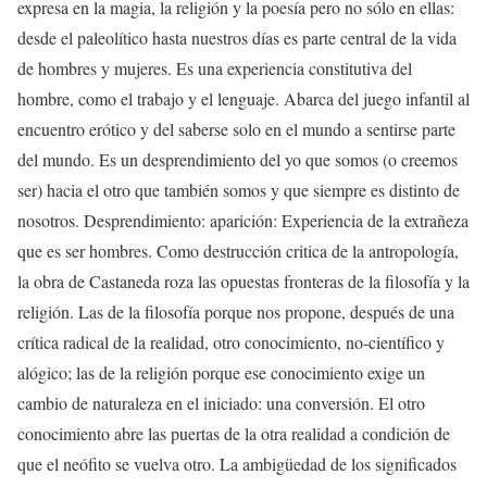
expresa en la magia, la religión y la poesía pero no sólo en ellas:
desde el paleolítico hasta nuestros días es parte central de la vida
de hombres y mujeres. Es una experiencia constitutiva del
hombre, como el trabajo y el lenguaje. Abarca del juego infantil al
encuentro erótico y del saberse solo en el mundo a sentirse parte
del mundo. Es un desprendimiento del yo que somos (o creemos
ser) hacia el otro que también somos y que siempre es distinto de
nosotros. Desprendimiento: aparición: Experiencia de la extrañeza
que es ser hombres. Como destrucción critica de la antropología,
la obra de Castaneda roza las opuestas fronteras de la filosofía y la
religión. Las de la filosofía porque nos propone, después de una
crítica radical de la realidad, otro conocimiento, no-científico y
alógico; las de la religión porque ese conocimiento exige un
cambio de naturaleza en el iniciado: una conversión. El otro
conocimiento abre las puertas de la otra realidad a condición de
que el neófito se vuelva otro. La ambigüedad de los significados