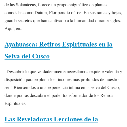
de las Solanáceas, florece un grupo enigmático de plantas
conocidas como Datura, Floripondio o Toe. En sus ramas y hojas,
guarda secretos que han cautivado a la humanidad durante siglos.
Aquí, en...
Ayahuasca: Retiros Espirituales en la
Selva del Cusco
"Descubrir lo que verdaderamente necesitamos requiere valentía y
disposición para explorar los rincones más profundos de nuestro
ser." Bienvenidos a una experiencia íntima en la selva del Cusco,
donde podrás descubrir el poder transformador de los Retiros
Espirituales...
Las Reveladoras Lecciones de la