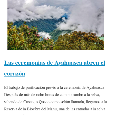
Las ceremonias de Ayahuasca abren el
corazón
El trabajo de purificación previo a la ceremonia de Ayahuasca
Después de más de ocho horas de camino rumbo a la selva,
saliendo de Cusco, o Qosqo como solían llamarla, llegamos a la
Reserva de la Biosfera del Manu, una de las entradas a la selva