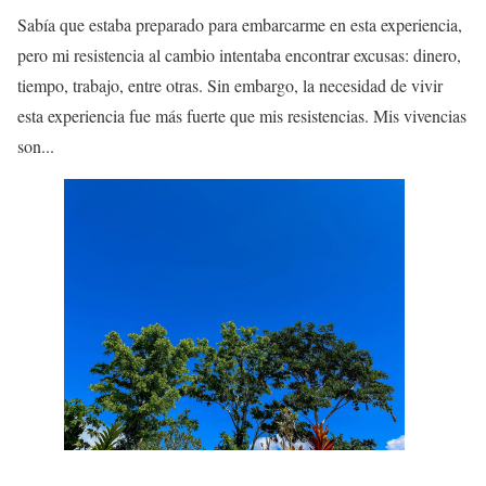
Sabía que estaba preparado para embarcarme en esta experiencia,
pero mi resistencia al cambio intentaba encontrar excusas: dinero,
tiempo, trabajo, entre otras. Sin embargo, la necesidad de vivir
esta experiencia fue más fuerte que mis resistencias. Mis vivencias
son...