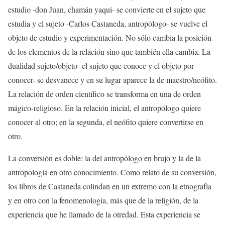
estudio -don Juan, chamán yaqui- se convierte en el sujeto que
estudia y el sujeto -Carlos Castaneda, antropólogo- se vuelve el
objeto de estudio y experimentación. No sólo cambia la posición
de los elementos de la relación sino que también ella cambia. La
dualidad sujeto/objeto -el sujeto que conoce y el objeto por
conocer- se desvanece y en su lugar aparece la de maestro/neófito.
La relación de orden científico se transforma en una de orden
mágico-religioso. En la relación inicial, el antropólogo quiere
conocer al otro; en la segunda, el neófito quiere convertirse en
otro.
La conversión es doble: la del antropólogo en brujo y la de la
antropología en otro conocimiento. Como relato de su conversión,
los libros de Castaneda colindan en un extremo con la etnografía
y en otro con la fenomenología, más que de la religión, de la
experiencia que he llamado de la otredad. Esta experiencia se