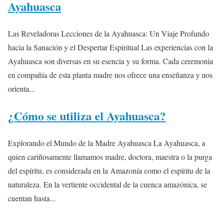
Ayahuasca
Las Reveladoras Lecciones de la Ayahuasca: Un Viaje Profundo
hacia la Sanación y el Despertar Espiritual Las experiencias con la
Ayahuasca son diversas en su esencia y su forma. Cada ceremonia
en compañía de esta planta madre nos ofrece una enseñanza y nos
orienta...
¿Cómo se utiliza el Ayahuasca?
Explorando el Mundo de la Madre Ayahuasca La Ayahuasca, a
quien cariñosamente llamamos madre, doctora, maestra o la purga
del espíritu, es considerada en la Amazonía como el espíritu de la
naturaleza. En la vertiente occidental de la cuenca amazónica, se
cuentan hasta...