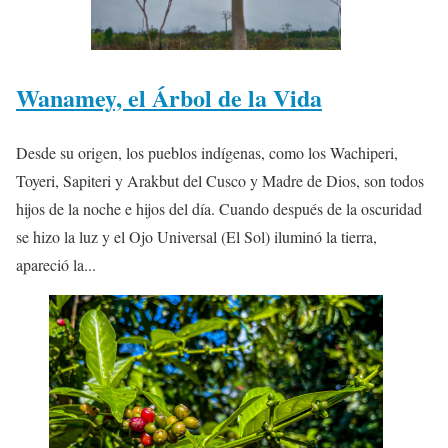
Wanamey, el Árbol de la Vida
Desde su origen, los pueblos indígenas, como los Wachiperi,
Toyeri, Sapiteri y Arakbut del Cusco y Madre de Dios, son todos
hijos de la noche e hijos del día. Cuando después de la oscuridad
se hizo la luz y el Ojo Universal (El Sol) iluminó la tierra,
apareció la...