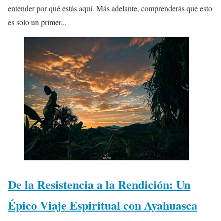
entender por qué estás aquí. Más adelante, comprenderás que esto
es solo un primer...
De la Resistencia a la Rendición: Un
Épico Viaje Espiritual con Ayahuasca