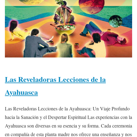
Las Reveladoras Lecciones de la
Ayahuasca
Las Reveladoras Lecciones de la Ayahuasca: Un Viaje Profundo
hacia la Sanación y el Despertar Espiritual Las experiencias con la
Ayahuasca son diversas en su esencia y su forma. Cada ceremonia
en compañía de esta planta madre nos ofrece una enseñanza y nos