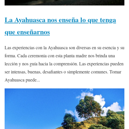
La Ayahuasca nos enseña lo que tenga
que enseñarnos
Las experiencias con la Ayahuasca son diversas en su esencia y su
forma. Cada ceremonia con esta planta madre nos brinda una
lección y nos guía hacia la comprensión. Las experiencias pueden
ser intensas, buenas, desafiantes o simplemente comunes. Tomar
Ayahuasca puede...