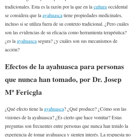
tradicionales. Esta es la razón por la que en la
cultura
occidental
se considera que la
ayahuasca
tiene propiedades medicinales,
incluso si se utiliza fuera de su contexto tradicional. ¿Pero cuáles
son las evidencias de su eficacia como herramienta terapéutica?
¿es la
ayahuasca
segura? ¿y cuáles son sus mecanismos de
acción?
Efectos de la ayahuasca para personas
que nunca han tomado, por Dr. Josep
Mª Fericgla
¿Qué efecto tiene la
ayahuasca
? ¿Qué produce? ¿Cómo son las
visiones de la ayahuasca? ¿Es cierto que hace vomitar? Estas
preguntas son frecuentes entre personas que nunca han tenido la
experiencia de tomar ayahuasca y sienten interés. La respuesta no