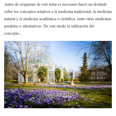
Antes de ocuparme de este tema es necesario hacer un deslinde
sobre los conceptos relativos a la medicina tradicional, la medicina
natural y la medicina académica o científica, entre otras medicinas
paralelas o alternativas. De este modo la utilización del
concepto...