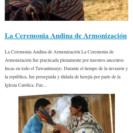
La Ceremonia Andina de Armonización
La Ceremonia Andina de Armonización La Ceremonia de
Armonización fue practicada plenamente por nuestros ancestros
Incas en todo el Tawantinsuyo. Durante el tiempo de la invasión y
la república, fue perseguida y tildada de herejía por parte de la
Iglesia Católica. Fue...