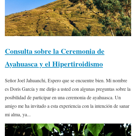
Consulta sobre la Ceremonia de
Ayahuasca y el Hipertiroidismo
Señor Joel Jahuanchi, Espero que se encuentre bien. Mi nombre
es Doris García y me dirijo a usted con algunas preguntas sobre la
posibilidad de participar en una ceremonia de ayahuasca. Un
amigo me ha invitado a esta experiencia con la intención de sanar
mi alma, ya...