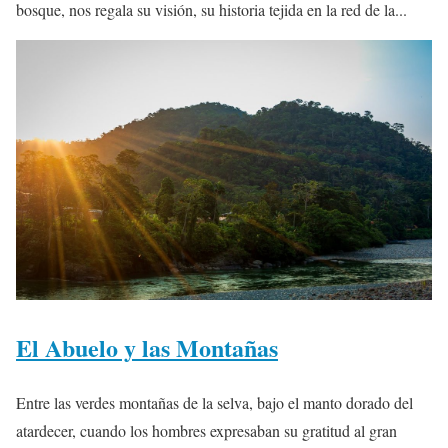
bosque, nos regala su visión, su historia tejida en la red de la...
El Abuelo y las Montañas
Entre las verdes montañas de la selva, bajo el manto dorado del
atardecer, cuando los hombres expresaban su gratitud al gran