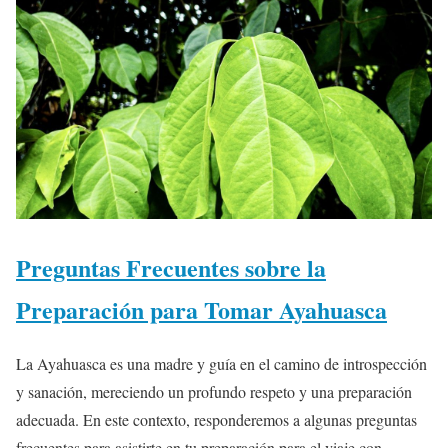
Preguntas Frecuentes sobre la
Preparación para Tomar Ayahuasca
La Ayahuasca es una madre y guía en el camino de introspección
y sanación, mereciendo un profundo respeto y una preparación
adecuada. En este contexto, responderemos a algunas preguntas
frecuentes para asistirte en tu preparación para el viaje con