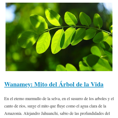
Wanamey: Mito del Árbol de la Vida
En el eterno murmullo de la selva, en el susurro de los arboles y el
canto de ríos, surge el mito que fluye como el agua clara de la
Amazonía. Alejandro Jahuanchi, sabio de las profundidades del