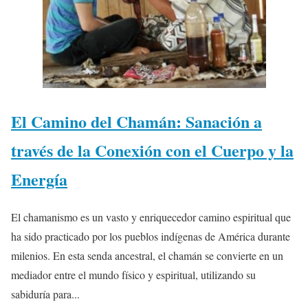
El Camino del Chamán: Sanación a
través de la Conexión con el Cuerpo y la
Energía
El chamanismo es un vasto y enriquecedor camino espiritual que
ha sido practicado por los pueblos indígenas de América durante
milenios. En esta senda ancestral, el chamán se convierte en un
mediador entre el mundo físico y espiritual, utilizando su
sabiduría para...