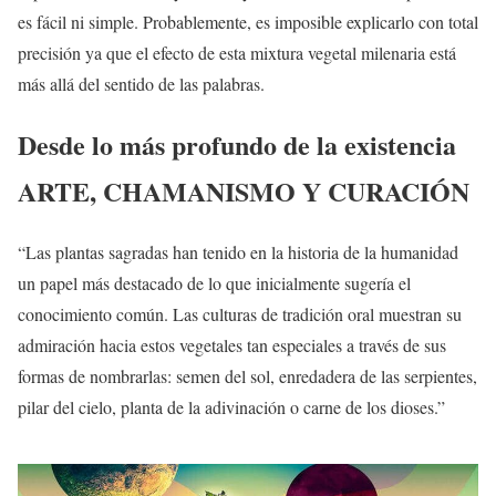
es fácil ni simple. Probablemente, es imposible explicarlo con total
precisión ya que el efecto de esta mixtura vegetal milenaria está
más allá del sentido de las palabras.
Desde lo más profundo de la existencia
ARTE, CHAMANISMO Y CURACIÓN
“Las plantas sagradas han tenido en la historia de la humanidad
un papel más destacado de lo que inicialmente sugería el
conocimiento común. Las culturas de tradición oral muestran su
admiración hacia estos vegetales tan especiales a través de sus
formas de nombrarlas: semen del sol, enredadera de las serpientes,
pilar del cielo, planta de la adivinación o carne de los dioses.”