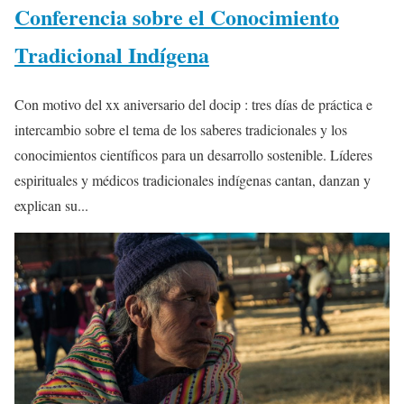
Conferencia sobre el Conocimiento
Tradicional Indígena
Con motivo del xx aniversario del docip : tres días de práctica e
intercambio sobre el tema de los saberes tradicionales y los
conocimientos científicos para un desarrollo sostenible. Líderes
espirituales y médicos tradicionales indígenas cantan, danzan y
explican su...