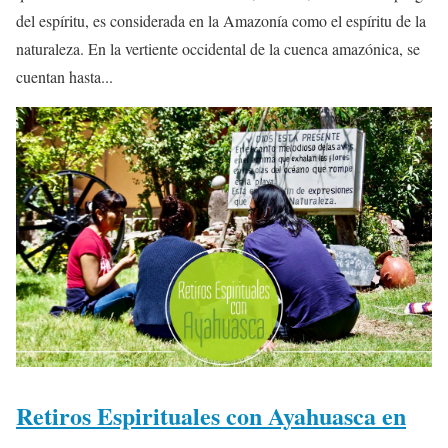
del espíritu, es considerada en la Amazonía como el espíritu de la
naturaleza. En la vertiente occidental de la cuenca amazónica, se
cuentan hasta...
Retiros Espirituales con Ayahuasca en