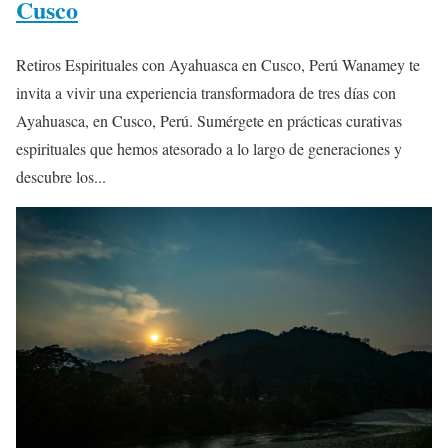
Cusco
Retiros Espirituales con Ayahuasca en Cusco, Perú Wanamey te
invita a vivir una experiencia transformadora de tres días con
Ayahuasca, en Cusco, Perú. Sumérgete en prácticas curativas
espirituales que hemos atesorado a lo largo de generaciones y
descubre los...