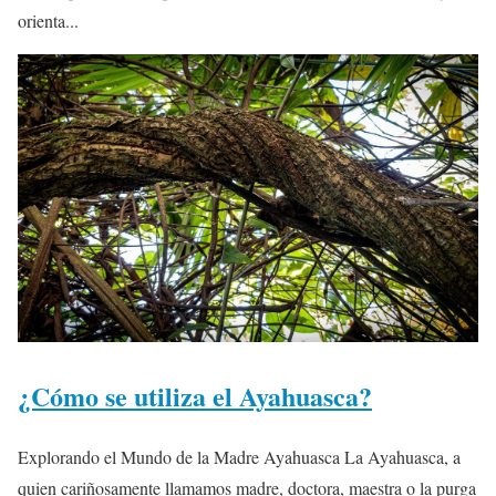
orienta...
¿Cómo se utiliza el Ayahuasca?
Explorando el Mundo de la Madre Ayahuasca La Ayahuasca, a
quien cariñosamente llamamos madre, doctora, maestra o la purga