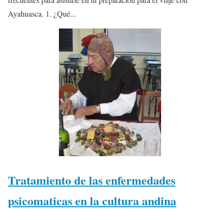
Ayahuasca. 1. ¿Qué...
Tratamiento de las enfermedades
psicomaticas en la cultura andina