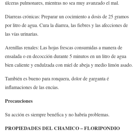
úlceras pulmonares, mientras no sea muy avanzado el mal.
Diarreas crónicas: Preparar un cocimiento a dosis de 25 gramos
por litro de agua. Cura la diarrea, las fiebres y las afecciones de
las vías urinarias.
Arenillas renales: Las hojas frescas consumidas a manera de
ensalada o en decocción durante 5 minutos en un litro de agua
bien caliente y endulzada con miel de abeja y medio limón asado.
También es bueno para ronquera, dolor de garganta é
inflamaciones de las encías.
Precauciones
Su acción es siempre benéfica y no habría problemas.
PROPIEDADES DEL CHAMICO – FLORIPONDIO