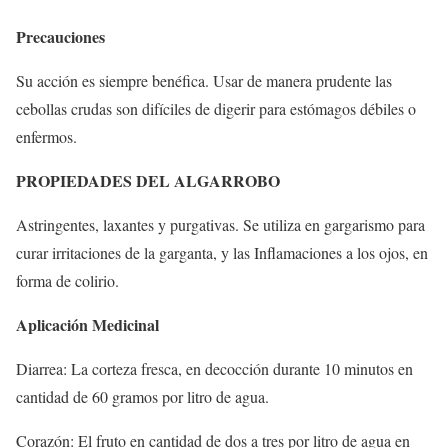
Precauciones
Su acción es siempre benéfica. Usar de manera prudente las
cebollas crudas son difíciles de digerir para estómagos débiles o
enfermos.
PROPIEDADES DEL ALGARROBO
Astringentes, laxantes y purgativas. Se utiliza en gargarismo para
curar irritaciones de la garganta, y las Inflamaciones a los ojos, en
forma de colirio.
Aplicación Medicinal
Diarrea: La corteza fresca, en decocción durante 10 minutos en
cantidad de 60 gramos por litro de agua.
Corazón: El fruto en cantidad de dos a tres por litro de agua en