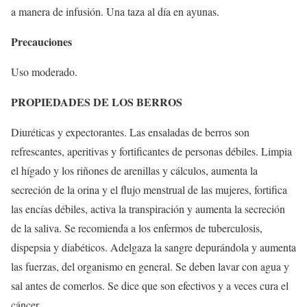
a manera de infusión. Una taza al día en ayunas.
Precauciones
Uso moderado.
PROPIEDADES DE LOS BERROS
Diuréticas y expectorantes. Las ensaladas de berros son
refrescantes, aperitivas y fortificantes de personas débiles. Limpia
el hígado y los riñones de arenillas y cálculos, aumenta la
secreción de la orina y el flujo menstrual de las mujeres, fortifica
las encías débiles, activa la transpiración y aumenta la secreción
de la saliva. Se recomienda a los enfermos de tuberculosis,
dispepsia y diabéticos. Adelgaza la sangre depurándola y aumenta
las fuerzas, del organismo en general. Se deben lavar con agua y
sal antes de comerlos. Se dice que son efectivos y a veces cura el
cáncer.