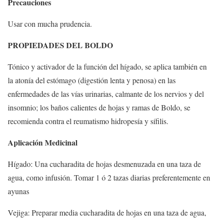
Precauciones
Usar con mucha prudencia.
PROPIEDADES DEL BOLDO
Tónico y activador de la función del hígado, se aplica también en
la atonía del estómago (digestión lenta y penosa) en las
enfermedades de las vías urinarias, calmante de los nervios y del
insomnio; los baños calientes de hojas y ramas de Boldo, se
recomienda contra el reumatismo hidropesía y sífilis.
Aplicación Medicinal
Hígado: Una cucharadita de hojas desmenuzada en una taza de
agua, como infusión. Tomar 1 ó 2 tazas diarias preferentemente en
ayunas
Vejiga: Preparar media cucharadita de hojas en una taza de agua,