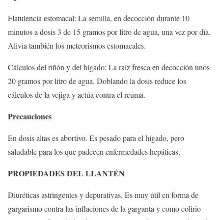
Flatulencia estomacal: La semilla, en decocción durante 10
minutos a dosis 3 de 15 gramos por litro de agua, una vez por día.
Alivia también los meteorismos estomacales.
Cálculos del riñón y del hígado: La raíz fresca en decocción unos
20 gramos por litro de agua. Doblando la dosis reduce los
cálculos de la vejiga y actúa contra el reuma.
Precauciones
En dosis altas es abortivo. Es pesado para el hígado, pero
saludable para los que padecen enfermedades hepáticas.
PROPIEDADES DEL LLANTÉN
Diuréticas astringentes y depurativas. Es muy útil en forma de
gargarismo contra las inflaciones de la garganta y como colirio