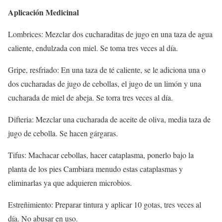
Aplicación Medicinal
Lombrices: Mezclar dos cucharaditas de jugo en una taza de agua
caliente, endulzada con miel. Se toma tres veces al día.
Gripe, resfriado: En una taza de té caliente, se le adiciona una o
dos cucharadas de jugo de cebollas, el jugo de un limón y una
cucharada de miel de abeja. Se torra tres veces al día.
Difteria: Mezclar una cucharada de aceite de oliva, media taza de
jugo de cebolla. Se hacen gárgaras.
Tifus: Machacar cebollas, hacer cataplasma, ponerlo bajo la
planta de los pies Cambiara menudo estas cataplasmas y
eliminarlas ya que adquieren microbios.
Estreñimiento: Preparar tintura y aplicar 10 gotas, tres veces al
día. No abusar en uso.