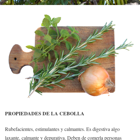
PROPIEDADES DE LA CEBOLLA
Rubefacientes, estimulantes y calmantes. Es digestiva algo
laxante, calmante y depurativa. Deben de comerla personas