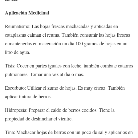
Aplicación Medicinal
Reumatismo: Las hojas frescas machacadas y aplicadas en
cataplasma calman el reuma. También consumir las hojas frescas
o mantenerlas en maceración un día 100 gramos de hojas en un
litro de agua.
Tisis: Cocer en partes iguales con leche, también combate catarros
pulmonares, Tomar una vez al día o más.
Escorbuto: Utilizar el zumo de hojas. Es muy eficaz. También
aplicar tintura de berros.
Hidropesía: Preparar el caldo de berros cocidos. Tiene la
propiedad de deshinchar el vientre.
Tina: Machacar hojas de berros con un poco de sal y aplicarlos en