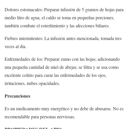
Dolores estomacales: Preparar infusión de 5 gramos de hojas para
medio litro de agua, el caldo se toma en pequeñas porciones,
también combate el estreñimiento y las afecciones biliares.
Fiebres intermitentes: La infusión antes mencionada, tomada tres
veces al día.
Enfermedades de los: Preparar zumo con las hojas; adicionando
una pequeña cantidad de miel de abejas; se filtra y se usa como
excelente colirio para curar las enfermedades de los ojos,
irritaciones, nubes opacidades.
Precauciones
Es un medicamento muy energético y no debe de abusarse. No es
recomendable para personas nerviosas.