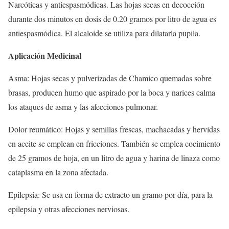
Narcóticas y antiespasmódicas. Las hojas secas en decocción
durante dos minutos en dosis de 0.20 gramos por litro de agua es
antiespasmódica. El alcaloide se utiliza para dilatarla pupila.
Aplicación Medicinal
Asma: Hojas secas y pulverizadas de Chamico quemadas sobre
brasas, producen humo que aspirado por la boca y narices calma
los ataques de asma y las afecciones pulmonar.
Dolor reumático: Hojas y semillas frescas, machacadas y hervidas
en aceite se emplean en fricciones. También se emplea cocimiento
de 25 gramos de hoja, en un litro de agua y harina de linaza como
cataplasma en la zona afectada.
Epilepsia: Se usa en forma de extracto un gramo por día, para la
epilepsia y otras afecciones nerviosas.