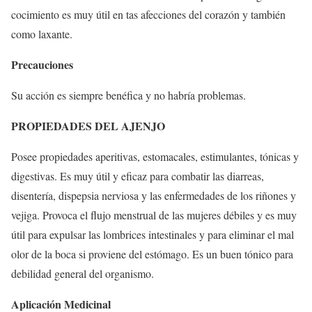
cocimiento es muy útil en tas afecciones del corazón y también
como laxante.
Precauciones
Su acción es siempre benéfica y no habría problemas.
PROPIEDADES DEL AJENJO
Posee propiedades aperitivas, estomacales, estimulantes, tónicas y
digestivas. Es muy útil y eficaz para combatir las diarreas,
disentería, dispepsia nerviosa y las enfermedades de los riñones y
vejiga. Provoca el flujo menstrual de las mujeres débiles y es muy
útil para expulsar las lombrices intestinales y para eliminar el mal
olor de la boca si proviene del estómago. Es un buen tónico para
debilidad general del organismo.
Aplicación Medicinal