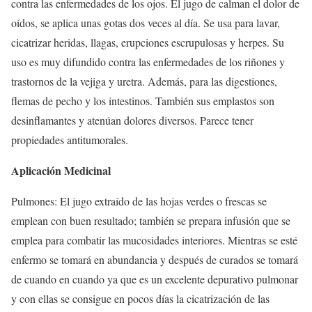
contra las enfermedades de los ojos. El jugo de calman el dolor de
oídos, se aplica unas gotas dos veces al día. Se usa para lavar,
cicatrizar heridas, llagas, erupciones escrupulosas y herpes. Su
uso es muy difundido contra las enfermedades de los riñones y
trastornos de la vejiga y uretra. Además, para las digestiones,
flemas de pecho y los intestinos. También sus emplastos son
desinflamantes y atenúan dolores diversos. Parece tener
propiedades antitumorales.
Aplicación Medicinal
Pulmones: El jugo extraído de las hojas verdes o frescas se
emplean con buen resultado; también se prepara infusión que se
emplea para combatir las mucosidades interiores. Mientras se esté
enfermo se tomará en abundancia y después de curados se tomará
de cuando en cuando ya que es un excelente depurativo pulmonar
y con ellas se consigue en pocos días la cicatrización de las