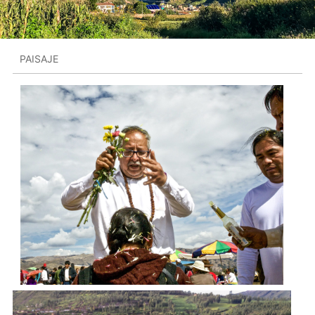
PAISAJE