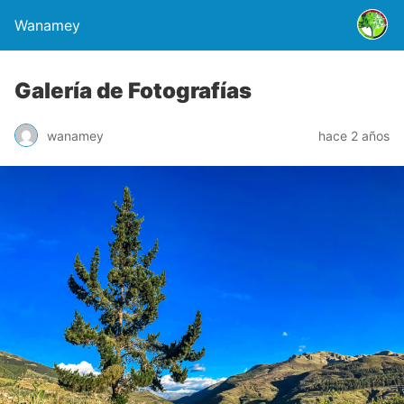
Wanamey
Galería de Fotografías
wanamey
hace 2 años